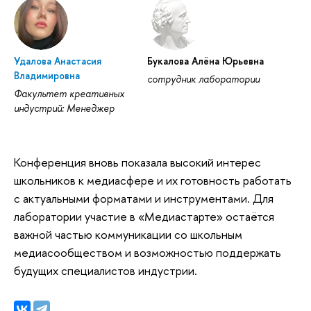
Удалова Анастасия
Букалова Алёна Юрьевна
Владимировна
сотрудник лаборатории
Факультет креативных
индустрий: Менеджер
Конференция вновь показала высокий интерес
школьников к медиасфере и их готовность работать
с актуальными форматами и инструментами. Для
лаборатории участие в «Медиастарте» остаётся
важной частью коммуникации со школьным
медиасообществом и возможностью поддержать
будущих специалистов индустрии.