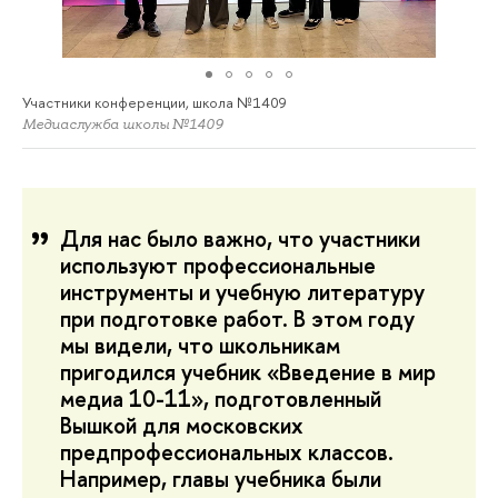
Участники конференции, школа №1409
Медиаслужба школы №1409
Для нас было важно, что участники
используют профессиональные
инструменты и учебную литературу
при подготовке работ. В этом году
мы видели, что школьникам
пригодился учебник «Введение в мир
медиа 10-11», подготовленный
Вышкой для московских
предпрофессиональных классов.
Например, главы учебника были