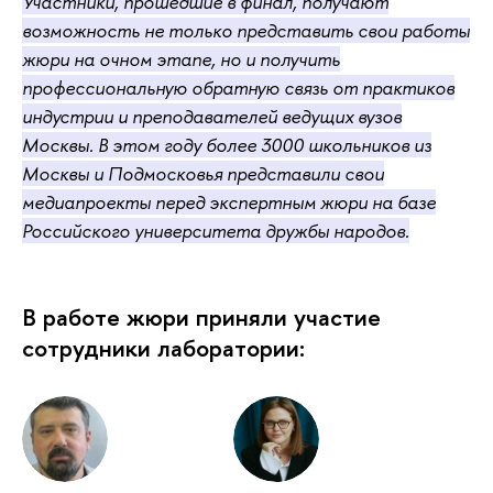
Участники, прошедшие в финал, получают
возможность не только представить свои работы
жюри на очном этапе, но и получить
профессиональную обратную связь от практиков
индустрии и преподавателей ведущих вузов
Москвы. В этом году более 3000 школьников из
Москвы и Подмосковья представили свои
медиапроекты перед экспертным жюри на базе
Российского университета дружбы народов.
В работе жюри приняли участие
сотрудники лаборатории: