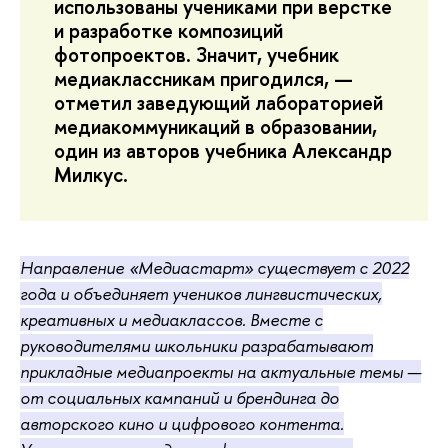
использованы учениками при верстке
и разработке композиций
фотопроектов. Значит, учебник
медиаклассникам пригодился, —
отметил заведующий лабораторией
медиакоммуникаций в образовании,
один из авторов учебника Александр
Милкус.
Направление «Медиастарт» существует с 2022
года и объединяет учеников лингвистических,
креативных и медиаклассов. Вместе с
руководителями школьники разрабатывают
прикладные медиапроекты на актуальные темы —
от социальных кампаний и брендинга до
авторского кино и цифрового контента.