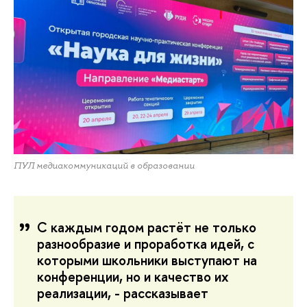
ПУЛ медиакоммуникаций в образовании
С каждым годом растёт не только
разнообразие и проработка идей, с
которыми школьники выступают на
конференции, но и качество их
реализации, - рассказывает