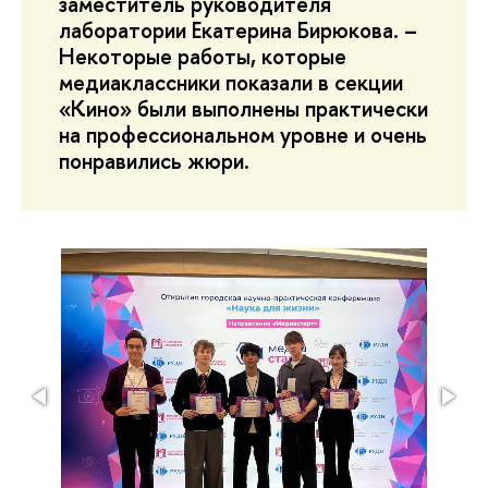
заместитель руководителя
лаборатории Екатерина Бирюкова. –
Некоторые работы, которые
медиаклассники показали в секции
«Кино» были выполнены практически
на профессиональном уровне и очень
понравились жюри.