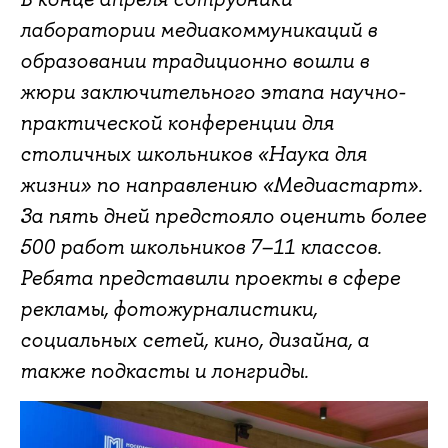
лаборатории медиакоммуникаций в
образовании традиционно вошли в
жюри заключительного этапа научно-
практической конференции для
столичных школьников «Наука для
жизни» по направлению «Медиастарт».
За пять дней предстояло оценить более
500 работ школьников 7–11 классов.
Ребята представили проекты в сфере
рекламы, фотожурналистики,
социальных сетей, кино, дизайна, а
также подкасты и лонгриды.