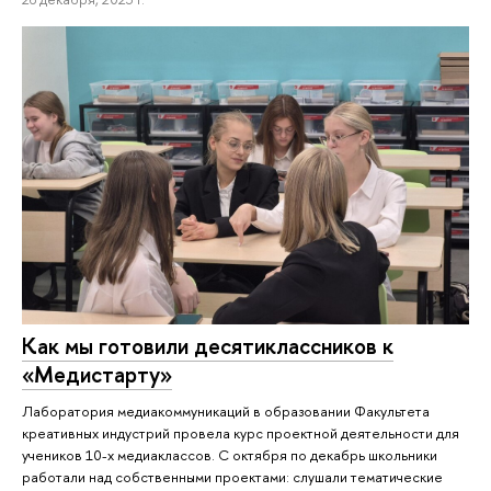
Как мы готовили десятиклассников к
«Медистарту»
Лаборатория медиакоммуникаций в образовании Факультета
креативных индустрий провела курс проектной деятельности для
учеников 10-х медиаклассов. С октября по декабрь школьники
работали над собственными проектами: слушали тематические