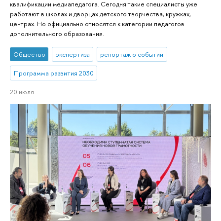
квалификации медиапедагога. Сегодня такие специалисты уже
работают в школах и дворцах детского творчества, кружках,
центрах. Но официально относятся к категории педагогов
дополнительного образования.
Общество
экспертиза
репортаж о событии
Программа развития 2030
20 июля