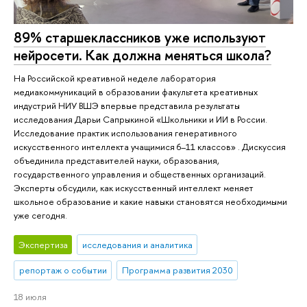
89% старшеклассников уже используют
нейросети. Как должна меняться школа?
На Российской креативной неделе лаборатория
медиакоммуникаций в образовании факультета креативных
индустрий НИУ ВШЭ впервые представила результаты
исследования Дарьи Сапрыкиной «Школьники и ИИ в России.
Исследование практик использования генеративного
искусственного интеллекта учащимися 6–11 классов» . Дискуссия
объединила представителей науки, образования,
государственного управления и общественных организаций.
Эксперты обсудили, как искусственный интеллект меняет
школьное образование и какие навыки становятся необходимыми
уже сегодня.
Экспертиза
исследования и аналитика
репортаж о событии
Программа развития 2030
18 июля