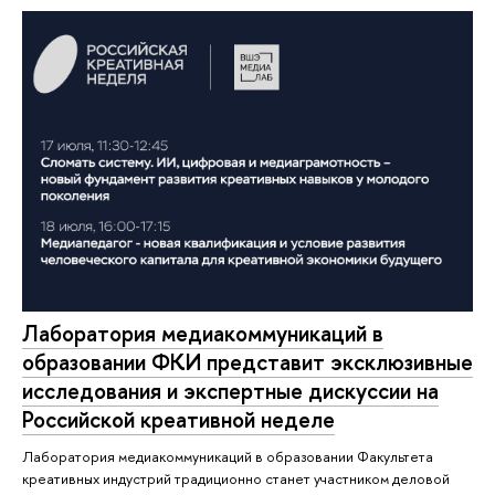
Лаборатория медиакоммуникаций в
образовании ФКИ представит эксклюзивные
исследования и экспертные дискуссии на
Российской креативной неделе
Лаборатория медиакоммуникаций в образовании Факультета
креативных индустрий традиционно станет участником деловой