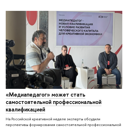
«Медиапедагог» может стать
самостоятельной профессиональной
квалификацией
На Российской креативной неделе эксперты обсудили
перспективы формирования самостоятельной профессиональной