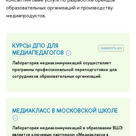
образовательных организаций и производству
медиапродуктов.
КУРСЫ ДПО ДЛЯ
развернуть все
МЕДИАПЕДАГОГОВ
Лаборатория медиакоммуникаций осуществляет
программы профессиональной переподготовки для
сотрудников образовательных организаций.
МЕДИАКЛАСС В МОСКОВСКОЙ ШКОЛЕ
Лаборатория медиакоммуникаций в образовании ВШЭ
является ключевым партнером «Медиакласса в