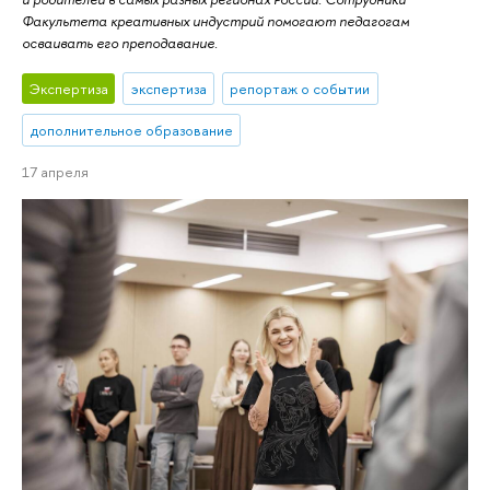
Факультета креативных индустрий помогают педагогам
осваивать его преподавание.
Экспертиза
экспертиза
репортаж о событии
дополнительное образование
17 апреля