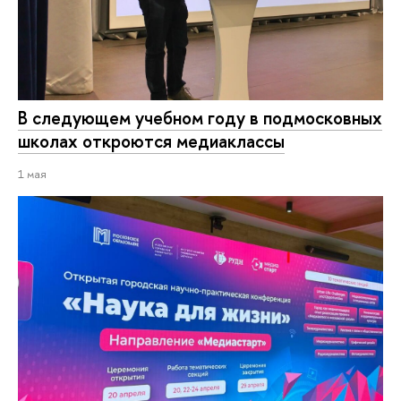
В следующем учебном году в подмосковных
школах откроются медиаклассы
1 мая