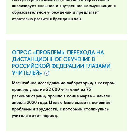
анализирует внешние и внутренние коммуникации в
образовательном учреждении и предлагает
стратегию развития бренда школы.
ОПРОС «ПРОБЛЕМЫ ПЕРЕХОДА НА
ДИСТАНЦИОННОЕ ОБУЧЕНИЕ В
РОССИЙСКОЙ ФЕДЕРАЦИИ ГЛАЗАМИ
УЧИТЕЛЕЙ»
Масштабное исследование лаборатории, в котором
приняло участие
22 600 учителей из 75
регионов страны, прошло в конце марта – начале
апреля 2020 года. Целью было выявить основные
проблемы и трудности, с которыми столкнулись
учителя в этот период.