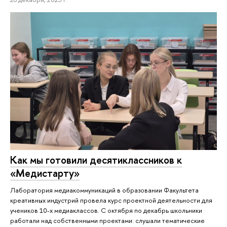
Как мы готовили десятиклассников к
«Медистарту»
Лаборатория медиакоммуникаций в образовании Факультета
креативных индустрий провела курс проектной деятельности для
учеников 10-х медиаклассов. С октября по декабрь школьники
работали над собственными проектами: слушали тематические