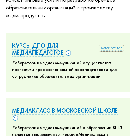
образовательных организаций и производству
медиапродуктов.
КУРСЫ ДПО ДЛЯ
развернуть все
МЕДИАПЕДАГОГОВ
Лаборатория медиакоммуникаций осуществляет
программы профессиональной переподготовки для
сотрудников образовательных организаций.
МЕДИАКЛАСС В МОСКОВСКОЙ ШКОЛЕ
Лаборатория медиакоммуникаций в образовании ВШЭ
является ключевым партнером «Медиакласса в