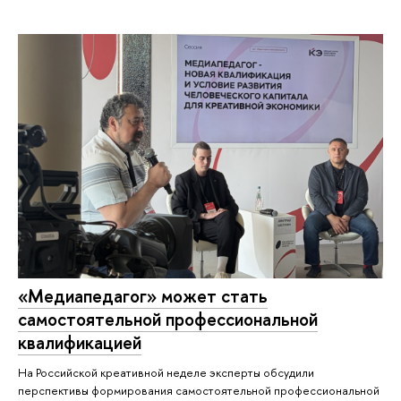
«Медиапедагог» может стать
самостоятельной профессиональной
квалификацией
На Российской креативной неделе эксперты обсудили
перспективы формирования самостоятельной профессиональной