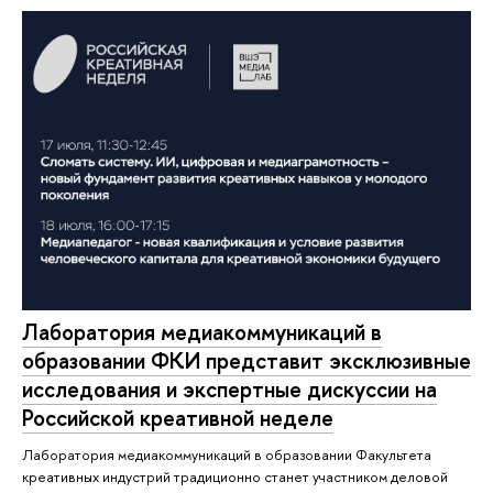
Лаборатория медиакоммуникаций в
образовании ФКИ представит эксклюзивные
исследования и экспертные дискуссии на
Российской креативной неделе
Лаборатория медиакоммуникаций в образовании Факультета
креативных индустрий традиционно станет участником деловой