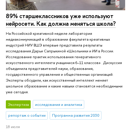
89% старшеклассников уже используют
нейросети. Как должна меняться школа?
На Российской креативной неделе лаборатория
медиакоммуникаций в образовании факультета креативных
индустрий НИУ ВШЭ впервые представила результаты
исследования Дарьи Сапрыкиной «Школьники и ИИ в России.
Исследование практик использования генеративного
искусственного интеллекта учащимися 6–11 классов» . Дискуссия
объединила представителей науки, образования,
государственного управления и общественных организаций.
Эксперты обсудили, как искусственный интеллект меняет
школьное образование и какие навыки становятся необходимыми
уже сегодня.
Экспертиза
исследования и аналитика
репортаж о событии
Программа развития 2030
18 июля