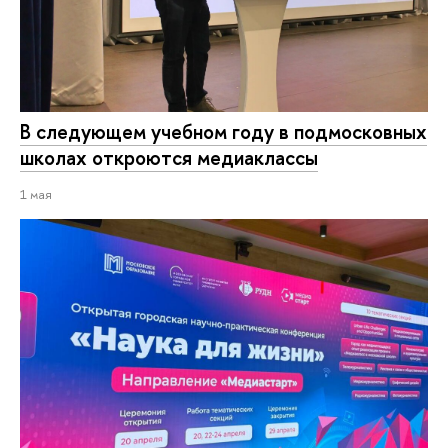
В следующем учебном году в подмосковных
школах откроются медиаклассы
1 мая