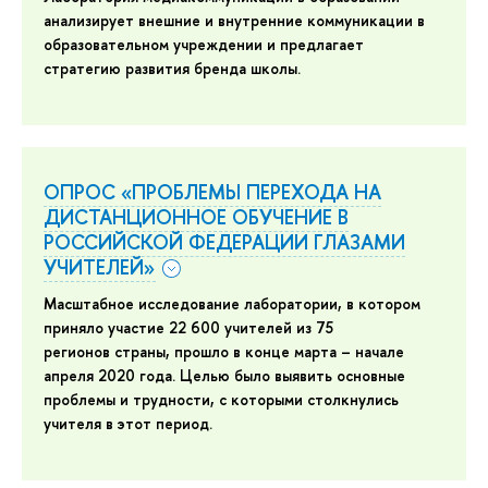
анализирует внешние и внутренние коммуникации в
образовательном учреждении и предлагает
стратегию развития бренда школы.
ОПРОС «ПРОБЛЕМЫ ПЕРЕХОДА НА
ДИСТАНЦИОННОЕ ОБУЧЕНИЕ В
РОССИЙСКОЙ ФЕДЕРАЦИИ ГЛАЗАМИ
УЧИТЕЛЕЙ»
Масштабное исследование лаборатории, в котором
приняло участие
22 600 учителей из 75
регионов страны, прошло в конце марта – начале
апреля 2020 года. Целью было выявить основные
проблемы и трудности, с которыми столкнулись
учителя в этот период.