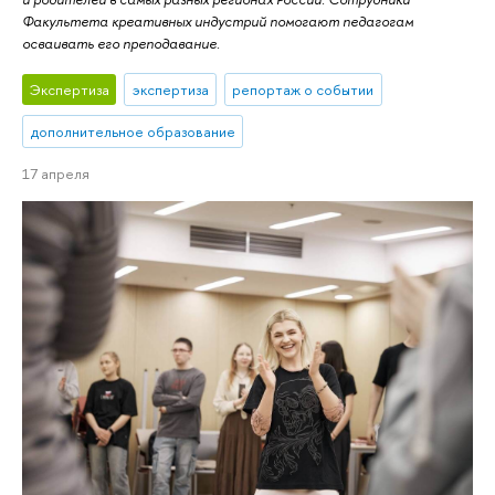
Факультета креативных индустрий помогают педагогам
осваивать его преподавание.
Экспертиза
экспертиза
репортаж о событии
дополнительное образование
17 апреля