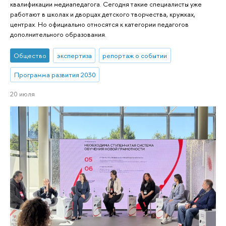
квалификации медиапедагога. Сегодня такие специалисты уже
работают в школах и дворцах детского творчества, кружках,
центрах. Но официально относятся к категории педагогов
дополнительного образования.
Общество
экспертиза
репортаж о событии
Программа развития 2030
20 июля