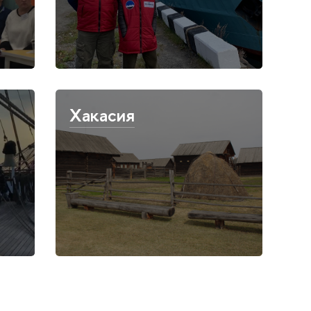
Хакасия