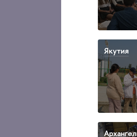
Якутия
Архангел