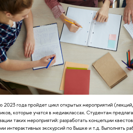
 2023 года пройдет цикл открытых мероприятий (лекций, 
иков, которые учатся в медиаклассах. Студентам предлага
зации таких мероприятий: разработать концепции квестов
ии интерактивных экскурсий по Вышке и т.д. Выполнять р