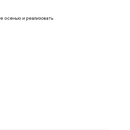
е осенью и реализовать