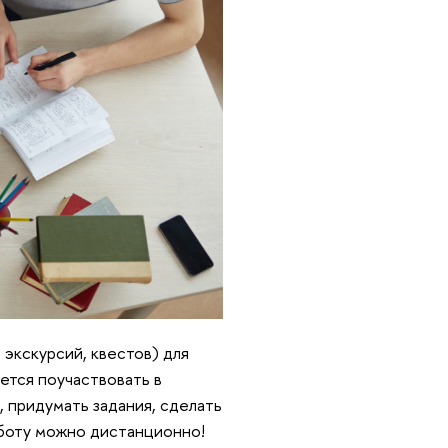
экскурсий, квестов) для
ется поучаствовать в
, придумать задания, сделать
аботу можно дистанционно!