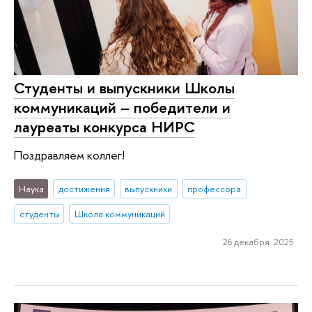
Студенты и выпускники Школы
коммуникаций – победители и
лауреаты конкурса НИРС
Поздравляем коллег!
Наука
достижения
выпускники
профессора
студенты
Школа коммуникаций
26 декабря 2025