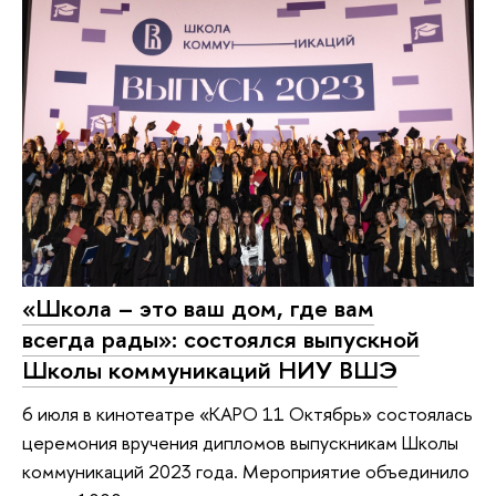
«Школа – это ваш дом, где вам
всегда рады»: состоялся выпускной
Школы коммуникаций НИУ ВШЭ
6 июля в кинотеатре «КАРО 11 Октябрь» состоялась
церемония вручения дипломов выпускникам Школы
коммуникаций 2023 года. Мероприятие объединило