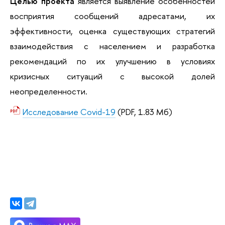
Целью проекта
 является выявление особенностей 
восприятия сообщений адресатами, их 
эффективности, оценка существующих стратегий 
взаимодействия с населением и разработка 
рекомендаций по их улучшению в условиях 
кризисных ситуаций с высокой долей 
неопределенности.
Исследование Covid-19
(PDF, 1.83 Мб)