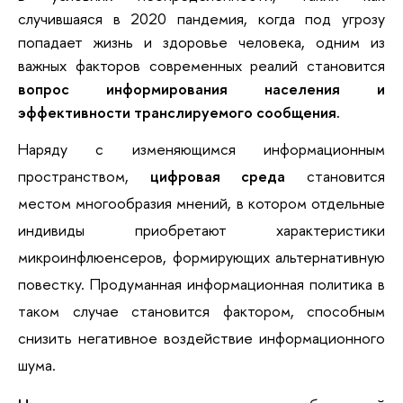
случившаяся в 2020 пандемия, когда под угрозу
попадает жизнь и здоровье человека, одним из
важных факторов современных реалий становится
вопрос информирования населения и
эффективности транслируемого сообщения.
Наряду с изменяющимся информационным 
пространством, 
цифровая среда
 становится 
местом многообразия мнений, в котором отдельные 
индивиды приобретают характеристики 
микроинфлюенсеров, формирующих альтернативную 
повестку. Продуманная информационная политика в 
таком случае становится фактором, способным 
снизить негативное воздействие информационного 
шума.