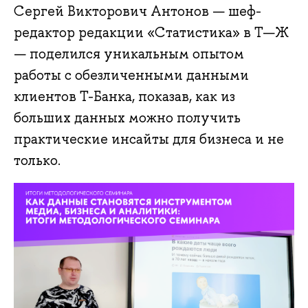
Сергей Викторович Антонов — шеф-
редактор редакции «Статистика» в Т—Ж
— поделился уникальным опытом
работы с обезличенными данными
клиентов Т-Банка, показав, как из
больших данных можно получить
практические инсайты для бизнеса и не
только.