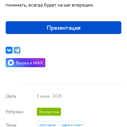
понимать, всегда будет на шаг впереди».
Презентация
5 июня 2025
Дата
Рубрики
Экспертиза
Темы
лектории
идеи и опыт