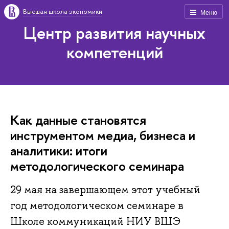
Высшая школа экономики
Меню
Центр развития научных
компетенций
Как данные становятся
инструментом медиа, бизнеса и
аналитики: итоги
методологического семинара
29 мая на завершающем этот учебный
год методологическом семинаре в
Школе коммуникаций НИУ ВШЭ