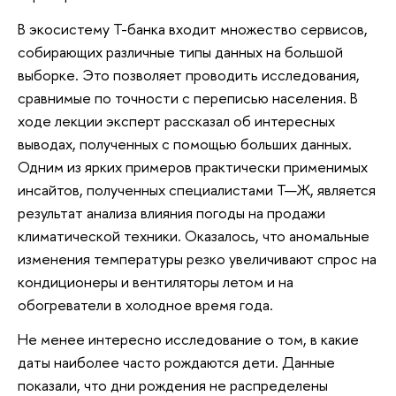
В экосистему Т-банка входит множество сервисов,
собирающих различные типы данных на большой
выборке. Это позволяет проводить исследования,
сравнимые по точности с переписью населения. В
ходе лекции эксперт рассказал об интересных
выводах, полученных с помощью больших данных.
Одним из ярких примеров практически применимых
инсайтов, полученных специалистами Т—Ж, является
результат анализа влияния погоды на продажи
климатической техники. Оказалось, что аномальные
изменения температуры резко увеличивают спрос на
кондиционеры и вентиляторы летом и на
обогреватели в холодное время года.
Не менее интересно исследование о том, в какие
даты наиболее часто рождаются дети. Данные
показали, что дни рождения не распределены