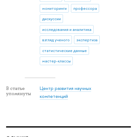
мониторинги
профессора
дискуссии
исследования и аналитика
взгляд ученого
экспертиза
статистические данные
мастер-классы
Центр развития научных
В статье
упомянуты
компетенций