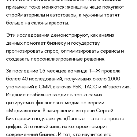
привычки тоже меняются: женщины чаще покупают
стройматериалы и автотовары, а мужчины тратят
больше на салоны красоты.
Эти исследования демонстрируют, как анализ
данных помогает бизнесу и государству
прогнозировать спрос, оптимизировать сервисы и
создавать персонализированные решения.
За последние 15 месяцев команда Т—Ж провела
более 40 исследований, получивших около 1000
упоминаний в СМИ, включая РБК, ТАСС и «Известия».
Издание стабильно входит в топ-5 самых
цитируемых финансовых медиа по версии
«Медиалогии». В завершение встречи Сергей
Викторович подчеркнул: «Данные — это не просто
цифры. Это новый язык, на котором говорит
современный бизнес. И тот, кто научится его