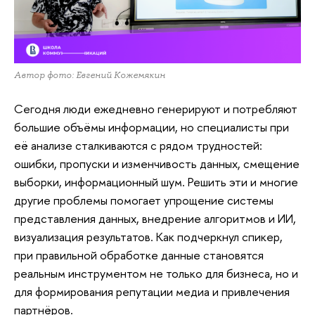
Автор фото: Евгений Кожемякин
Сегодня люди ежедневно генерируют и потребляют
большие объёмы информации, но специалисты при
её анализе сталкиваются с рядом трудностей:
ошибки, пропуски и изменчивость данных, смещение
выборки, информационный шум. Решить эти и многие
другие проблемы помогает упрощение системы
представления данных, внедрение алгоритмов и ИИ,
визуализация результатов. Как подчеркнул спикер,
при правильной обработке данные становятся
реальным инструментом не только для бизнеса, но и
для формирования репутации медиа и привлечения
партнёров.