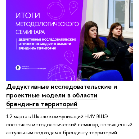
Дедуктивные исследовательские и
проектные модели в области
брендинга территорий
12 марта в Школе коммуникаций НИУ ВШЭ
состоялся методологический семинар, посвящённый
актуальным подходам к брендингу территорий.