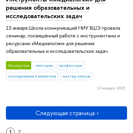
решения образовательных и
исследовательских задач
15 января Школа коммуникаций НИУ ВШЭ провела
семинар, посвящённый работе с инструментами и
ресурсами «Медиалогии» для решения
образовательных и исследовательских задач.
Экспертиза
лектории
профессора
исследования и аналитика
мастер-классы
17 января 2025
Следующая страница
1
2