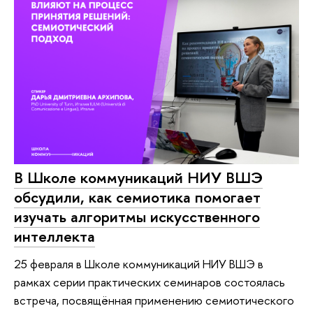
В Школе коммуникаций НИУ ВШЭ
обсудили, как семиотика помогает
изучать алгоритмы искусственного
интеллекта
25 февраля в Школе коммуникаций НИУ ВШЭ в
рамках серии практических семинаров состоялась
встреча, посвящённая применению семиотического