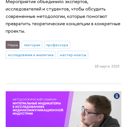
Мероприятие объединило экспертов,
исследователей и студентов, чтобы обсудить
современные методологии, которые помогают
превратить теоретические концепции в конкретные
проекты.
Наука
лектории
профессора
исследования и аналитика
мастер-классы
18 марта 2025