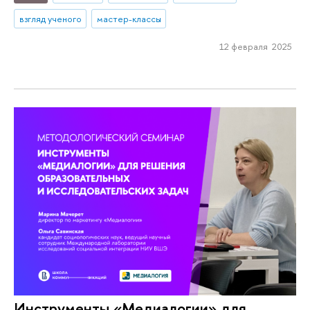
взгляд ученого
мастер-классы
12 февраля 2025
Инструменты «Медиалогии» для