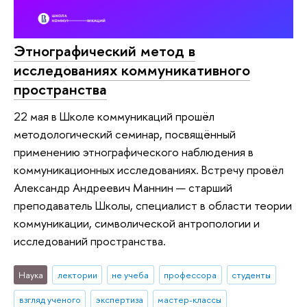
Этнографический метод в
исследованиях коммуникативного
пространства
22 мая в Школе коммуникаций прошёл
методологический семинар, посвящённый
применению этнографического наблюдения в
коммуникационных исследованиях. Встречу провёл
Александр Андреевич Маннин — старший
преподаватель Школы, специалист в области теории
коммуникации, символической антропологии и
исследований пространства.
Наука
лектории
не учеба
профессора
студенты
взгляд ученого
экспертиза
мастер-классы