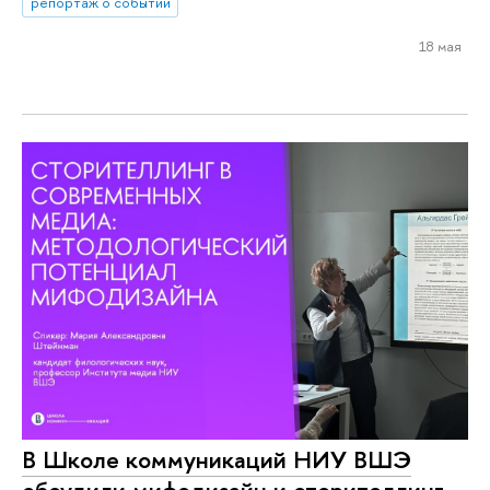
репортаж о событии
18 мая
В Школе коммуникаций НИУ ВШЭ