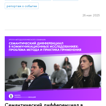
репортаж о событии
26 мая 2025
Семантический дифференциал в