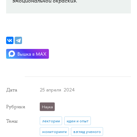
эмоциональной окраски».
25 апреля 2024
Дата
Рубрики
Наука
Темы
лектории
идеи и опыт
мониторинги
взгляд ученого