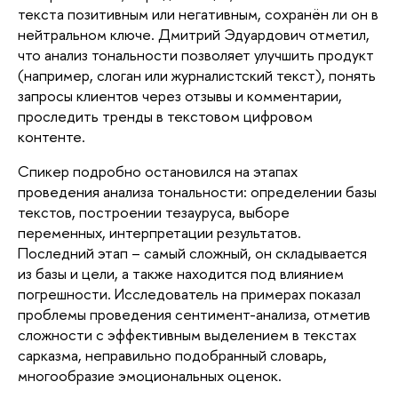
текста позитивным или негативным, сохранён ли он в
нейтральном ключе. Дмитрий Эдуардович отметил,
что анализ тональности позволяет улучшить продукт
(например, слоган или журналистский текст), понять
запросы клиентов через отзывы и комментарии,
проследить тренды в текстовом цифровом
контенте.
Спикер подробно остановился на этапах
проведения анализа тональности: определении базы
текстов, построении тезауруса, выборе
переменных, интерпретации результатов.
Последний этап – самый сложный, он складывается
из базы и цели, а также находится под влиянием
погрешности. Исследователь на примерах показал
проблемы проведения сентимент-анализа, отметив
сложности с эффективным выделением в текстах
сарказма, неправильно подобранный словарь,
многообразие эмоциональных оценок.