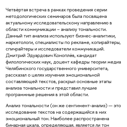
Четвёртая встреча в рамках проведения серии
методологических семинаров была посвящена
актуальному исследовательскому направлению в
области коммуникации – анализу тональности.
Данный тип анализа используют бизнес-аналитики,
маркетологи, специалисты по рекламе, копирайтеры,
спичрайтеры и исследователи коммуникаций.
Дмитрий Эдуардович Коноплёв, кандидат
филологических наук, доцент кафедры теории медиа
Челябинского государственного университета,
рассказал о целях изучения эмоциональной
составляющей текстов, раскрыл основные этапы
анализа тональности и представил лучшие
программные решения в этой области.
Анализ тональности (он же сентимент-анализ) — это
исследование текстов на содержащийся в них
эмоциональный тон. Наиболее распространена
бинарная шкала, определяющая, является ли тон