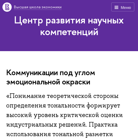
Высшая школа экономики
Меню
Центр развития научных
компетенций
Коммуникации под углом
эмоциональной окраски
«Понимание теоретической стороны
определения тональности формирует
высокий уровень критической оценки
индустриальных решений. Практика
использования тональной разметки