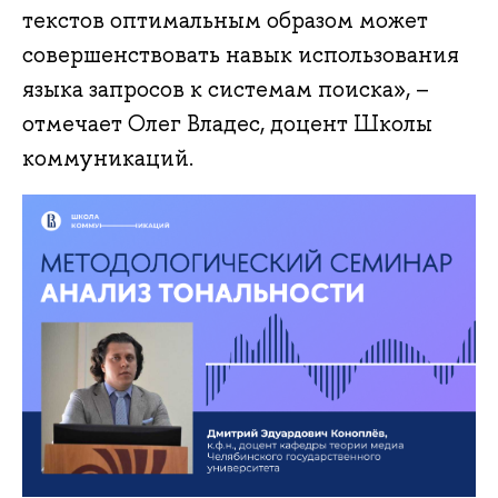
текстов оптимальным образом может
совершенствовать навык использования
языка запросов к системам поиска», –
отмечает Олег Владес, доцент Школы
коммуникаций.