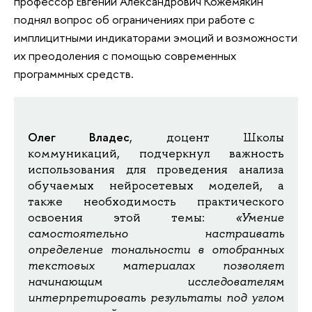
профессор Евгений Александрович Кожемякин
поднял вопрос об ограничениях при работе с
имплицитными индикаторами эмоций и возможности
их преодоления с помощью современных
программных средств.
Олег Владес
, доцент Школы
коммуникаций, подчеркнул важность
использования для проведения анализа
обучаемых нейросетевых моделей, а
также необходимость практического
освоения этой темы:
«Умение
самостоятельно настраивать
определение тональности в отобранных
текстовых материалах позволяет
начинающим исследователям
интерпретировать результаты под углом