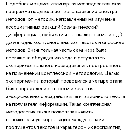
Подобная междисциплинарная исследовательская
программа предполагает использование спектра
методов: от методик, направленных на изучение
ассоциативных реакций (семантический
дифференциал, субъективное шкалирование и т.д.)
до методик корпусного анализа текстов и опросных
методов. Значительная часть семинара была
посвящена обсуждению хода и результатов
экспериментального исследования, построенного
на применении комплексной методологии. Целью
эксперимента, который проводился в четыре этапа,
было определение степени и качества
эмоционального воздействия агитационного текста
на получателя информации. Такая комплексная
методология также позволила выявить
положительную корреляцию между целями
продуцентов текстов и характером их восприятия,