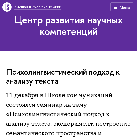
Высшая школа экономики
Меню
Центр развития научных
компетенций
Психолингвистический подход к
анализу текста
11 декабря в Школе коммуникаций
состоялся семинар на тему
«Психолингвистический подход к
анализу текста: эксперимент, построение
семантического пространства и