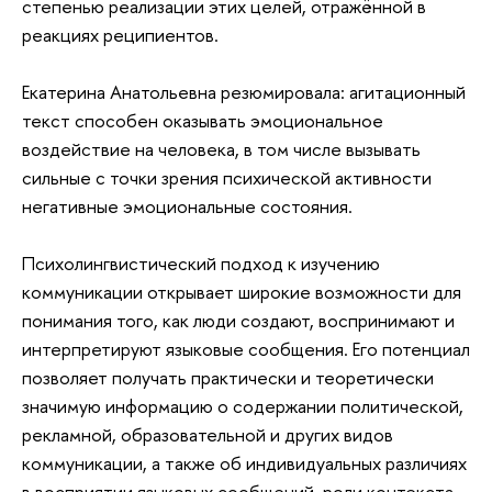
степенью реализации этих целей, отражённой в
реакциях реципиентов.
Екатерина Анатольевна резюмировала: агитационный
текст способен оказывать эмоциональное
воздействие на человека, в том числе вызывать
сильные с точки зрения психической активности
негативные эмоциональные состояния.
Психолингвистический подход к изучению
коммуникации открывает широкие возможности для
понимания того, как люди создают, воспринимают и
интерпретируют языковые сообщения. Его потенциал
позволяет получать практически и теоретически
значимую информацию о содержании политической,
рекламной, образовательной и других видов
коммуникации, а также об индивидуальных различиях
в восприятии языковых сообщений, роли контекста