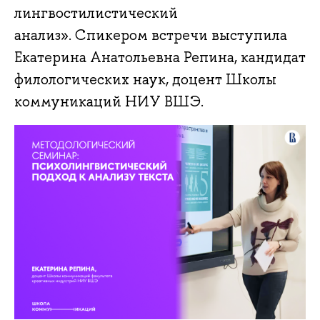
лингвостилистический
анализ». Спикером встречи выступила
Екатерина Анатольевна Репина, кандидат
филологических наук, доцент Школы
коммуникаций НИУ ВШЭ.