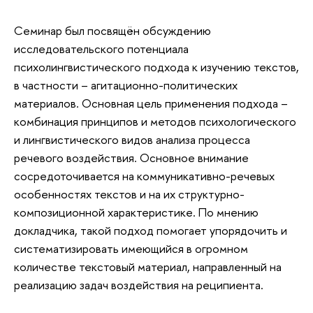
Семинар был посвящён обсуждению
исследовательского потенциала
психолингвистического подхода к изучению текстов,
в частности – агитационно-политических
материалов. Основная цель применения подхода –
комбинация принципов и методов психологического
и лингвистического видов анализа процесса
речевого воздействия. Основное внимание
сосредоточивается на коммуникативно-речевых
особенностях текстов и на их структурно-
композиционной характеристике. По мнению
докладчика, такой подход помогает упорядочить и
систематизировать имеющийся в огромном
количестве текстовый материал, направленный на
реализацию задач воздействия на реципиента.