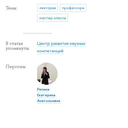
Темы
лектории
профессора
мастер-классы
Центр развития научных
В статье
упомянуты
компетенций
Персоны
Репина
Екатерина
Анатольевна