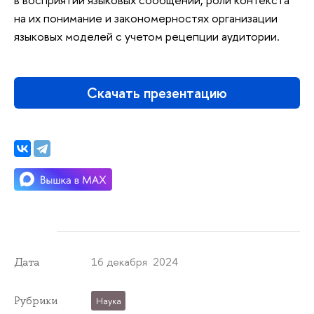
на их понимание и закономерностях организации
языковых моделей с учетом рецепции аудитории.
Скачать презентацию
16 декабря 2024
Дата
Рубрики
Наука