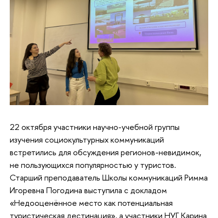
22 октября участники научно-учебной группы
изучения социокультурных коммуникаций
встретились для обсуждения регионов-невидимок,
не пользующихся популярностью у туристов.
Старший преподаватель Школы коммуникаций Римма
Игоревна Погодина выступила с докладом
«Недооценённое место как потенциальная
туристическая дестинация», а участники НУГ Карина