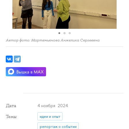
Автор фото: Мартемьянова Анжелика Сергеевна
4 ноября 2024
Дата
Темы
идеи и опыт
репортаж о событии