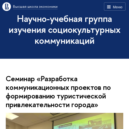
Высшая школа экономики
Меню
Научно-учебная группа
изучения социокультурных
коммуникаций
Семинар «Разработка
коммуникационных проектов по
формированию туристической
привлекательности города»