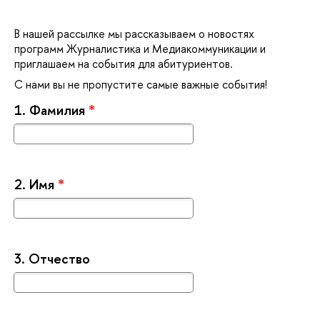
нашей рассылке мы рассказываем о новостях
программ Журналистика и Медиакоммуникации и
приглашаем на события для абитуриентов.
С нами вы не пропустите самые важные события!
1.
Фамилия
*
2.
Имя
*
3.
Отчество