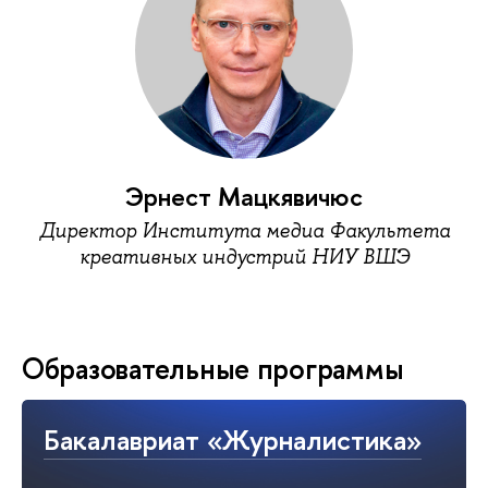
Эрнест Мацкявичюс
Директор Института медиа Факультета
креативных индустрий НИУ ВШЭ
Образовательные программы
Бакалавриат «Журналистика»