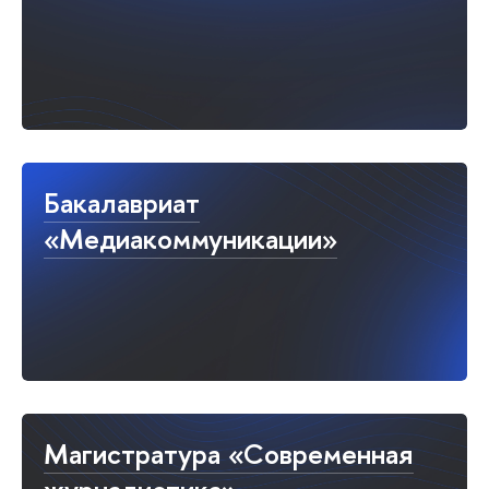
Бакалавриат
«Медиакоммуникации»
Магистратура «Современная