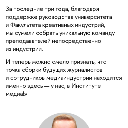
За последние три года, благодаря
поддержке руководства университета
и Факультета креативных индустрий,
мы сумели собрать уникальную команду
преподавателей непосредственно
из индустрии.
И теперь можно смело признать, что
точка сборки будущих журналисто
и сотрудников медиаиндустрии находится
именно здесь — у нас, в Институте
медиа!»