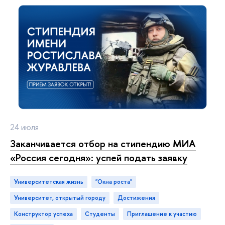
24 июля
Заканчивается отбор на стипендию МИА
«Россия сегодня»: успей подать заявку
Университетская жизнь
"Окна роста"
Университет, открытый городу
достижения
конструктор успеха
студенты
приглашение к участию