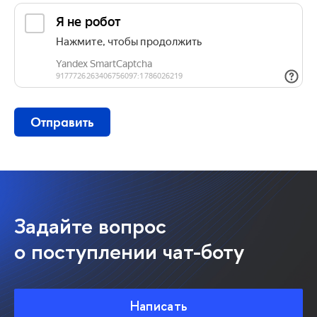
Отправить
Задайте вопрос
о поступлении чат-боту
Написать