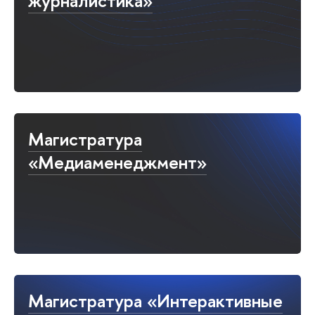
журналистика»
Магистратура
«Медиаменеджмент»
Магистратура «Интерактивные