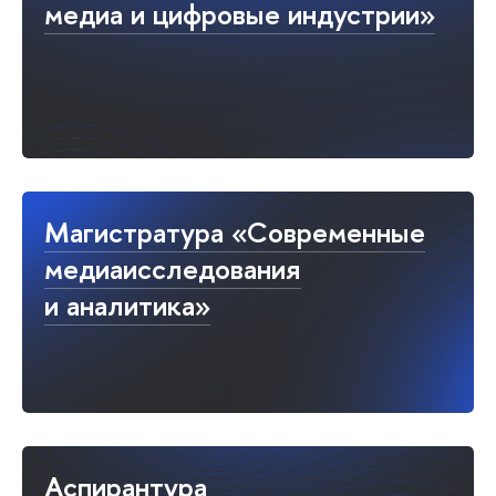
медиа и цифровые индустрии»
Магистратура «Современные
медиаисследования
и аналитика»
Аспирантура