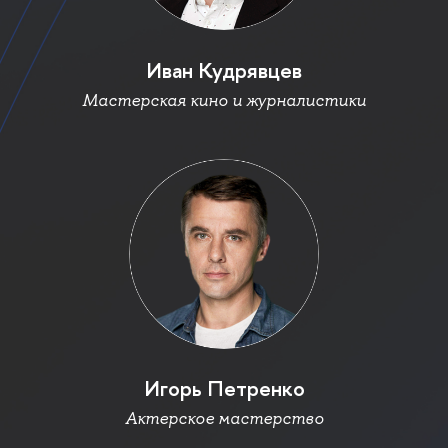
Иван Кудрявце
Мастерская кино и журналистики
Игорь Петренко
Актерское мастерство