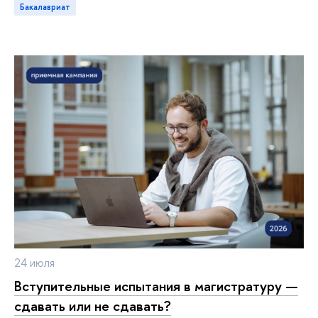
акалавриат
24 июля
ступительные испытания в магистратуру —
сдавать или не сдавать?