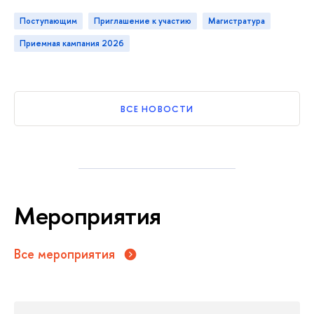
Поступающим
приглашение к участию
магистратура
приемная кампания 2026
СЕ НОВОСТИ
Мероприятия
се мероприятия