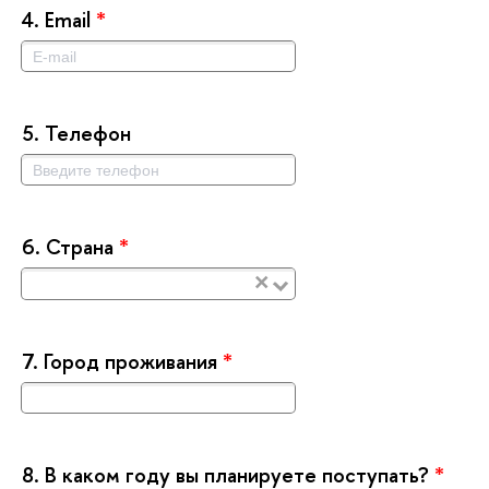
4.
Email
*
5.
Телефон
6.
Страна
*
×
7.
Город проживания
*
8.
каком году вы планируете поступать?
*