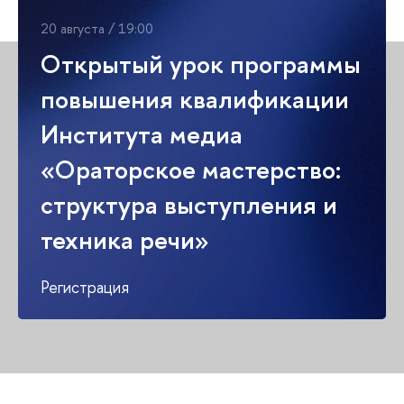
20 августа / 19:00
Открытый урок программы
повышения квалификации
Института медиа
«Ораторское мастерство:
структура выступления и
техника речи»
Регистрация