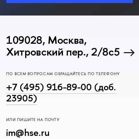
109028, Москва,
Хитровский пер., 2/8с5
ПО ВСЕМ ВОПРОСАМ ОБРАЩАЙТЕСЬ ПО ТЕЛЕФОНУ
+7 (495) 916-89-00 (доб.
23905)
ИЛИ ПИШИТЕ НА ПОЧТУ
im@hse.ru