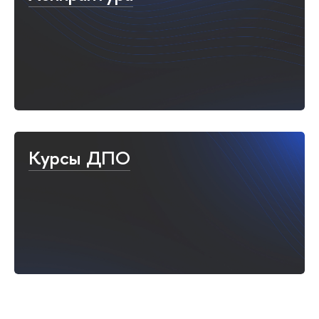
Курсы ДПО