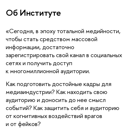
Об Институте
«Сегодня, в эпоху тотальной медийности,
чтобы стать средством массовой
информации, достаточно
зарегистрировать свой канал в социальных
сетях и получить доступ
к многомиллионной аудитории.
Как подготовить достойные кадры для
медиаиндустрии? Как находить свою
аудиторию и доносить до нее смысл
событий? Как защитить себя и аудиторию
от когнитивных воздействий враго
и от фейков?