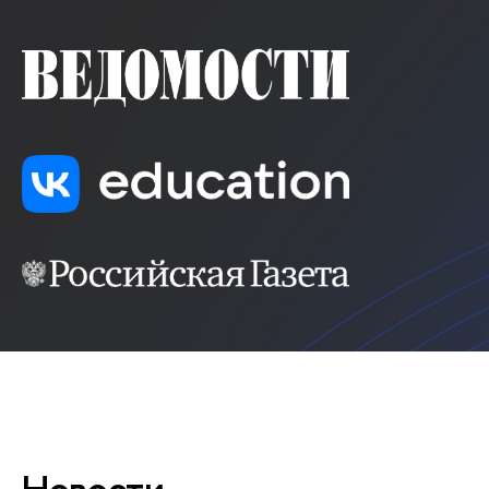
Новости