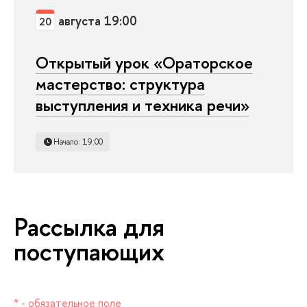
августа 19:00
20
Открытый урок «Ораторское
мастерство: структура
ыступления и техника речи»
Начало: 19:00
Рассылка для
поступающих
* - обязательное поле