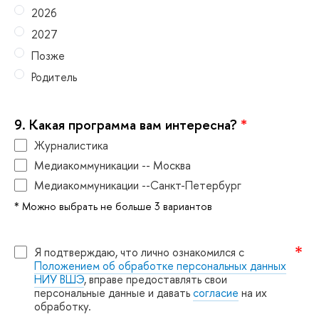
2026
2027
Позже
Родитель
9.
Какая программа вам интересна?
*
Журналистика
Медиакоммуникации -- Москва
Медиакоммуникации --Санкт-Петербур
* Можно выбрать не больше 3 варианто
Я подтверждаю, что лично ознакомился с
Положением об обработке персональных данных
НИУ ВШЭ
, вправе предоставлять свои
персональные данные и давать
согласие
на их
обработку.