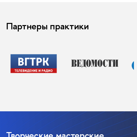
Партнеры практики
Творческие мастерские