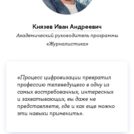
Князев Иван Андреевич
Академический руководитель программы
«Журналистика»
«Процесс цифровизации превратил
профессию телеведущего в одну из
самых востребованных, интересных
и захватывающих, вы даже не
представляете, где и как еще можно
эти навыки применить».