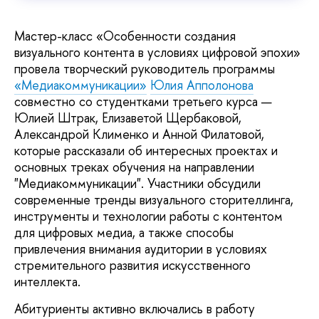
Мастер-класс «Особенности создания
визуального контента в условиях цифровой эпохи»
провела творческий руководитель программы
«Медиакоммуникации»
Юлия Апполонова
совместно со студентками третьего курса —
Юлией Штрак, Елизаветой Щербаковой,
Александрой Клименко и Анной Филатовой,
которые рассказали об интересных проектах и
основных треках обучения на направлении
"Медиакоммуникации". Участники обсудили
современные тренды визуального сторителлинга,
инструменты и технологии работы с контентом
для цифровых медиа, а также способы
привлечения внимания аудитории в условиях
стремительного развития искусственного
интеллекта.
Абитуриенты активно включались в работу