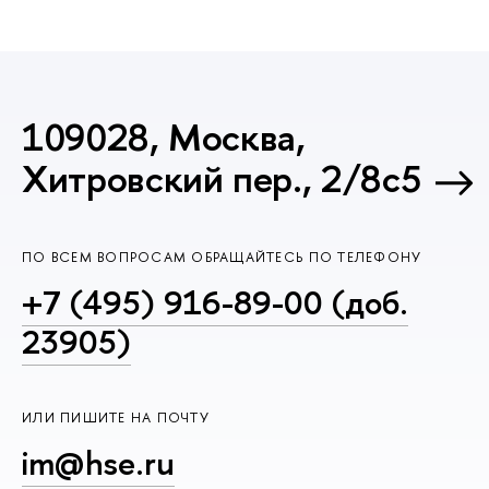
109028, Москва,
Хитровский пер., 2/8с5
ПО ВСЕМ ВОПРОСАМ ОБРАЩАЙТЕСЬ ПО ТЕЛЕФОНУ
+7 (495) 916-89-00 (доб.
23905)
ИЛИ ПИШИТЕ НА ПОЧТУ
im@hse.ru