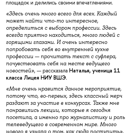
площадок и делились своими впечатлениями.
«Здесь очень много всего для всех. Каждый
может найти что-то интересное,
определиться с выбором профессии. Здесь
всегда приятно находиться, много людей с
горящими глазами. И очень интересно
попробовать себя во внутренней кухне
профессии — прочитать текст с суфлера,
почувствовать себя на месте ведущего
, — рассказала
Наталья, ученица 11
новостей»
класса Лицея НИУ ВШЭ
.
«Мне очень нравится данное мероприятие,
потому что, во-первых, здесь классный мерч
раздают за участие в конкурсах. Также мне
понравились лекции, которые я сегодня
посетила, а именно про журналистику и роль
телеведущего в современном мире. Много
,
нового я узнала о том, как сюда поступить»