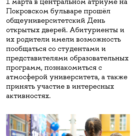
1 марта в центральном атриуме на
Покровском бульваре прошёл
общеуниверситетский День
открытых дверей. Абитуриенты и
их родители имели возможность
пообщаться со студентами и
представителями образовательных
программ, познакомиться с
атмосферой университета, а также
принять участие в интересных
активностях.