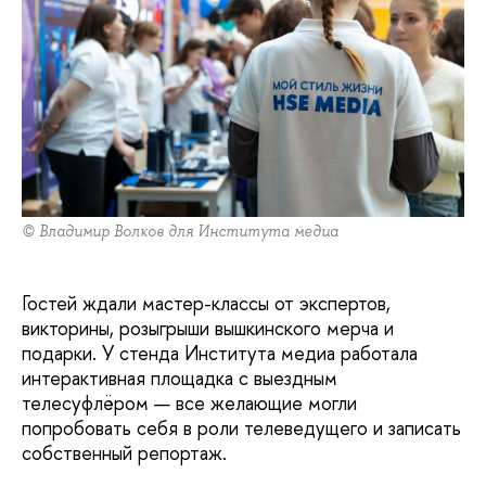
© Владимир Волков для Института медиа
Гостей ждали мастер-классы от экспертов,
викторины, розыгрыши вышкинского мерча и
подарки. У стенда Института медиа работала
интерактивная площадка с выездным
телесуфлёром — все желающие могли
попробовать себя в роли телеведущего и записать
собственный репортаж.