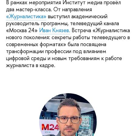
В рамках мероприятия Институт медиа провёл
два мастер-класса. От направления
«Журналистика»
выступил академический
руководитель программы, телеведущий канала
«Москва 24»
Иван Князев.
Встреча «Журналистика
нового поколения: секреты работы телеведущего в
современных форматах» была посвящена
трансформации профессии под влиянием
цифровой среды и новым требованиям к работе
журналиста в кадре.