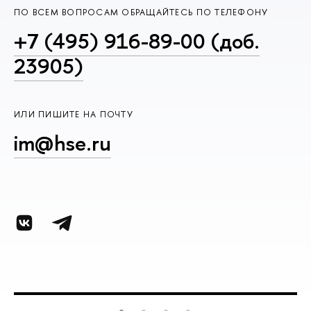
ПО ВСЕМ ВОПРОСАМ ОБРАЩАЙТЕСЬ ПО ТЕЛЕФОНУ
+7 (495) 916-89-00 (доб.
23905)
ИЛИ ПИШИТЕ НА ПОЧТУ
im@hse.ru