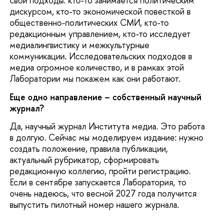
свои подходы: кто-то занимается политическим
дискурсом, кто-то экономической повесткой в
общественно-политических СМИ, кто-то
редакционным управлением, кто-то исследует
медиалингвистику и межкультурные
коммуникации. Исследовательских подходов в
медиа огромное количество, и в рамках этой
Лаборатории мы покажем как они работают.
Еще одно направление – собственный научный
журнал?
Да, научный журнал Института медиа. Это работа
в долгую. Сейчас мы моделируем издание: нужно
создать положение, правила публикации,
актуальный рубрикатор, сформировать
редакционную коллегию, пройти регистрацию.
Если в сентябре запускается Лаборатория, то
очень надеюсь, что весной 2027 года получится
выпустить пилотный номер нашего журнала.