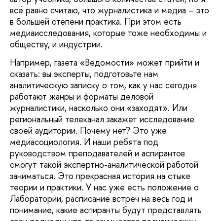
всё равно считаю, что журналистика и медиа – это
в большей степени практика. При этом есть
медиаисследования, которые тоже необходимы и
обществу, и индустрии.
Например, газета «Ведомости» может прийти и
сказать: вы эксперты, подготовьте нам
аналитическую записку о том, как у нас сегодня
работают жанры и форматы деловой
журналистики, насколько они «заходят». Или
региональный телеканал закажет исследование
своей аудитории. Почему нет? Это уже
медиасоциология. И наши ребята под
руководством преподавателей и аспирантов
смогут такой экспертно-аналитической работой
заниматься. Это прекрасная история на стыке
теории и практики. У нас уже есть положение о
Лаборатории, расписание встреч на весь год и
понимание, какие аспиранты будут представлять