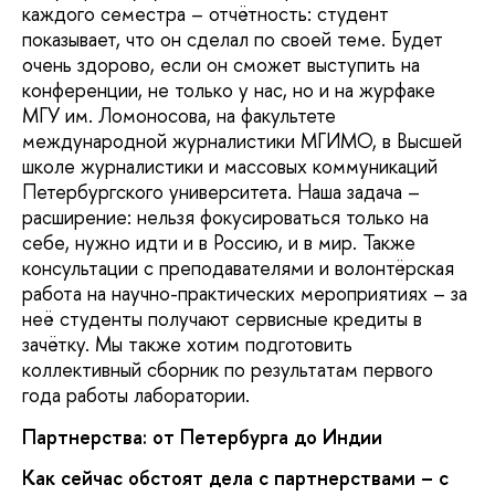
каждого семестра – отчётность: студент
показывает, что он сделал по своей теме. Будет
очень здорово, если он сможет выступить на
конференции, не только у нас, но и на журфаке
МГУ им. Ломоносова, на факультете
международной журналистики МГИМО, в Высшей
школе журналистики и массовых коммуникаций
Петербургского университета. Наша задача –
расширение: нельзя фокусироваться только на
себе, нужно идти и в Россию, и в мир. Также
консультации с преподавателями и волонтёрская
работа на научно-практических мероприятиях – за
неё студенты получают сервисные кредиты в
зачётку. Мы также хотим подготовить
коллективный сборник по результатам первого
года работы лаборатории.
Партнерства: от Петербурга до Индии
Как сейчас обстоят дела с партнерствами – с