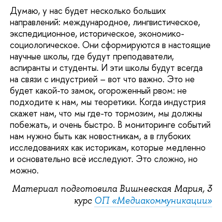
Думаю, у нас будет несколько больших
направлений: международное, лингвистическое,
экспедиционное, историческое, экономико-
социологическое. Они сформируются в настоящие
научные школы, где будут преподаватели,
аспиранты и студенты. И эти школы будут всегда
на связи с индустрией – вот что важно. Это не
будет какой-то замок, огороженный рвом: не
подходите к нам, мы теоретики. Когда индустрия
скажет нам, что мы где-то тормозим, мы должны
побежать, и очень быстро. В мониторинге событий
нам нужно быть как новостникам, а в глубоких
исследованиях как историкам, которые медленно
и основательно всё исследуют. Это сложно, но
можно.
Материал подготовила Вишневская Мария, 3
курс
ОП «Медиакоммуникации»