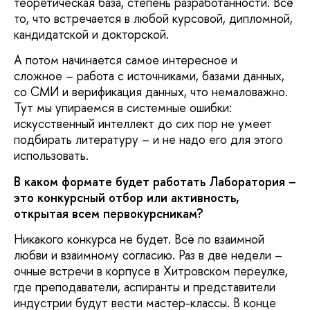
теоретическая база, степень разработанности. Всё
то, что встречается в любой курсовой, дипломной,
кандидатской и докторской.
А потом начинается самое интересное и
сложное – работа с источниками, базами данных,
со СМИ и верификация данных, что немаловажно.
Тут мы упираемся в системные ошибки:
искусственный интеллект до сих пор не умеет
подбирать литературу – и не надо его для этого
использовать.
В каком формате будет работать Лаборатория –
это конкурсный отбор или активность,
открытая всем первокурсникам?
Никакого конкурса не будет. Всё по взаимной
любви и взаимному согласию. Раз в две недели –
очные встречи в корпусе в Хитровском переулке,
где преподаватели, аспиранты и представители
индустрии будут вести мастер-классы. В конце