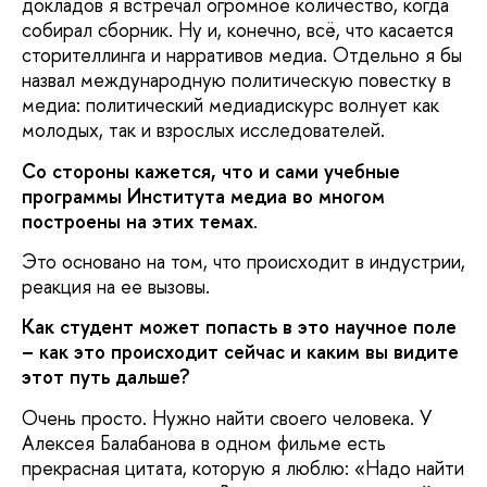
докладов я встречал огромное количество, когда
собирал сборник. Ну и, конечно, всё, что касается
сторителлинга и нарративов медиа. Отдельно я бы
назвал международную политическую повестку в
медиа: политический медиадискурс волнует как
молодых, так и взрослых исследователей.
Со стороны кажется, что и сами учебные
программы Института медиа во многом
построены на этих темах
.
Это основано на том, что происходит в индустрии,
реакция на ее вызовы.
Как студент может попасть в это научное поле
– как это происходит сейчас и каким вы видите
этот путь дальше?
Очень просто. Нужно найти своего человека. У
Алексея Балабанова в одном фильме есть
прекрасная цитата, которую я люблю: «Надо найти