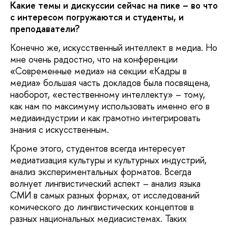
Какие темы и дискуссии сейчас на пике – во что
с интересом погружаются и студенты, и
преподаватели?
Конечно же, искусственный интеллект в медиа. Но
мне очень радостно, что на конференции
«Современные медиа» на секции «Кадры в
медиа» большая часть докладов была посвящена,
наоборот, «естественному интеллекту» – тому,
как нам по максимуму использовать именно его в
медиаиндустрии и как грамотно интегрировать
знания с искусственным.
Кроме этого, студентов всегда интересует
медиатизация культуры и культурных индустрий,
анализ экспериментальных форматов. Всегда
волнует лингвистический аспект – анализ языка
СМИ в самых разных формах, от исследований
комического до лингвистических концептов в
разных национальных медиасистемах. Таких