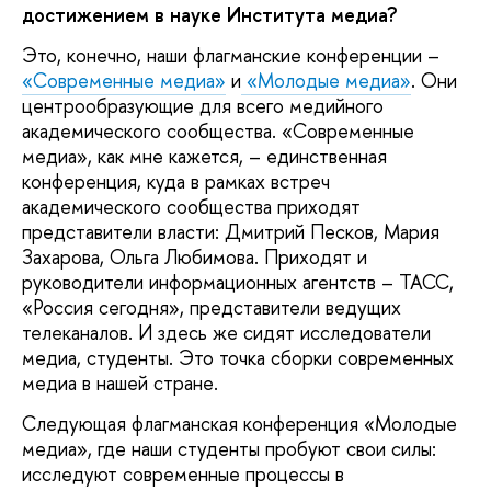
достижением в науке Института медиа?
Это, конечно, наши флагманские конференции –
«Современные медиа»
и
«Молодые медиа»
. Они
центрообразующие для всего медийного
академического сообщества. «Современные
медиа», как мне кажется, – единственная
конференция, куда в рамках встреч
академического сообщества приходят
представители власти: Дмитрий Песков, Мария
Захарова, Ольга Любимова. Приходят и
руководители информационных агентств – ТАСС,
«Россия сегодня», представители ведущих
телеканалов. И здесь же сидят исследователи
медиа, студенты. Это точка сборки современных
медиа в нашей стране.
Следующая флагманская конференция «Молодые
медиа», где наши студенты пробуют свои силы:
исследуют современные процессы в