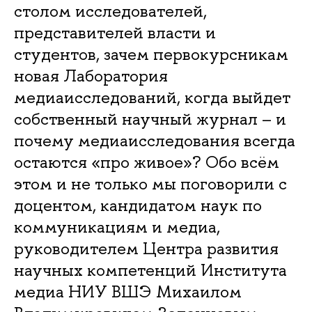
столом исследователей,
представителей власти и
студентов, зачем первокурсникам
новая Лаборатория
медиаисследований, когда выйдет
собственный научный журнал – и
почему медиаисследования всегда
остаются «про живое»? Обо всём
этом и не только мы поговорили с
доцентом, кандидатом наук по
коммуникациям и медиа,
руководителем Центра развития
научных компетенций Института
медиа НИУ ВШЭ Михаилом