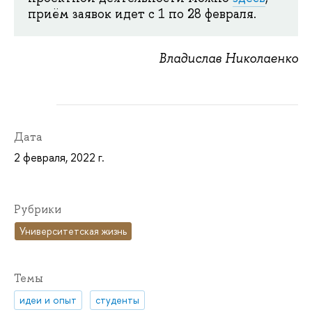
приём заявок идет с 1 по 28 февраля.
Владислав Николаенко
Дата
2 февраля, 2022 г.
Рубрики
Университетская жизнь
Темы
идеи и опыт
студенты