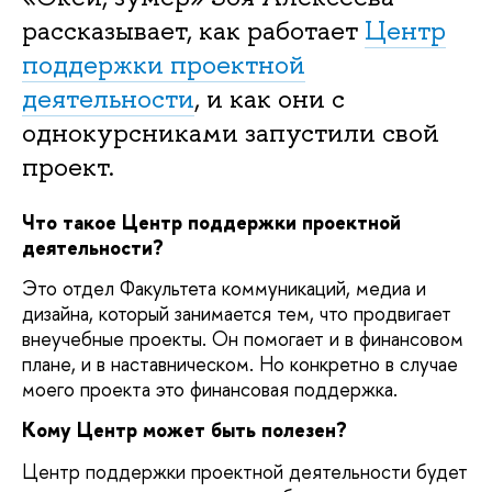
рассказывает, как работает
Центр
поддержки проектной
деятельности
, и как они с
однокурсниками запустили свой
проект.
Что такое Центр поддержки проектной
деятельности?
Это отдел Факультета коммуникаций, медиа и
дизайна, который занимается тем, что продвигает
внеучебные проекты. Он помогает и в финансовом
плане, и в наставническом. Но конкретно в случае
моего проекта это финансовая поддержка.
Кому Центр может быть полезен?
Центр поддержки проектной деятельности будет