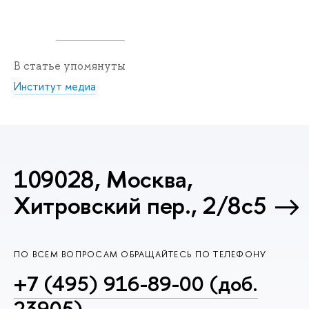
В статье упомянуты
Институт медиа
109028, Москва,
Хитровский пер., 2/8с5
ПО ВСЕМ ВОПРОСАМ ОБРАЩАЙТЕСЬ ПО ТЕЛЕФОНУ
+7 (495) 916-89-00 (доб.
23905)