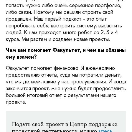
попасть нужно либо очень серьезное портфолио,
либо связи. Поэтому мы решили строить свой
продакшен. Наш первый подкаст - это опыт
попробовать себя, выстроить систему, вырастить
людей. К нам приходят много ребят со 2, 3 и 4
курса. Мы растем и создаём новые проекты.
Чем вам помогает Факультет, и чем вы обязаны
ему взамен?
Факультет помогает финансово. Я ежемесячно
предоставляю отчеты, куда мы потратили деньги,
что мы делаем, какие у нас прослушивания. И когда
закончится проект, мне нужно будет предоставить
большой итоговый отчет с результатами нашего
проекта.
Подать свой проект в Центр поддержки
проектной деятельности можно
здесь
,