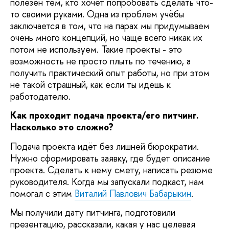
полезен тем, кто хочет попробовать сделать что-
то своими руками. Одна из проблем учёбы
заключается в том, что на парах мы придумываем
очень много концепций, но чаще всего никак их
потом не используем. Такие проекты - это
возможность не просто плыть по течению, а
получить практический опыт работы, но при этом
не такой страшный, как если ты идешь к
работодателю.
Как проходит подача проекта/его питчинг.
Насколько это сложно?
Подача проекта идёт без лишней бюрократии.
Нужно сформировать заявку, где будет описание
проекта. Сделать к нему смету, написать резюме
руководителя. Когда мы запускали подкаст, нам
помогал с этим
Виталий Павлович Бабарыкин
.
Мы получили дату питчинга, подготовили
презентацию, рассказали, какая у нас целевая