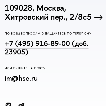
109028, Москва,
Хитровский пер., 2/8с5
ПО ВСЕМ ВОПРОСАМ ОБРАЩАЙТЕСЬ ПО ТЕЛЕФОНУ
+7 (495) 916-89-00 (доб.
23905)
ИЛИ ПИШИТЕ НА ПОЧТУ
im@hse.ru