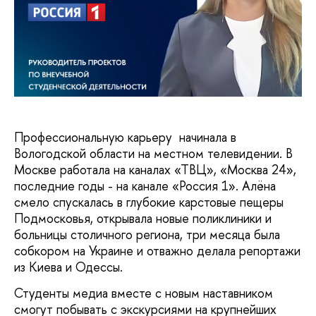
Профессиональную карьеру начинала в
Вологодской области на местном телевидении. В
Москве работала на каналах «ТВЦ», «Москва 24»,
последние годы - на канале «Россия 1». Алёна
смело спускалась в глубокие карстовые пещеры
Подмосковья, открывала новые поликлиники и
больницы столичного региона, три месяца была
собкором на Украине и отважно делала репортажи
из Киева и Одессы.
Студенты медиа вместе с новым наставником
смогут побывать с экскурсиями на крупнейших