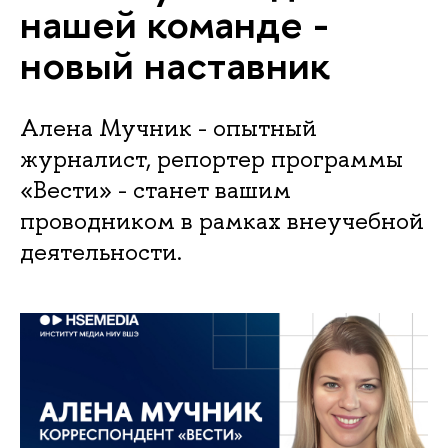
нашей команде -
новый наставник
Алена Мучник - опытный
журналист, репортер программы
«Вести» - станет вашим
проводником в рамках внеучебной
деятельности.