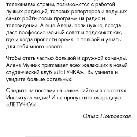
телеканалах страны, познакомятся с работой
лучших редакций, топовых репортеров и ведущих
самых рейтинговых программ на радио и
телевидении. А еще Алена, если нужно, всегда
даст профессиональный совет и подскажет как,
где и когда провести время с пользой и узнать
для себя много нового.
Чтобы стать частью большой и дружной команды,
Алена Мучник приглашает всех желающих в новый
студенческий клуб «ЛЕТУЧКА». Вы узнаете и
увидите больше остальных!
Следите за постами на нашем сайте и в соцсетях
Института медиа! И не пропустите очередную
«ЛЕТУЧКУ»!
Ольга Покровская