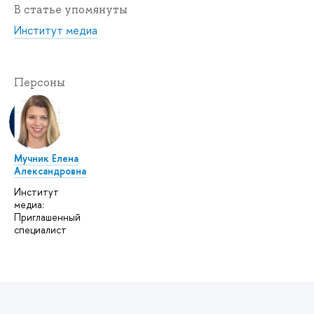
В статье упомянуты
Институт медиа
Персоны
Мучник Елена
Александровна
Институт
медиа:
Приглашенный
специалист