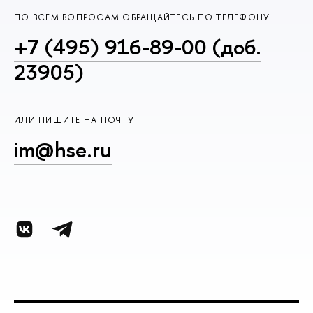
ПО ВСЕМ ВОПРОСАМ ОБРАЩАЙТЕСЬ ПО ТЕЛЕФОНУ
+7 (495) 916-89-00 (доб.
23905)
ИЛИ ПИШИТЕ НА ПОЧТУ
im@hse.ru