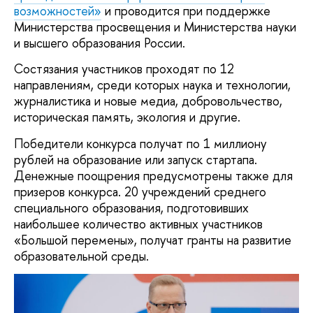
возможностей»
и проводится при поддержке
Министерства просвещения и Министерства науки
и высшего образования России.
Состязания участников проходят по 12
направлениям, среди которых наука и технологии,
журналистика и новые медиа, добровольчество,
историческая память, экология и другие.
Победители конкурса получат по 1 миллиону
рублей на образование или запуск стартапа.
Денежные поощрения предусмотрены также для
призеров конкурса. 20 учреждений среднего
специального образования, подготовивших
наибольшее количество активных участников
«Большой перемены», получат гранты на развитие
образовательной среды.