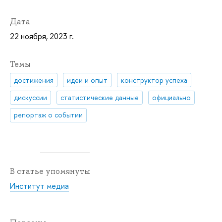
Дата
22 ноября, 2023 г.
Темы
достижения
идеи и опыт
конструктор успеха
дискуссии
статистические данные
официально
репортаж о событии
В статье упомянуты
Институт медиа