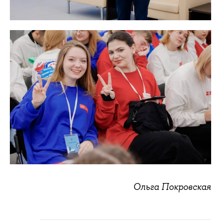
Ольга Покровская