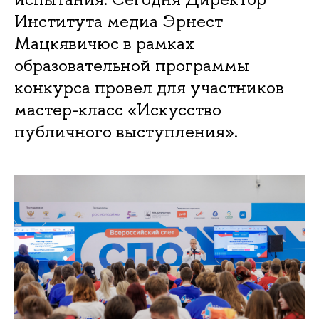
Института медиа Эрнест
Мацкявичюс в рамках
образовательной программы
конкурса провел для участников
мастер-класс «Искусство
публичного выступления».