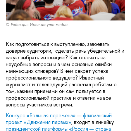
© Редакция Института медиа
Как подготовиться к выступлению, завоевать
доверие аудитории, сделать речь убедительной и
какую выбрать интонацию? Как отвечать на
неудобные вопросы и в чем основные ошибки
начинающих спикеров? В чем секрет успеха
профессионального ведущего? Известный
журналист и телеведущий рассказал ребятам о
том, какими приемами он сам пользуется в
профессиональной практике и ответил на все
вопросы участников встречи.
Конкурс «Большая перемена»
—
флагманский
проект «Движения первых»
, входит в линейку
президентской платформы «Россия — страна