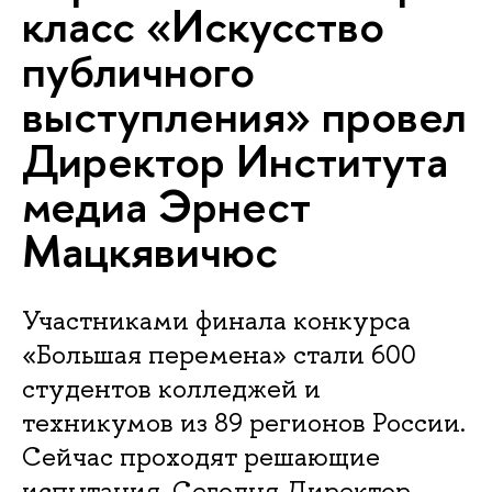
класс «Искусство
публичного
выступления» провел
Директор Института
медиа Эрнест
Мацкявичюс
Участниками финала конкурса
«Большая перемена» стали 600
студентов колледжей и
техникумов из 89 регионов России.
Сейчас проходят решающие
испытания. Сегодня Директор