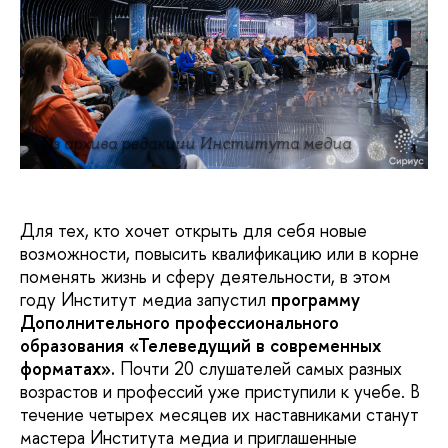
Из архива редакции Института медиа
Для тех, кто хочет открыть для себя новые
возможности, повысить квалификацию или в корне
поменять жизнь и сферу деятельности, в этом
году Институт медиа запустил
программу
Дополнительного профессионального
образования «Телеведущий в современных
форматах».
Почти 20 слушателей самых разных
возрастов и профессий уже приступили к учебе. В
течение четырех месяцев их наставниками станут
мастера Института медиа и приглашенные