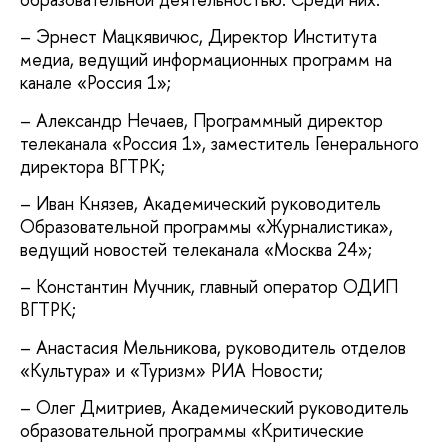
– Эрнест Мацкявичюс, Директор Института
медиа, ведущий информационных программ на
канале «Россия 1»;
– Александр Нечаев, Программный директор
телеканала «Россия 1», заместитель Генерального
директора ВГТРК;
– Иван Князев, Академический руководитель
Образовательной программы «Журналистика»,
ведущий новостей телеканала «Москва 24»;
– Константин Мучник, главный оператор ОДИП
ВГТРК;
– Анастасия Мельникова, руководитель отделов
«Культура» и «Туризм» РИА Новости;
– Олег Дмитриев, Академический руководитель
образовательной программы «Критические