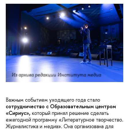
Из архива редакции Института медиа
Важным событием уходящего года стало
сотрудничество с Образовательным центром
«Сириус»,
который принял решение сделать
ежегодной программу «Литературное творчество.
Журналистика и медиа». Она организована для