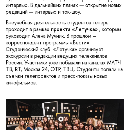
интервью. В дальнейших планах — открытие новых
редакций — интервью и ток-шоу.
Внеучебная деятельность студентов теперь
проходит в рамках
проекта «Летучка»
, которым
руководит Алена Мучник. В прошлом –
корреспондент программы «Вести».
Студенческий клуб «Летучка» организует
экскурсии в редакции ведущих телеканалов
России. Участники уже побывали на каналах МАТЧ
ТВ, RT, Москва 24, ОТР, ТВЦ. Студенты попали на
съемки телепроектов и пресс-показы новых
кинофильмов.