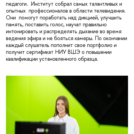
педагоги. Институт собрал самых талантливых и
опытных профессионалов в области телевидения.
Они помогут поработать над дикцией, улучшить
память, поставить голос, научат правильно
интонировать и распределять дыхание во время
ведения эфира и не бояться камеры. По окончании
каждый слушатель пополнит свое портфолио и
получит сертификат НИУ ВШЭ о повышении
квалификации установленного образца.