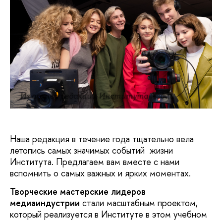
Из архива редакции Института медиа
Наша редакция в течение года тщательно вела
летопись самых значимых событий жизни
Института. Предлагаем вам вместе с нами
вспомнить о самых важных и ярких моментах.
Творческие мастерские лидеров
медиаиндустрии
стали масштабным проектом,
который реализуется в Институте в этом учебном