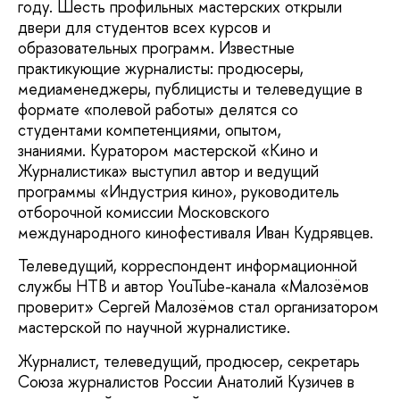
году. Шесть профильных мастерских открыли
двери для студентов всех курсов и
образовательных программ. Известные
практикующие журналисты: продюсеры,
медиаменеджеры, публицисты и телеведущие в
формате «полевой работы» делятся со
студентами компетенциями, опытом,
знаниями. Куратором мастерской «Кино и
Журналистика» выступил автор и ведущий
программы «Индустрия кино», руководитель
отборочной комиссии Московского
международного кинофестиваля Иван Кудрявцев.
Телеведущий, корреспондент информационной
службы НТВ и автор YouTube-канала «Малозёмов
проверит» Сергей Малозёмов стал организатором
мастерской по научной журналистике.
Журналист, телеведущий, продюсер, секретарь
Союза журналистов России Анатолий Кузичев в