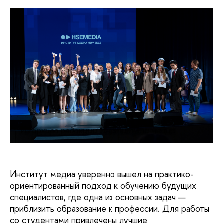
Из архива редакции Института медиа
Институт медиа уверенно вышел на практико-
ориентированный подход к обучению будущих
специалистов, где одна из основных задач —
приблизить образование к профессии. Для работы
со студентами привлечены лучшие