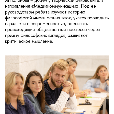
Апполонова – доцент, творческий руководитель
направления «Медиакоммуникации». Под ее
руководством ребята изучают историю
философской мысли разных эпох, учатся проводить
параллели с современностью, оценивать
происходящие общественные процессы через
призму философских взглядов, развивают
критическое мышление.