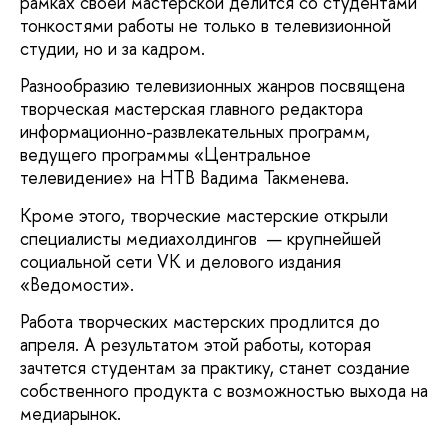
рамках своей мастерской делится со студентами
тонкостями работы не только в телевизионной
студии, но и за кадром.
Разнообразию телевизионных жанров посвящена
творческая мастерская главного редактора
информационно-развлекательных программ,
ведущего программы «Центральное
телевидение» на НТВ Вадима Такменева.
Кроме этого, творческие мастерские открыли
специалисты медиахолдингов — крупнейшей
социальной сети VK и делового издания
«Ведомости».
Работа творческих мастерских продлится до
апреля. А результатом этой работы, которая
зачтется студентам за практику, станет создание
собственного продукта с возможностью выхода на
медиарынок.