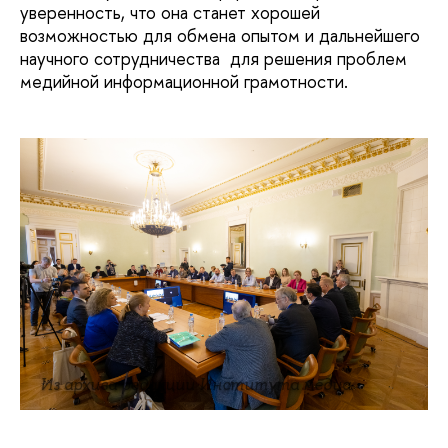
уверенность, что она станет хорошей
возможностью для обмена опытом и дальнейшего
научного сотрудничества для решения проблем
медийной информационной грамотности.
Из архива редакции Института медиа