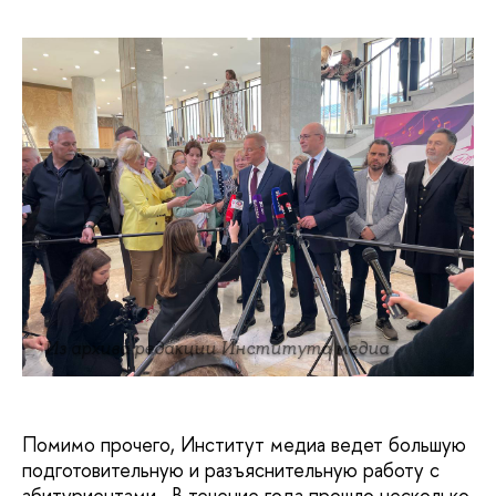
Из архива редакции Института медиа
Помимо прочего, Институт медиа ведет большую
подготовительную и разъяснительную работу с
абитуриентами. В течение года прошло несколько