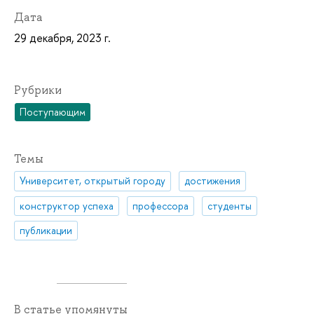
Дата
29 декабря, 2023 г.
Рубрики
Поступающим
Темы
Университет, открытый городу
достижения
конструктор успеха
профессора
студенты
публикации
В статье упомянуты