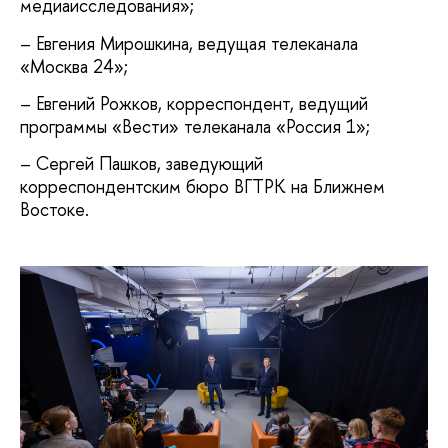
медиаисследования»;
– Евгения Мирошкина, ведущая телеканала
«Москва 24»;
– Евгений Рожков, корреспондент, ведущий
программы «Вести» телеканала «Россия 1»;
– Сергей Пашков, заведующий
корреспондентским бюро ВГТРК на Ближнем
Востоке.