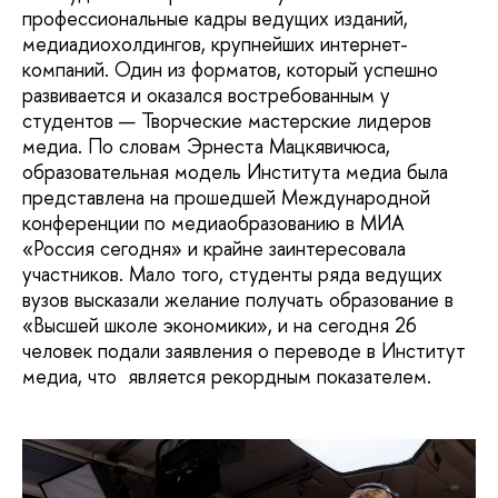
профессиональные кадры ведущих изданий,
медиадиохолдингов, крупнейших интернет-
компаний. Один из форматов, который успешно
развивается и оказался востребованным у
студентов — Творческие мастерские лидеров
медиа. По словам Эрнеста Мацкявичюса,
образовательная модель Института медиа была
представлена на прошедшей Международной
конференции по медиаобразованию в МИА
«Россия сегодня» и крайне заинтересовала
участников. Мало того, студенты ряда ведущих
вузов высказали желание получать образование в
«Высшей школе экономики», и на сегодня 26
человек подали заявления о переводе в Институт
медиа, что является рекордным показателем.