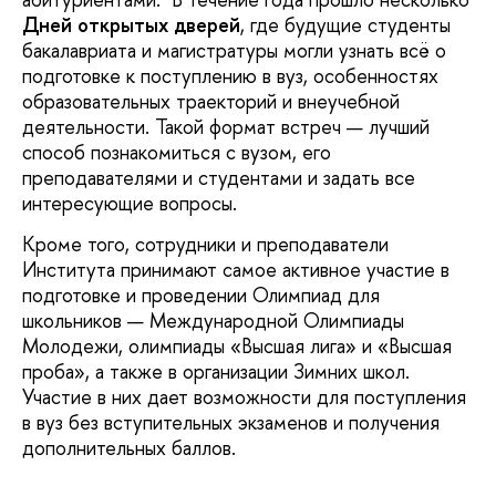
Дней открытых дверей
, где будущие студенты
бакалавриата и магистратуры могли узнать всё о
подготовке к поступлению в вуз, особенностях
образовательных траекторий и внеучебной
деятельности. Такой формат встреч — лучший
способ познакомиться с вузом, его
преподавателями и студентами и задать все
интересующие вопросы.
Кроме того, сотрудники и преподаватели
Института принимают самое активное участие в
подготовке и проведении Олимпиад для
школьников — Международной Олимпиады
Молодежи, олимпиады «Высшая лига» и «Высшая
проба», а также в организации Зимних школ.
Участие в них дает возможности для поступления
в вуз без вступительных экзаменов и получения
дополнительных баллов.