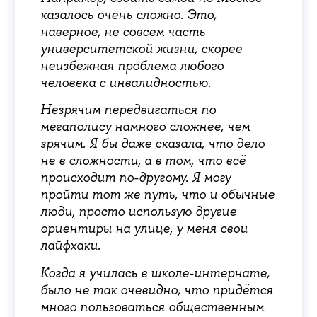
казалось очень сложно. Это,
наверное, не совсем часть
университетской жизни, скорее
неизбежная проблема любого
человека с инвалидностью.
Незрячим передвигаться по
мегаполису намного сложнее, чем
зрячим. Я бы даже сказала, что дело
не в сложности, а в том, что всё
происходит по-другому. Я могу
пройти тот же путь, что и обычные
люди, просто использую другие
ориентиры на улице, у меня свои
лайфхаки.
Когда я училась в школе-интернате,
было не так очевидно, что придётся
много пользоваться общественным