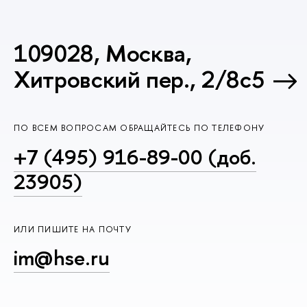
109028, Москва,
Хитровский пер., 2/8с5
ПО ВСЕМ ВОПРОСАМ ОБРАЩАЙТЕСЬ ПО ТЕЛЕФОНУ
+7 (495) 916-89-00 (доб.
23905)
ИЛИ ПИШИТЕ НА ПОЧТУ
im@hse.ru