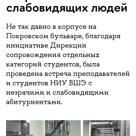
слабовидящих людей
Не так давно в корпусе на
Покровском бульваре, благодаря
инициативе Дирекции
сопровождения отдельных
категорий студентов, была
проведена встреча преподавателей
и студентов НИУ ВШЭ с
незрячими и слабовидящими
абитуриентами.