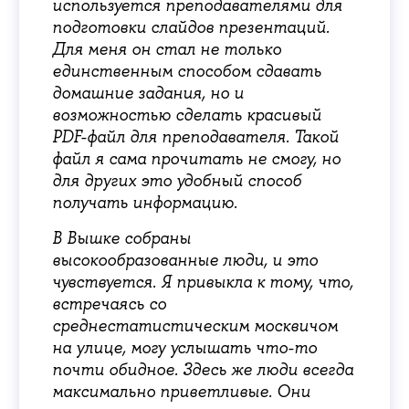
используется преподавателями для
подготовки слайдов презентаций.
Для меня он стал не только
единственным способом сдавать
домашние задания, но и
возможностью сделать красивый
PDF-файл для преподавателя. Такой
файл я сама прочитать не смогу, но
для других это удобный способ
получать информацию.
В Вышке собраны
высокообразованные люди, и это
чувствуется. Я привыкла к тому, что,
встречаясь со
среднестатистическим москвичом
на улице, могу услышать что-то
почти обидное. Здесь же люди всегда
максимально приветливые. Они