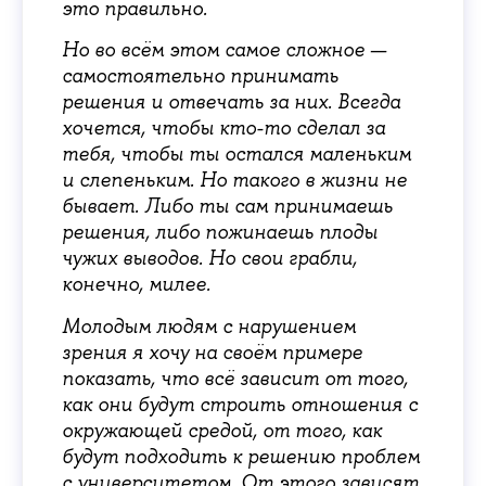
это правильно.
Но во всём этом самое сложное —
самостоятельно принимать
решения и отвечать за них. Всегда
хочется, чтобы кто-то сделал за
тебя, чтобы ты остался маленьким
и слепеньким. Но такого в жизни не
бывает. Либо ты сам принимаешь
решения, либо пожинаешь плоды
чужих выводов. Но свои грабли,
конечно, милее.
Молодым людям с нарушением
зрения я хочу на своём примере
показать, что всё зависит от того,
как они будут строить отношения с
окружающей средой, от того, как
будут подходить к решению проблем
с университетом. От этого зависят