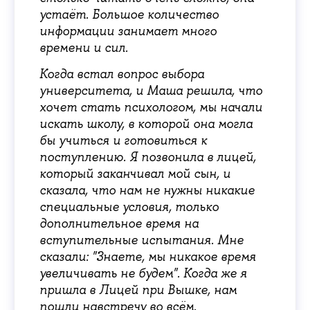
устаёт. Большое количество
информации занимает много
времени и сил.
Когда встал вопрос выбора
университета, и Маша решила, что
хочет стать психологом, мы начали
искать школу, в которой она могла
бы учиться и готовиться к
поступлению. Я позвонила в лицей,
который заканчивал мой сын, и
сказала, что нам не нужны никакие
специальные условия, только
дополнительное время на
вступительные испытания. Мне
сказали: "Знаете, мы никакое время
увеличивать не будем". Когда же я
пришла в Лицей при Вышке, нам
пошли навстречу во всём.