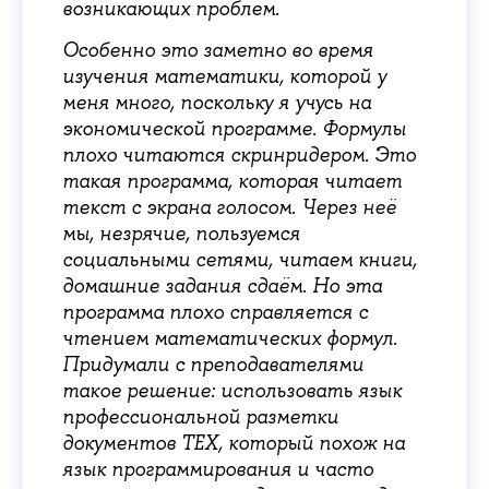
возникающих проблем.
Особенно это заметно во время
изучения математики, которой у
меня много, поскольку я учусь на
экономической программе. Формулы
плохо читаются скринридером. Это
такая программа, которая читает
текст с экрана голосом. Через неё
мы, незрячие, пользуемся
социальными сетями, читаем книги,
домашние задания сдаём. Но эта
программа плохо справляется с
чтением математических формул.
Придумали с преподавателями
такое решение: использовать язык
профессиональной разметки
документов TEX, который похож на
язык программирования и часто