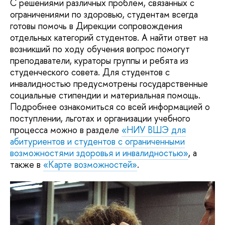
С решениями различных проблем, связанных с
ограничениями по здоровью, студентам всегда
готовы помочь в Дирекции сопровождения
отдельных категорий студентов. А найти ответ на
возникший по ходу обучения вопрос помогут
преподаватели, кураторы группы и ребята из
студенческого совета. Для студентов с
инвалидностью предусмотрены государственные
социальные стипендии и материальная помощь.
Подробнее ознакомиться со всей информацией о
поступлении, льготах и организации учебного
процесса можно в разделе
«НИУ ВШЭ для
абитуриентов и студентов с ограниченными
возможностями здоровья и инвалидностью»
, а
также в
«Карте возможностей»
.