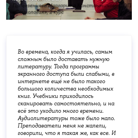
Привезенцева Маргарита Константиновна, ОП
«Социология», 2 курс
Во времена, когда я училась, самым
сложным было доставать нужную
литературу. Тогда программы
экранного доступа были слабыми, в
интернете ещё не было такого
большого количества необходимых
книг. Учебники приходилось
сканировать самостоятельно, и на
всё это уходило много времени.
Аудиолитературы тоже было мало.
Преподаватели меня не жалели,
говорили, что я такая же, как все. И