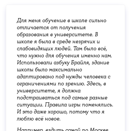
Для меня обучение в школе сильно
отличается от получения
образования в университете. В
школе я была в среде незрячих и
слабовидящих людей. Там было всё,
что нужно для обучения именно нам.
Использовали азбуку Брайля, здание
школы было максимально
адаптировано под нужды человека с
ограничениями по зрению. Здесь, в
университете, я должна
подстраиваться под самые разные
ситуации. Правила игры поменялись.
И это даже хорошо, потому что я
люблю всё новое.
Например, ездить самой по Москве