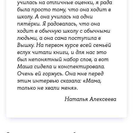
училась на отличные оценки, я рада
была просто тому, что она ходит в
школу. А она училась на одни
пятёрки. Я радовалась, что она
ходит в обычную школу с обычными
людьми, а она сама поступила в
Вышку. На первом курсе всей семьёй
вслух читали книги, и для нас это
был непонятный набор слов, а вот
Маша сидела и конспектировала.
Очень ей горжусь. Она мне перед
этим интервью сказала: «Мама,
только не хвали меня».
Наталья Алексеева