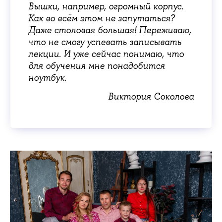
Вышки, например, огромный корпус.
Как во всём этом не запутаться?
Даже столовая большая! Переживаю,
что не смогу успевать записывать
лекции. И уже сейчас понимаю, что
для обучения мне понадобится
ноутбук.
Виктория Соколова