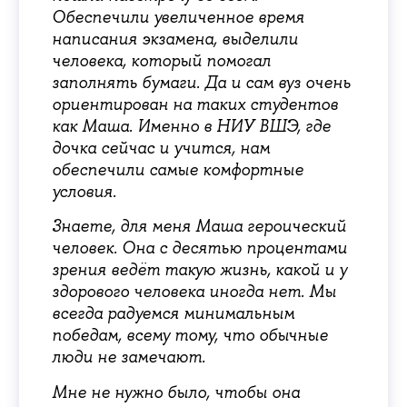
Обеспечили увеличенное время
написания экзамена, выделили
человека, который помогал
заполнять бумаги. Да и сам вуз очень
ориентирован на таких студентов
как Маша. Именно в НИУ ВШЭ, где
дочка сейчас и учится, нам
обеспечили самые комфортные
условия.
Знаете, для меня Маша героический
человек. Она с десятью процентами
зрения ведёт такую жизнь, какой и у
здорового человека иногда нет. Мы
всегда радуемся минимальным
победам, всему тому, что обычные
люди не замечают.
Мне не нужно было, чтобы она