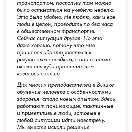
транспортом, поскольку там можно
было оставаться на учебную неделю.
Это было удобно. Не люблю, как и все
люди в целом, проводить по два часа
в общественном транспорте.
Сейчас ситуация другая. Но это
даже хорошо, потому что мне
пришлось адаптироваться к
регулярным поездкам, а они в итоге
оказались куда приятнее, чем
казалось раньше.
Для многих преподавателей в Вышке
обучение человека с особенностями
здоровья стало новым опытом. Здесь
работают понимающие, тактичные
и приветливые люди, готовые в
любой ситуации идти навстречу.
Мы вместе искали решения