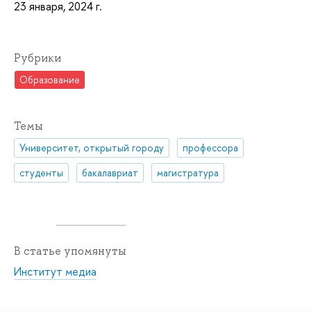
23 января, 2024 г.
Рубрики
Образование
Темы
Университет, открытый городу
профессора
студенты
бакалавриат
магистратура
В статье упомянуты
Институт медиа