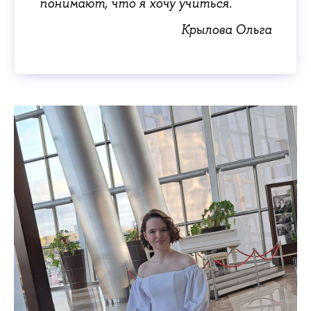
понимают, что я хочу учиться.
Крылова Ольга