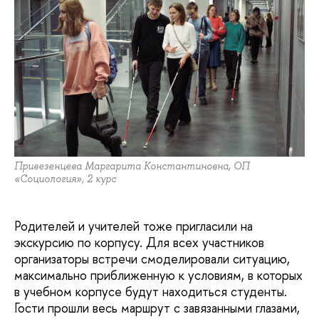
Привезенцева Маргарита Константиновна, ОП
«Социология», 2 курс
Родителей и учителей тоже пригласили на
экскурсию по корпусу. Для всех участников
организаторы встречи смоделировали ситуацию,
максимально приближенную к условиям, в которых
в учебном корпусе будут находиться студенты.
Гости прошли весь маршрут с завязанными глазами,