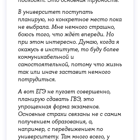
В университет поступать
планирую, но конкретное место пока
не выбрала. Мне немного страшно,
боюсь того, что ждёт впереди. Но
при этом интересно. Думаю, когда я
окажусь в институте, то буду более
коммуникабельной и
самостоятельной, потому что жизнь
так или иначе заставит немного
потрудиться.
А вот ЕГЭ не пугает совершенно,
планирую сдавать ГВЭ, это
упрощенная форма экзаменов.
Основные страхи связаны не с самим
получением образования, а,
например, с передвижением по
университету. Там много всего, у