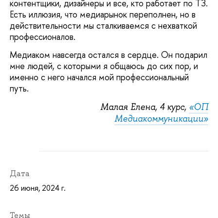
контентщики, дизайнеры и все, кто работает по ТЗ.
Есть иллюзия, что медиарынок переполнен, но в
действительности мы сталкиваемся с нехваткой
профессионалов.
Медиаком навсегда остался в сердце. Он подарил
мне людей, с которыми я общаюсь до сих пор, и
именно с него начался мой профессиональный
путь.
Малая Елена, 4 курс,
«ОП
Медиакоммуникации»
Дата
26 июня, 2024 г.
Темы