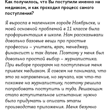
Как получилось, что Вы поступили именно на
медиаком, и как проходил процесс самого
поступления?
Я выросла в маленьком городе Ноябрьске, и
моей основной проблемой в 11 классе была
профориентация в школе. Нам рассказывали
довольно базовые вещи про простые
профессии – учитель, врач, менеджер,
финансист и так далее. Поэтому у меня был
довольно простой выбор – журналистика.
При выборе программ на поступление меня
привлек медиаком. Я совсем не понимала, что
это за направление, но звучало, как что-то
похожее на журналистику, поэтому решила
попробовать поступить и туда. Решающим
стало вступительное испытание: нужно
было придумать и описать этапы
производства приложения. Меня безумно