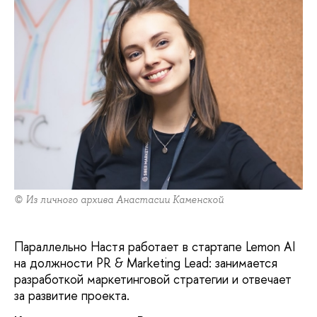
© Из личного архива Анастасии Каменской
Параллельно Настя работает в стартапе Lemon AI
на должности PR & Marketing Lead: занимается
разработкой маркетинговой стратегии и отвечает
за развитие проекта.