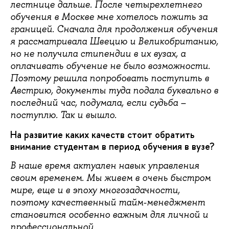
лестнице дальше. После четырехлетнего
обучения в Москве мне хотелось пожить за
границей. Сначала для продолжения обучения
я рассматривала Швецию и Великобританию,
но не получила стипендии в их вузах, а
оплачивать обучение не было возможности.
Поэтому решила попробовать поступить в
Австрию, документы туда подала буквально в
последний час, подумала, если судьба –
поступлю. Так и вышло.
На развитие каких качеств стоит обратить
внимание студентам в период обучения в вузе?
В наше время актуален навык управления
своим временем. Мы живем в очень быстром
мире, еще и в эпоху многозадачности,
поэтому качественный тайм-менеджмент
становится особенно важным для личной и
профессиональной