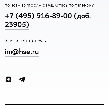
ПО ВСЕМ ВОПРОСАМ ОБРАЩАЙТЕСЬ ПО ТЕЛЕФОНУ
+7 (495) 916-89-00 (доб.
23905)
ИЛИ ПИШИТЕ НА ПОЧТУ
im@hse.ru