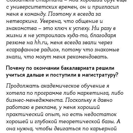
с университетских времен, он и пригласил
меня в команду. Поэтому я всегда за
нетворкинг. Уверена, что общение и
знакомства – это ключ к успеху. Ни разу в
жизни я не устроилась куда-то, благодаря
резюме на hh.ru, меня всегда звали через
«сарафанное радио», потому что знакомые
знали, что могут меня рекомендовать.
Почему по окончании бакалавриата решили
учиться дальше и поступили в магистратуру?
Продолжать академическое обучение я
хотела по программе либо маркетинга, либо
бизнес-менеджмента. Поскольку я давно
работаю в рекламе, у меня хороший
практический опыт, но есть недостаток
хорошей и глубокой теоретической базы. А
она нужна, чтобы двигаться по карьерной