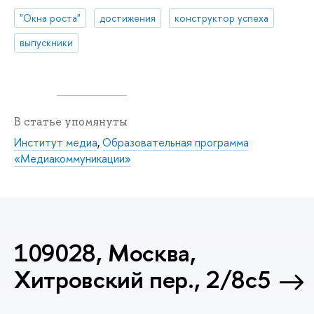
"Окна роста"
достижения
конструктор успеха
выпускники
В статье упомянуты
Институт медиа
,
Образовательная программа
«Медиакоммуникации»
109028, Москва,
Хитровский пер., 2/8с5