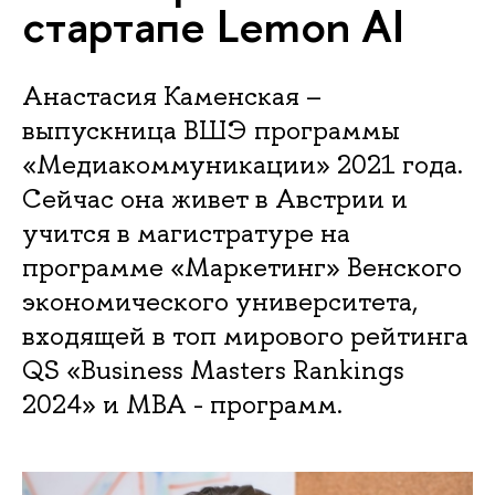
стартапе Lemon AI
Анастасия Каменская –
выпускница ВШЭ программы
«Медиакоммуникации» 2021 года.
Сейчас она живет в Австрии и
учится в магистратуре на
программе «Маркетинг» Венского
экономического университета,
входящей в топ мирового рейтинга
QS «Business Masters Rankings
2024» и MBA - программ.