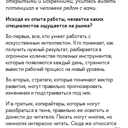
открытыми и искренними, учитесь видеть
потенциал в человеке рядом с вами.
Исходя из опыта работы, нехватка каких
специалистов ощущается на рынке?
Во-первых, все, кто умеет работать с
искусственным интеллектом. Кто понимает, как
получить нужный результат, разбирается в
огромном количестве полезных инструментов,
которые появляются каждый день, стремится
вывести рабочий процесс на новый уровень.
Во-вторых, стратеги, которые понимают вектор
развития, могут правильно прогнозировать
изменения и подстраиваться под них.
И в-третьих, копирайтеры, которые могут
разобраться в теме, правильно ее осветить и
донести до читателя. Писать могут многие, но
немногих интересно читать. Сюда же относятся