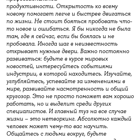
продуктивности. Открытость ко всему
новому помогает легче и быстрее двигаться
по жизни. Не стоит бояться пробовать что-
то новое и ошибаться. Я бы никогда не была
там, где я сейчас, если бы боялась и не
пробовала. Иногда шаг в неизвестность
открывает нужные двери. Важно постоянно
развиваться: будьте в курсе мировых
новостей, интересуйтесь событиями
индустрии, в которой находитесь. Изучайте,
углубляйтесь, успевайте за изменениями в
мире, развивайте насмотренность и общий
кругозор. Это не просто поможет вам хорошо
работать, но и выделит среди других
специалистов. И главный туз на все случае
жизни – это нетворкинг. Абсолютно каждый
человек может чему-то вас научить.
Общайтесь с людьми вокруг, будьте