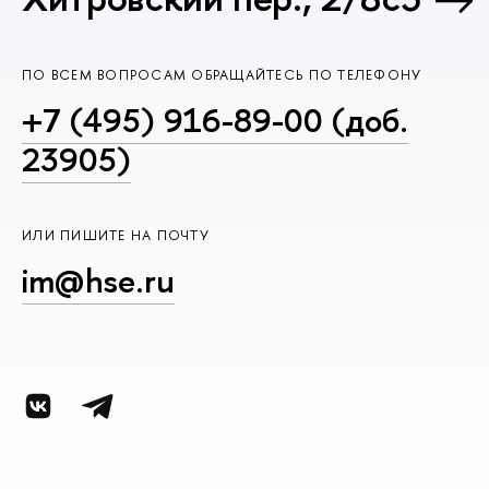
ПО ВСЕМ ВОПРОСАМ ОБРАЩАЙТЕСЬ ПО ТЕЛЕФОНУ
+7 (495) 916-89-00 (доб.
23905)
ИЛИ ПИШИТЕ НА ПОЧТУ
im@hse.ru