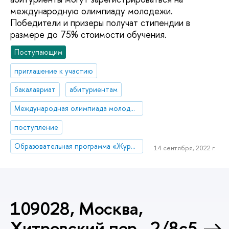
международную олимпиаду молодежи.
Победители и призеры получат стипендии в
размере до 75% стоимости обучения.
Поступающим
приглашение к участию
бакалавриат
абитуриентам
Международная олимпиада молодежи
поступление
Образовательная программа «Журналистика»
14 сентября, 2022 г.
109028, Москва,
Хитровский пер., 2/8с5