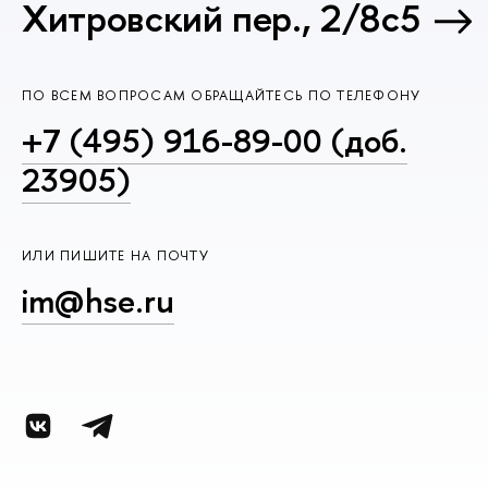
Хитровский пер., 2/8с5
ПО ВСЕМ ВОПРОСАМ ОБРАЩАЙТЕСЬ ПО ТЕЛЕФОНУ
+7 (495) 916-89-00 (доб.
23905)
ИЛИ ПИШИТЕ НА ПОЧТУ
im@hse.ru