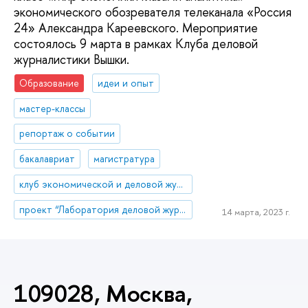
экономического обозревателя телеканала «Россия
24» Александра Кареевского. Мероприятие
состоялось 9 марта в рамках Клуба деловой
журналистики Вышки.
Образование
идеи и опыт
мастер-классы
репортаж о событии
бакалавриат
магистратура
клуб экономической и деловой журналистики
проект “Лаборатория деловой журналистики”
14 марта, 2023 г.
109028, Москва,