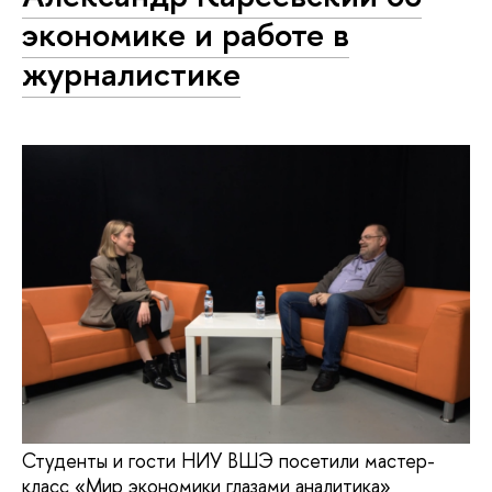
экономике и работе в
журналистике
Студенты и гости НИУ ВШЭ посетили мастер-
класс «Мир экономики глазами аналитика»