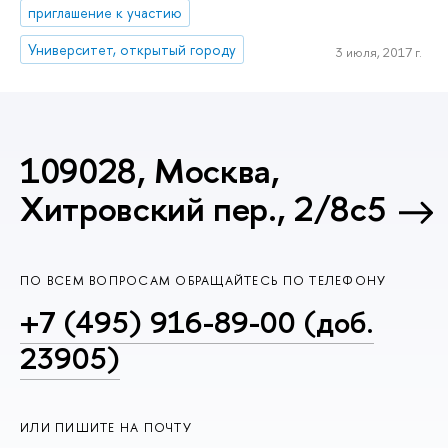
приглашение к участию
Университет, открытый городу
3 июля, 2017 г.
109028, Москва,
Хитровский пер., 2/8с5
ПО ВСЕМ ВОПРОСАМ ОБРАЩАЙТЕСЬ ПО ТЕЛЕФОНУ
+7 (495) 916-89-00 (доб.
23905)
ИЛИ ПИШИТЕ НА ПОЧТУ