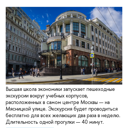
Высшая школа экономики запускает пешеходные
экскурсии вокруг учебных корпусов,
расположенных в самом центре Москвы — на
Мясницкой улице. Экскурсия будет проводиться
бесплатно для всех желающих два раза в неделю.
Длительность одной прогулки — 40 минут.