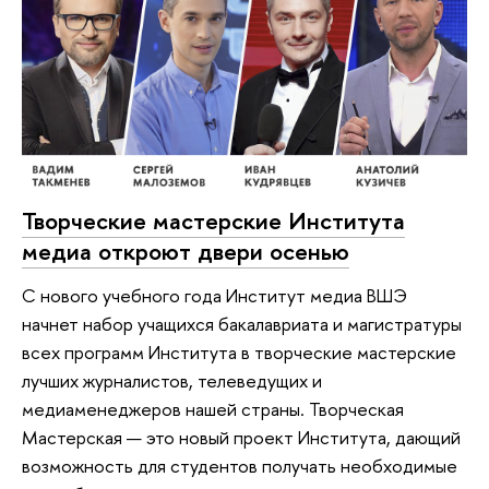
Творческие мастерские Института
медиа откроют двери осенью
С нового учебного года Институт медиа ВШЭ
начнет набор учащихся бакалавриата и магистратуры
всех программ Института в творческие мастерские
лучших журналистов, телеведущих и
медиаменеджеров нашей страны. Творческая
Мастерская — это новый проект Института, дающий
возможность для студентов получать необходимые