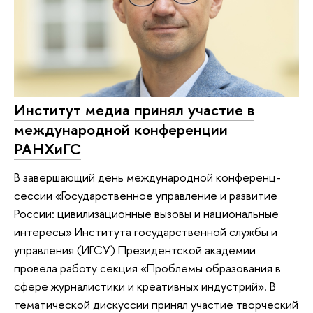
Институт медиа принял участие в
международной конференции
РАНХиГС
В завершающий день международной конференц-
сессии «Государственное управление и развитие
России: цивилизационные вызовы и национальные
интересы» Института государственной службы и
управления (ИГСУ) Президентской академии
провела работу секция «Проблемы образования в
сфере журналистики и креативных индустрий». В
тематической дискуссии принял участие творческий