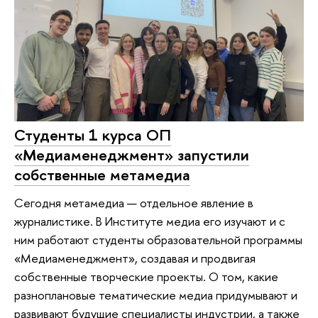
Студенты 1 курса ОП
«Медиаменеджмент» запустили
собственные метамедиа
Сегодня метамедиа — отдельное явление в
журналистике. В Институте медиа его изучают и с
ним работают студенты образовательной программы
«Медиаменеджмент», создавая и продвигая
собственные творческие проекты. О том, какие
разноплановые тематические медиа придумывают и
развивают будущие специалисты индустрии, а также