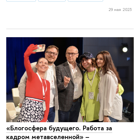
29 мая 2023
«Блогосфера будущего. Работа за
кадром метавселенной» –