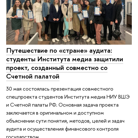
Путешествие по «стране» аудита:
студенты Института медиа защитили
проект, созданный совместно со
Счетной палатой
30 мая состоялась презентация совместного
спецпроекта студентов Института медиа НИУ ВШЭ
и Счетной палаты РФ. Основная задача проекта
заключается в оригинальном и доступном
объяснении сути понятия, методов, целей и задач
аудита и осуществления финансового контроля
государством.