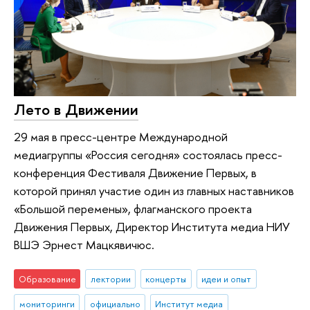
Лето в Движении
29 мая в пресс-центре Международной
медиагруппы «Россия сегодня» состоялась пресс-
конференция Фестиваля Движение Первых, в
которой принял участие один из главных наставников
«Большой перемены», флагманского проекта
Движения Первых, Директор Института медиа НИУ
ВШЭ Эрнест Мацкявичюс.
Образование
лектории
концерты
идеи и опыт
мониторинги
официально
Институт медиа