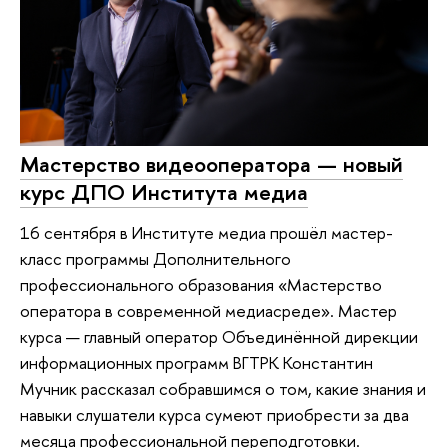
Мастерство видеооператора — новый
курс ДПО Института медиа
16 сентября в Институте медиа прошёл мастер-
класс программы Дополнительного
профессионального образования «Мастерство
оператора в современной медиасреде». Мастер
курса — главный оператор Объединённой дирекции
информационных программ ВГТРК Константин
Мучник рассказал собравшимся о том, какие знания и
навыки слушатели курса сумеют приобрести за два
месяца профессиональной переподготовки.