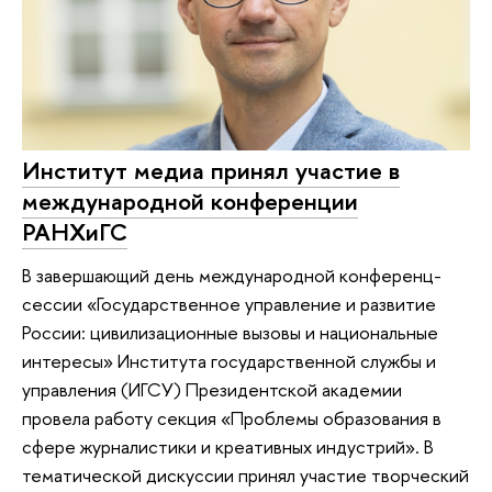
Институт медиа принял участие в
международной конференции
РАНХиГС
В завершающий день международной конференц-
сессии «Государственное управление и развитие
России: цивилизационные вызовы и национальные
интересы» Института государственной службы и
управления (ИГСУ) Президентской академии
провела работу секция «Проблемы образования в
сфере журналистики и креативных индустрий». В
тематической дискуссии принял участие творческий