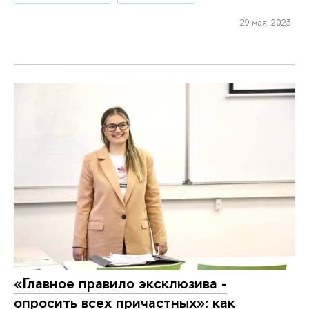
29 мая 2023
«Главное правило эксклюзива -
опросить всех причастных»: как