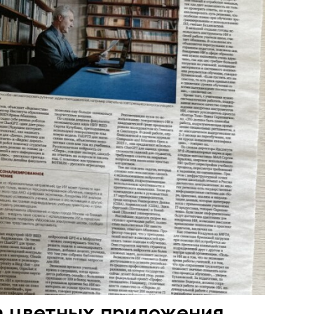
а цветных приложения