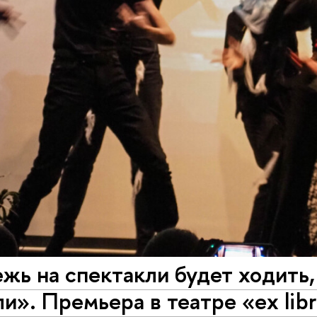
ь на спектакли будет ходить,
и». Премьера в театре «ex libr