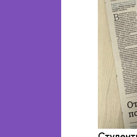
Студент