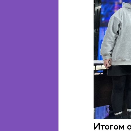
Итогом о