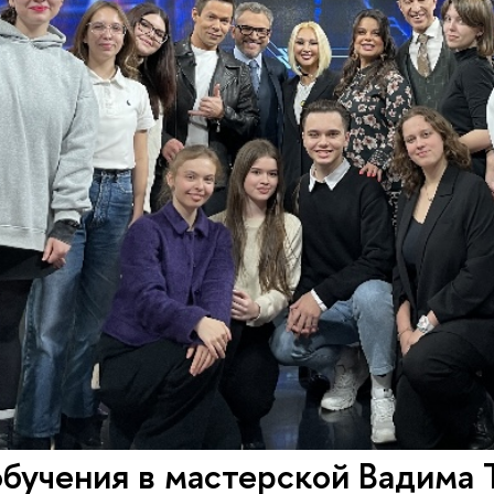
бучения в мастерской Вадима 