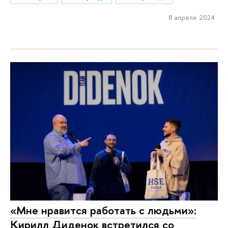
8 апреля 2024
«Мне нравится работать с людьми»:
Кирилл Диденок встретился со