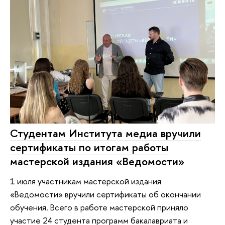
Студентам Института медиа вручили
сертификаты по итогам работы
мастерской издания «Ведомости»
1 июля участникам мастерской издания
«Ведомости» вручили сертификаты об окончании
обучения. Всего в работе мастерской приняло
участие 24 студента программ бакалавриата и