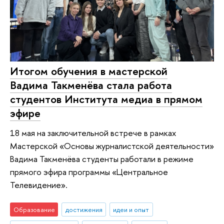
Итогом обучения в мастерской
Вадима Такменёва стала работа
студентов Института медиа в прямом
эфире
18 мая на заключительной встрече в рамках
Мастерской «Основы журналистской деятельности»
Вадима Такменёва студенты работали в режиме
прямого эфира программы «Центральное
Телевидение».
Образование
достижения
идеи и опыт