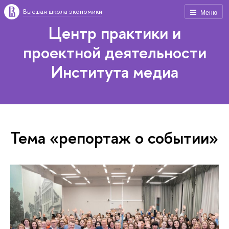
Высшая школа экономики
Меню
Центр практики и
проектной деятельности
Института медиа
Тема «репортаж о событии»