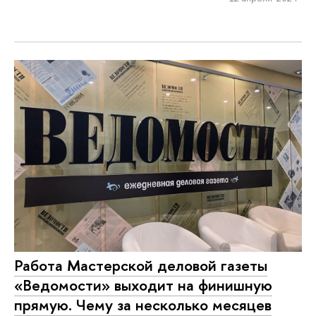
Работа Мастерской деловой газеты
«Ведомости» выходит на финишную
прямую. Чему за несколько месяцев