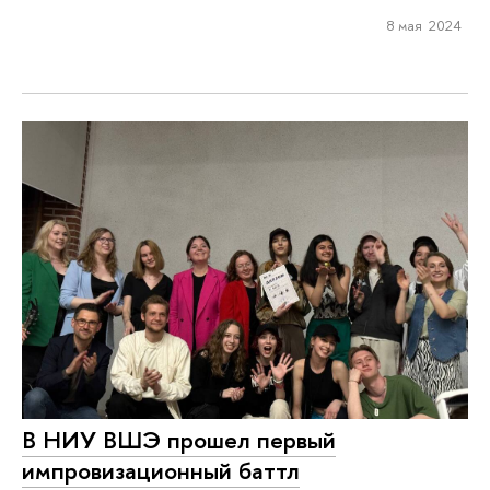
8 мая 2024
В НИУ ВШЭ прошел первый
импровизационный баттл