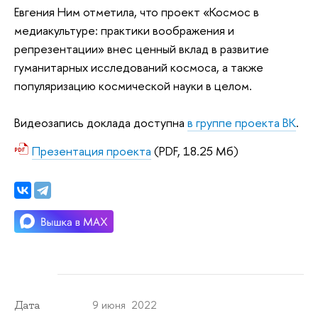
Евгения Ним отметила, что проект «Космос в
медиакультуре: практики воображения и
репрезентации» внес ценный вклад в развитие
гуманитарных исследований космоса, а также
популяризацию космической науки в целом.
Видеозапись доклада доступна
в группе проекта ВК
.
Презентация проекта
(PDF, 18.25 Мб)
9 июня 2022
Дата