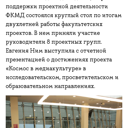
поддержки проектной деятельности
ФКМД состоялся круглый стол по итогам
двухлетней работы факультетских
проектов. В нем приняли участие
руководители 8 проектных групп.
Евгения Ним выступила с отчетной
презентацией о достижениях проекта
«Космос в медиакультуре» в
исследовательском, просветительском и
образовательном направлениях.