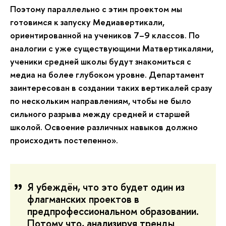
Поэтому параллельно с этим проектом мы
готовимся к запуску Медиавертикали,
ориентированной на учеников 7–9 классов. По
аналогии с уже существующими Матвертикалями,
ученики средней школы будут знакомиться с
медиа на более глубоком уровне. Департамент
заинтересован в создании таких вертикалей сразу
по нескольким направлениям, чтобы не было
сильного разрыва между средней и старшей
школой. Освоение различных навыков должно
происходить постепенно».
Я убеждён, что это будет один из
флагманских проектов в
предпрофессиональном образовании.
Потому что, анализируя тренды