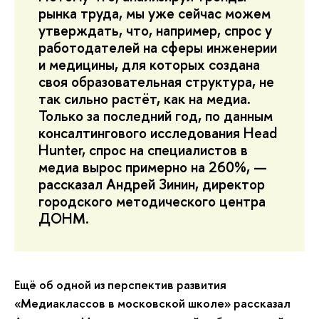
рынка труда, мы уже сейчас можем
утверждать, что, например, спрос у
работодателей на сферы инженерии
и медицины, для которых создана
своя образовательная структура, не
так сильно растёт, как на медиа.
Только за последний год, по данным
консалтингового исследования Head
Hunter, спрос на специалистов в
медиа вырос примерно на 260%, —
рассказал Андрей Зинин, директор
городского методического центра
ДОНМ.
Ещё об одной из перспектив развития
«Медиаклассов в московской школе» рассказал