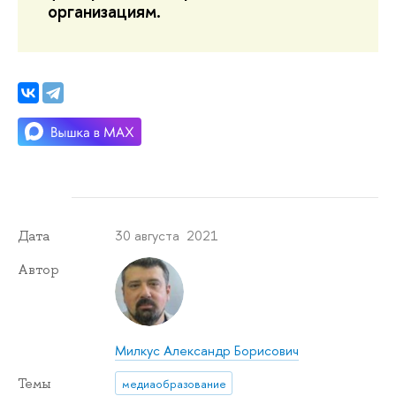
организациям.
30 августа 2021
Дата
Автор
Милкус Александр Борисович
Темы
медиаобразование