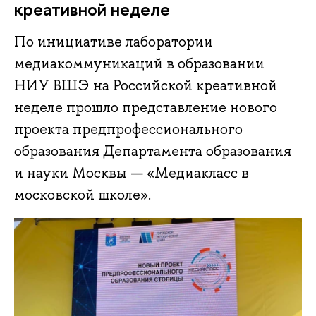
креативной неделе
По инициативе лаборатории
медиакоммуникаций в образовании
НИУ ВШЭ на Российской креативной
неделе прошло представление нового
проекта предпрофессионального
образования Департамента образования
и науки Москвы — «Медиакласс в
московской школе».