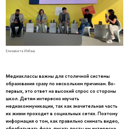
Елизавета Избаш
Медиаклассы важны для столичной системы
образования сразу по нескольким причинам. Во-
первых, это ответ на высокий спрос со стороны
школ. Детям интересно изучать
медиакоммуникации, так как значительная часть
их жизни проходит в социальных сетях. Поэтому
информация о том, как правильно снимать видео,
обрабатывать фото, писать посты им интересна.