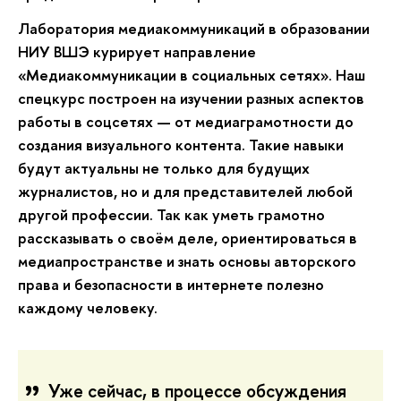
Лаборатория медиакоммуникаций в образовании
НИУ ВШЭ курирует направление
«Медиакоммуникации в социальных сетях». Наш
спецкурс построен на изучении разных аспектов
работы в соцсетях — от медиаграмотности до
создания визуального контента. Такие навыки
будут актуальны не только для будущих
журналистов, но и для представителей любой
другой профессии. Так как уметь грамотно
рассказывать о своём деле, ориентироваться в
медиапространстве и знать основы авторского
права и безопасности в интернете полезно
каждому человеку.
Уже сейчас, в процессе обсуждения