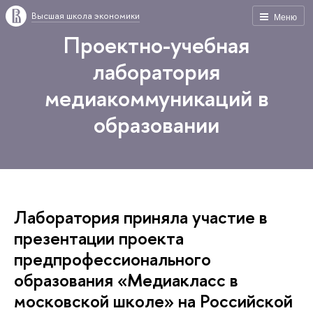
Высшая школа экономики
Меню
Проектно-учебная
лаборатория
медиакоммуникаций в
образовании
Лаборатория приняла участие в
презентации проекта
предпрофессионального
образования «Медиакласс в
московской школе» на Российской