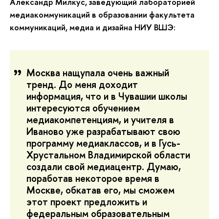
Александр Милкус, заведующий лабораторией
медиакоммуникаций в образовании факультета
коммуникаций, медиа и дизайна НИУ ВШЭ:
Москва нащупала очень важный
тренд. До меня доходит
информация, что и в Чувашии школы
интересуются обучением
медиакомпетенциям, и учителя в
Иваново уже разрабатывают свою
программу медиаклассов, и в Гусь-
Хрустальном Владимирской области
создали свой медиацентр. Думаю,
поработав некоторое время в
Москве, обкатав его, мы сможем
этот проект предложить и
федеральным образовательным