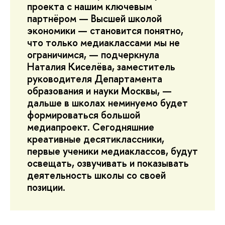
проекта с нашим ключевым
партнёром — Высшей школой
экономики — становится понятно,
что только медиаклассами мы не
ограничимся, — подчеркнула
Наталия Киселёва, заместитель
руководителя Департамента
образования и науки Москвы, —
дальше в школах неминуемо будет
формироваться большой
медиапроект. Сегодняшние
креативные десятиклассники,
первые ученики медиаклассов, будут
освещать, озвучивать и показывать
деятельность школы со своей
позиции.