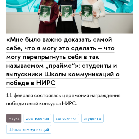
«Мне было важно доказать самой
себе, что я могу это сделать – что
могу перепрыгнуть себя в так
называемом „прайме“»: студенты и
выпускники Школы коммуникаций о
победе в НИРС
11 февраля состоялась церемония награждения
победителей конкурса НИРС.
Наука
достижения
выпускники
студенты
Школа коммуникаций