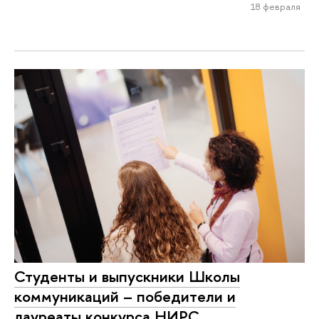
18 февраля
Студенты и выпускники Школы
коммуникаций – победители и
лауреаты конкурса НИРС