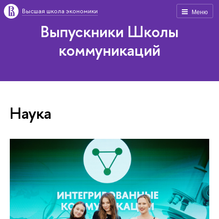
Высшая школа экономики
Меню
Выпускники Школы
коммуникаций
Наука