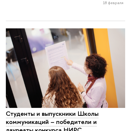
18 февраля
Студенты и выпускники Школы
коммуникаций – победители и
лауреаты конкурса НИРС