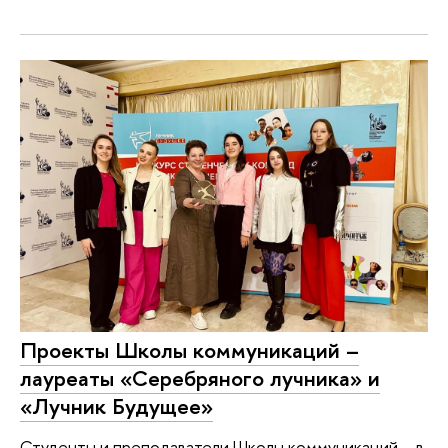
Проекты Школы коммуникаций –
лауреаты «Серебряного лучника» и
«Лучник Будущее»
Студенты и преподаватели Школы коммуникаций – в