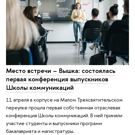
Место встречи – Вышка: состоялась
первая конференция выпускников
Школы коммуникаций
11 апреля в корпусе на Малом Трехсвятительском
переулке прошла первая собственная отраслевая
конференция Школы коммуникаций. В ней приняли
участие студенты и выпускники программ
бакалавриата и магистратуры.