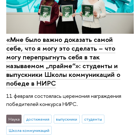
«Мне было важно доказать самой
себе, что я могу это сделать – что
могу перепрыгнуть себя в так
называемом „прайме“»: студенты и
выпускники Школы коммуникаций о
победе в НИРС
11 февраля состоялась церемония награждения
победителей конкурса НИРС.
Наука
достижения
выпускники
студенты
Школа коммуникаций