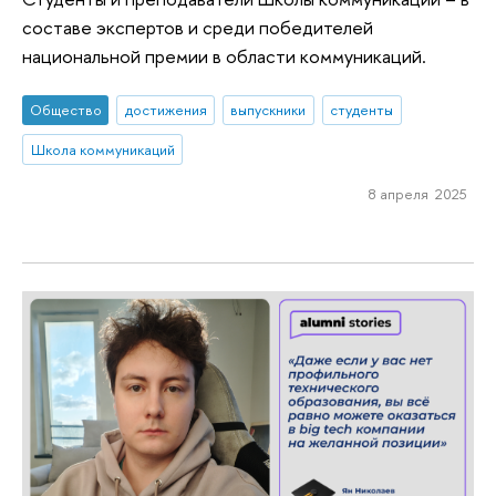
составе экспертов и среди победителей
национальной премии в области коммуникаций.
Общество
достижения
выпускники
студенты
Школа коммуникаций
8 апреля 2025