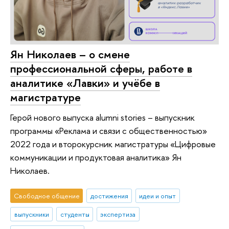
Ян Николаев – о смене
профессиональной сферы, работе в
аналитике «Лавки» и учёбе в
магистратуре
Герой нового выпуска alumni stories – выпускник
программы «Реклама и связи с общественностью»
2022 года и второкурсник магистратуры «Цифровые
коммуникации и продуктовая аналитика» Ян
Николаев.
Свободное общение
достижения
идеи и опыт
выпускники
студенты
экспертиза