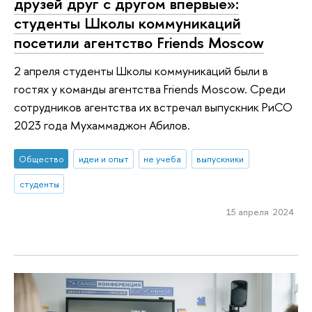
друзей друг с другом впервые»:
студенты Школы коммуникаций
посетили агентство Friends Moscow
2 апреля студенты Школы коммуникаций были в
гостях у команды агентства Friends Moscow. Среди
сотрудников агентства их встречал выпускник РиСО
2023 года Мухаммаджон Абилов.
Общество
идеи и опыт
не учеба
выпускники
студенты
15 апреля 2024