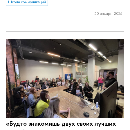
Школа коммуникаций
30 января 2025
«Будто знакомишь двух своих лучших