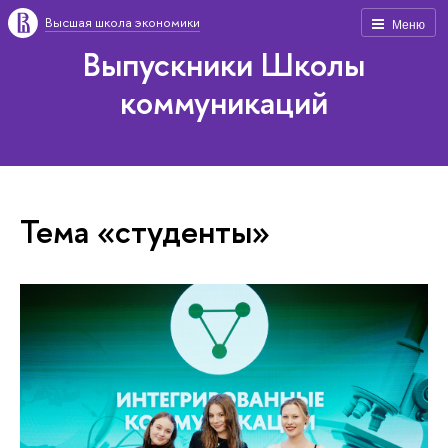
Высшая школа экономики
Меню
Выпускники Школы
коммуникаций
Тема «студенты»