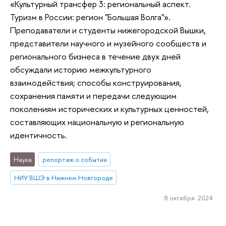
«Культурный трансфер 3: региональный аспект.
Туризм в России: регион "Большая Волга"».
Преподаватели и студенты нижегородской Вышки,
представители научного и музейного сообществ и
регионального бизнеса в течение двух дней
обсуждали историю межкультурного
взаимодействия; способы конструирования,
сохранения памяти и передачи следующим
поколениям исторических и культурных ценностей,
составляющих национальную и региональную
идентичность.
Наука
репортаж о событии
НИУ ВШЭ в Нижнем Новгороде
8 октября 2024