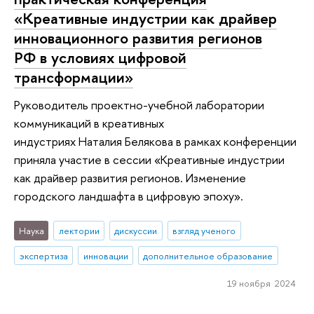
«Креативные индустрии как драйвер
инновационного развития регионов
РФ в условиях цифровой
трансформации»
Руководитель проектно-учебной лаборатории
коммуникаций в креативных
индустриях Наталия Белякова в рамках конференции
приняла участие в сессии «Креативные индустрии
как драйвер развития регионов. Изменение
городского ландшафта в цифровую эпоху».
Наука
лектории
дискуссии
взгляд ученого
экспертиза
инновации
дополнительное образование
19 ноября 2024