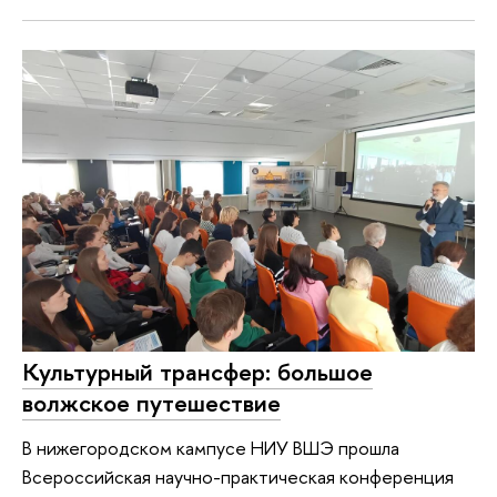
Культурный трансфер: большое
волжское путешествие
В нижегородском кампусе НИУ ВШЭ прошла
Всероссийская научно-практическая конференция