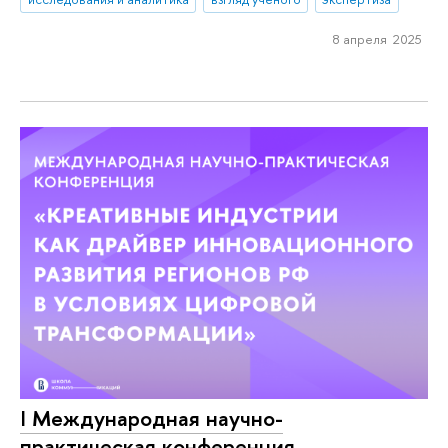
8 апреля 2025
I Международная научно-
практическая конференция