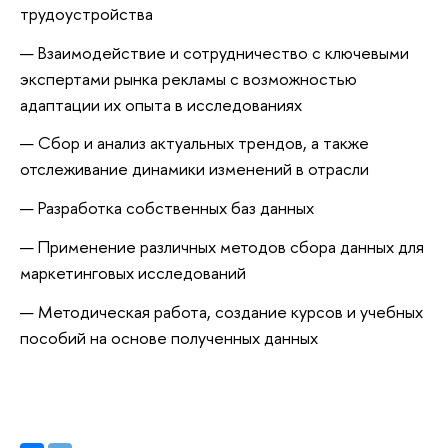
трудоустройства
Взаимодействие и сотрудничество с ключевыми
экспертами рынка рекламы с возможностью
адаптации их опыта в исследованиях
Сбор и анализ актуальных трендов, а также
отслеживание динамики изменений в отрасли
Разработка собственных баз данных
Применение различных методов сбора данных для
маркетинговых исследований
Методическая работа, создание курсов и учебных
пособий на основе полученных данных