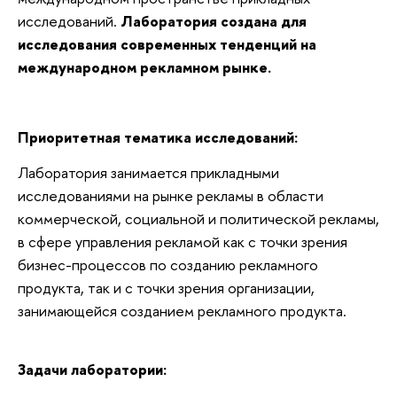
исследований.
Лаборатория создана для
исследования современных тенденций на
международном рекламном рынке.
Приоритетная тематика исследований:
Лаборатория занимается прикладными
исследованиями на рынке рекламы в области
коммерческой, социальной и политической рекламы,
в сфере управления рекламой как с точки зрения
бизнес-процессов по созданию рекламного
продукта, так и с точки зрения организации,
занимающейся созданием рекламного продукта.
Задачи лаборатории: