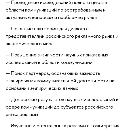
Проведение исследований полного цикла в
области коммуникаций по востребованным и
актуальным вопросам и проблемам рынка
Создание платформы для диалога с
представителями российского рекламного рынка и
академического мира
Повышение значимости научных прикладных
исследований в области коммуникаций
Поиск партнеров, осознающих важность
планирования коммуникативной деятельности на
основании эмпирических данных
Донесение результатов научных исследований в
сфере коммуникаций до субъектов российского
рынка рекламы
Изучение и оценка рынка рекламы с точки зрения