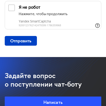
Отправить
Задайте вопрос
о поступлении чат-боту
Написать