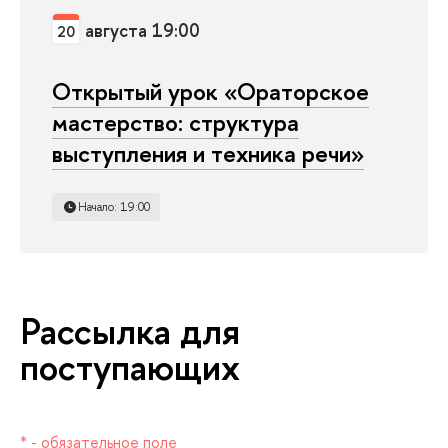
августа 19:00
20
Открытый урок «Ораторское
мастерство: структура
ыступления и техника речи»
Начало: 19:00
Рассылка для
поступающих
* - обязательное поле