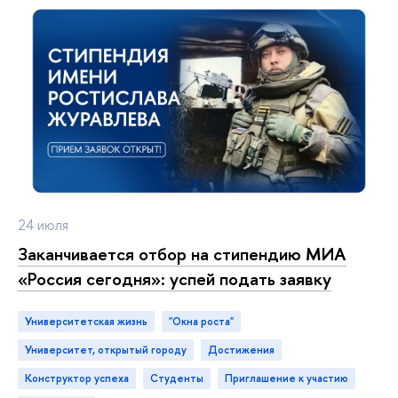
24 июля
Заканчивается отбор на стипендию МИА
«Россия сегодня»: успей подать заявку
Университетская жизнь
"Окна роста"
Университет, открытый городу
достижения
конструктор успеха
студенты
приглашение к участию