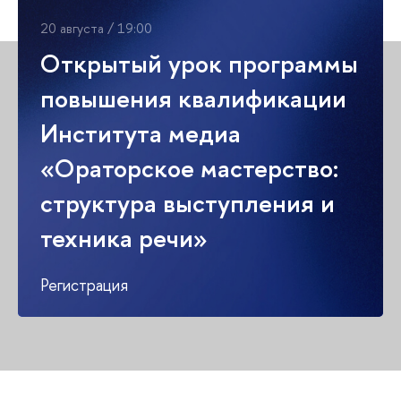
20 августа / 19:00
Открытый урок программы
повышения квалификации
Института медиа
«Ораторское мастерство:
структура выступления и
техника речи»
Регистрация