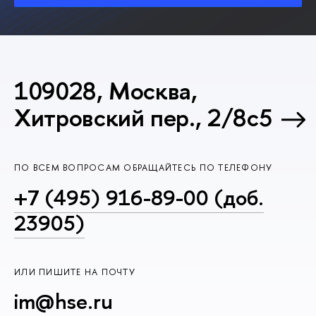
109028, Москва,
Хитровский пер., 2/8с5
ПО ВСЕМ ВОПРОСАМ ОБРАЩАЙТЕСЬ ПО ТЕЛЕФОНУ
+7 (495) 916-89-00 (доб.
23905)
ИЛИ ПИШИТЕ НА ПОЧТУ
im@hse.ru