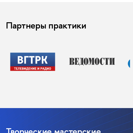
Партнеры практики
Творческие мастерские