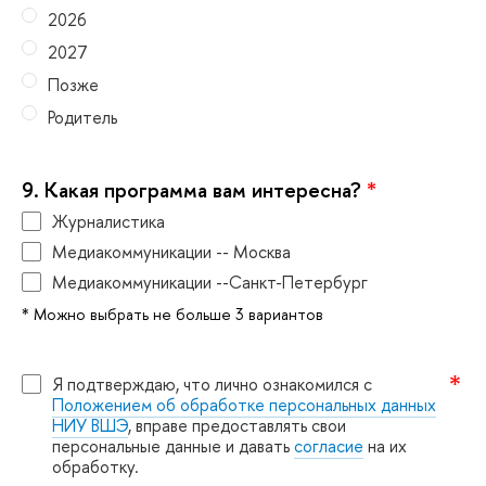
2026
2027
Позже
Родитель
9.
Какая программа вам интересна?
*
Журналистика
Медиакоммуникации -- Москва
Медиакоммуникации --Санкт-Петербур
* Можно выбрать не больше 3 варианто
Я подтверждаю, что лично ознакомился с
Положением об обработке персональных данных
НИУ ВШЭ
, вправе предоставлять свои
персональные данные и давать
согласие
на их
обработку.