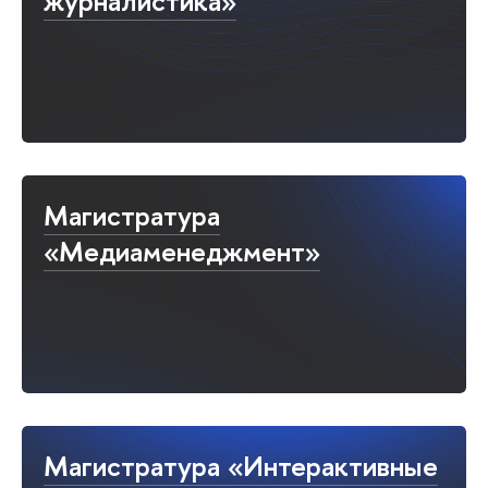
журналистика»
Магистратура
«Медиаменеджмент»
Магистратура «Интерактивные