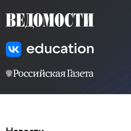
Новости