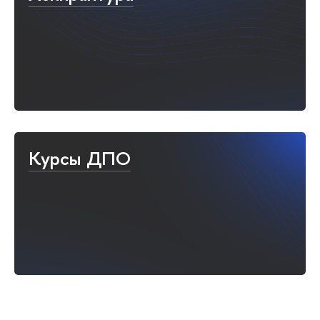
Курсы ДПО