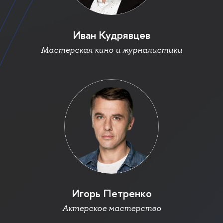
Иван Кудрявце
Мастерская кино и журналистики
Игорь Петренко
Актерское мастерство