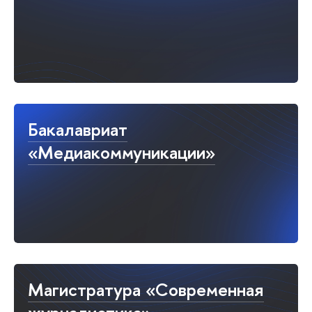
Бакалавриат
«Медиакоммуникации»
Магистратура «Современная