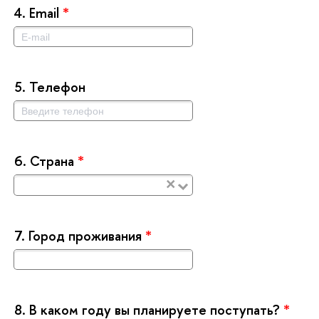
4.
Email
*
5.
Телефон
6.
Страна
*
×
7.
Город проживания
*
8.
каком году вы планируете поступать?
*