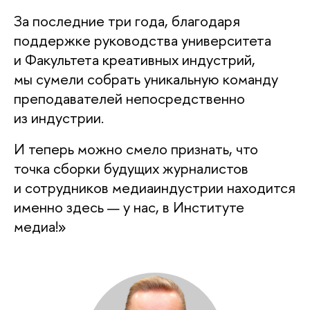
За последние три года, благодаря
поддержке руководства университета
и Факультета креативных индустрий,
мы сумели собрать уникальную команду
преподавателей непосредственно
из индустрии.
И теперь можно смело признать, что
точка сборки будущих журналисто
и сотрудников медиаиндустрии находится
именно здесь — у нас, в Институте
медиа!»