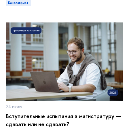
акалавриат
24 июля
ступительные испытания в магистратуру —
сдавать или не сдавать?