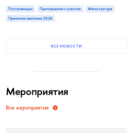
Поступающим
приглашение к участию
магистратура
приемная кампания 2026
СЕ НОВОСТИ
Мероприятия
се мероприятия