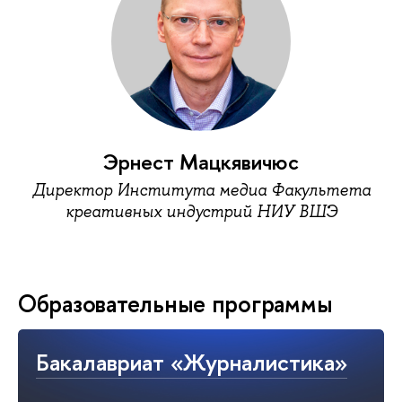
Эрнест Мацкявичюс
Директор Института медиа Факультета
креативных индустрий НИУ ВШЭ
Образовательные программы
Бакалавриат «Журналистика»