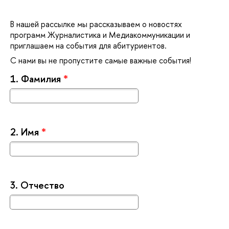
нашей рассылке мы рассказываем о новостях
программ Журналистика и Медиакоммуникации и
приглашаем на события для абитуриентов.
С нами вы не пропустите самые важные события!
1.
Фамилия
*
2.
Имя
*
3.
Отчество