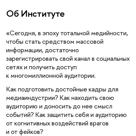
Об Институте
«Сегодня, в эпоху тотальной медийности,
чтобы стать средством массовой
информации, достаточно
зарегистрировать свой канал в социальных
сетях и получить доступ
к многомиллионной аудитории.
Как подготовить достойные кадры для
медиаиндустрии? Как находить свою
аудиторию и доносить до нее смысл
событий? Как защитить себя и аудиторию
от когнитивных воздействий враго
и от фейков?