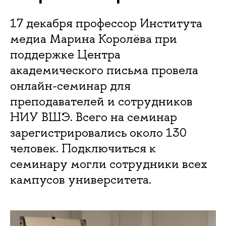
17 декабря профессор Института
медиа Марина Королёва при
поддержке Центра
академического письма провела
онлайн-семинар для
преподавателей и сотрудников
НИУ ВШЭ. Всего на семинар
зарегистрировались около 130
человек. Подключиться к
семинару могли сотрудники всех
кампусов университета.