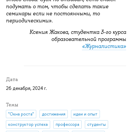
подумать о том, чтобы сделать такие
семинары если не постоянными, то
периодическими».
Ксения Жакова, студентка 3-го курса
образовательной программы
«Журналистика»
Дата
26 декабря, 2024 г.
Темы
"Окна роста"
достижения
идеи и опыт
конструктор успеха
профессора
студенты