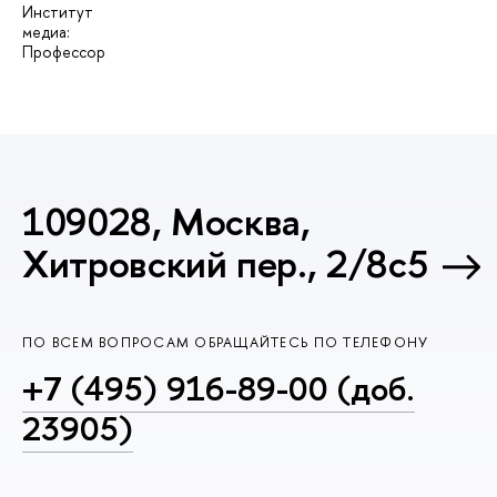
Институт
медиа:
Профессор
109028, Москва,
Хитровский пер., 2/8с5
ПО ВСЕМ ВОПРОСАМ ОБРАЩАЙТЕСЬ ПО ТЕЛЕФОНУ
+7 (495) 916-89-00 (доб.
23905)