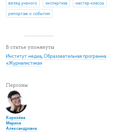
взгляд ученого
экспертиза
мастер-классы
репортаж о событии
В статье упомянуты
Институт медиа
,
Образовательная программа
«Журналистика»
Персоны
Королёва
Марина
Александровна