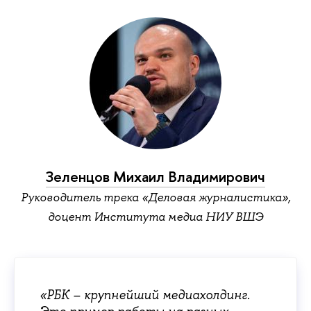
Зеленцов Михаил Владимирович
Руководитель трека «Деловая журналистика»,
доцент Института медиа НИУ ВШЭ
«РБК – крупнейший медиахолдинг.