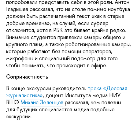
попробовали представить себя в этой роли. Антон
Гладышев рассказал, что на столе помимо ноутбука
должен быть распечатанный текст «как в старые
добрые времена», на случай, если суфлер
отключится, хотя в РБК это бывает крайне редко.
Внимание студентов привлекли камеры общего и
крупного плана, а также роботизированные камеры,
которые работают без помощи операторов,
микрофоны и специальный подсмотр для того
чтобы понимать, что происходит в эфире.
Сопричастность
В конце экскурсии руководитель
трека «Деловая
журналистика»
, доцент Института медиа НИУ
ВШЭ
Михаил Зеленцов
рассказал, чем полезны
для будущих специалистов медиа подобные
экскурсии.