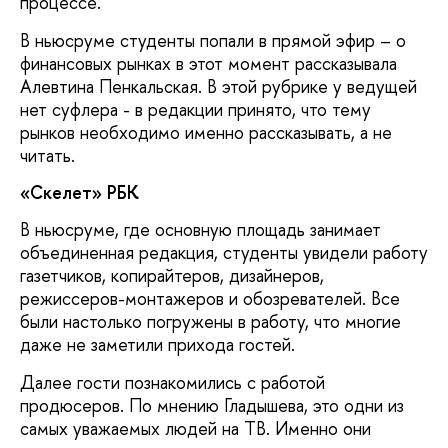
процессе.
В ньюсруме студенты попали в прямой эфир – о
финансовых рынках в этот момент рассказывала
Алевтина Пенкальская. В этой рубрике у ведущей
нет суфлера - в редакции принято, что тему
рынков необходимо именно рассказывать, а не
читать.
«Скелет» РБК
В ньюсруме, где основную площадь занимает
объединенная редакция, студенты увидели работу
газетчиков, копирайтеров, дизайнеров,
режиссеров-монтажеров и обозревателей. Все
были настолько погружены в работу, что многие
даже не заметили прихода гостей.
Далее гости познакомились с работой
продюсеров. По мнению Гладышева, это одни из
самых уважаемых людей на ТВ. Именно они