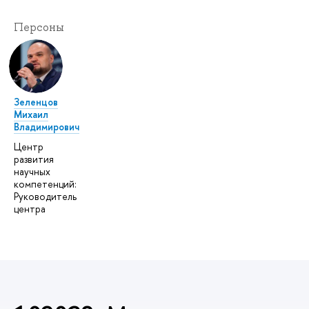
Персоны
Зеленцов
Михаил
Владимирович
Центр
развития
научных
компетенций:
Руководитель
центра