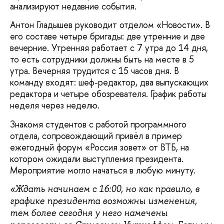
анализируют недавние события.
Антон Гладышев руководит отделом «Новости». В
его составе четыре бригады: две утренние и две
вечерние. Утренняя работает с 7 утра до 14 дня,
то есть сотрудники должны быть на месте в 5
утра. Вечерняя трудится с 15 часов дня. В
команду входят: шеф-редактор, два выпускающих
редактора и четыре обозревателя. График работы
неделя через неделю.
Знакомя студентов с работой программного
отдела, сопровождающий привёл в пример
ежегодный форум «Россия зовет» от ВТБ, на
котором ожидали выступления президента.
Мероприятие могло начаться в любую минуту.
«Ждать начинаем с 16:00, но как правило, в
графике президента возможны изменения,
тем более сегодня у него намечены