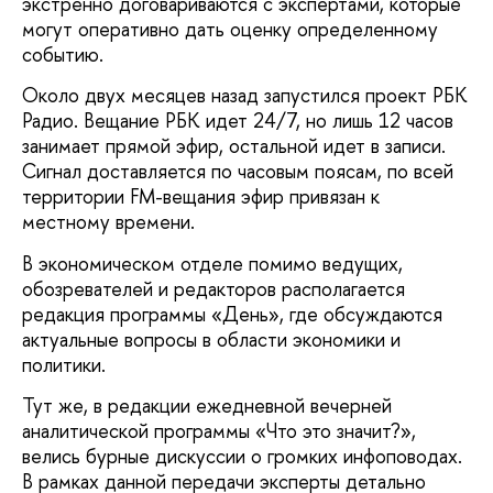
экстренно договариваются с экспертами, которые
могут оперативно дать оценку определенному
событию.
Около двух месяцев назад запустился проект РБК
Радио. Вещание РБК идет 24/7, но лишь 12 часов
занимает прямой эфир, остальной идет в записи.
Сигнал доставляется по часовым поясам, по всей
территории FM-вещания эфир привязан к
местному времени.
В экономическом отделе помимо ведущих,
обозревателей и редакторов располагается
редакция программы «День», где обсуждаются
актуальные вопросы в области экономики и
политики.
Тут же, в редакции ежедневной вечерней
аналитической программы «Что это значит?»,
велись бурные дискуссии о громких инфоповодах.
В рамках данной передачи эксперты детально