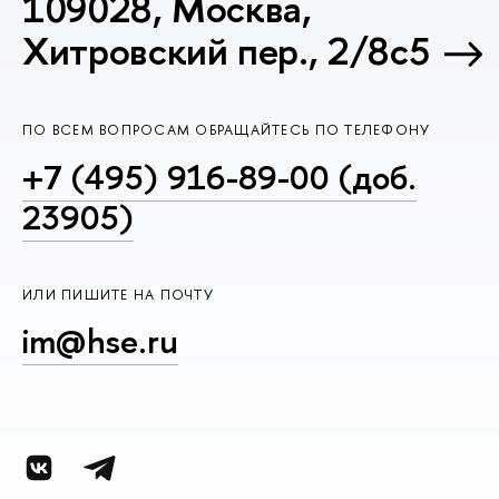
109028, Москва,
Хитровский пер., 2/8с5
ПО ВСЕМ ВОПРОСАМ ОБРАЩАЙТЕСЬ ПО ТЕЛЕФОНУ
+7 (495) 916-89-00 (доб.
23905)
ИЛИ ПИШИТЕ НА ПОЧТУ
im@hse.ru