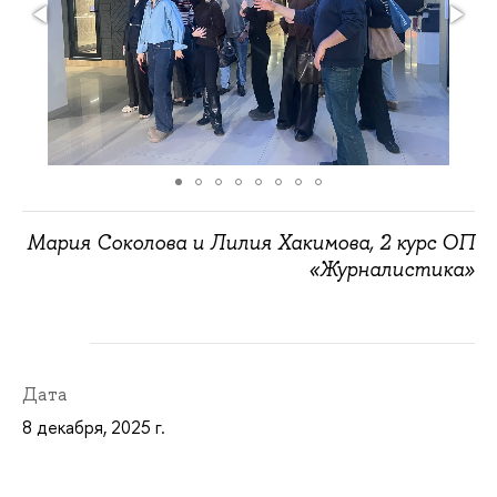
Мария Соколова и Лилия Хакимова, 2 курс ОП
«Журналистика»
Дата
8 декабря, 2025 г.