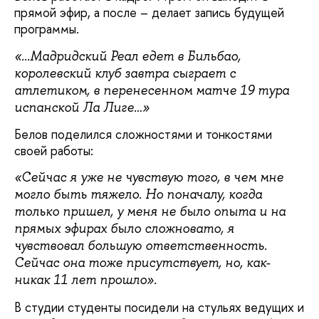
прямой эфир, а после – делает запись будущей
программы.
«...Мадридский Реал едет в Бильбао,
королевский клуб завтра сыграет с
атлетиком, в перенесенном матче 19 тура
испанской Ла Лиге…»
Белов поделился сложностями и тонкостями
своей работы:
«Сейчас я уже не чувствую того, в чем мне
могло быть тяжело. Но поначалу, когда
только пришел, у меня не было опыта и на
прямых эфирах было сложновато, я
чувствовал большую ответственность.
Сейчас она тоже присутствует, но, как-
никак 11 лет прошло».
В студии студенты посидели на стульях ведущих и