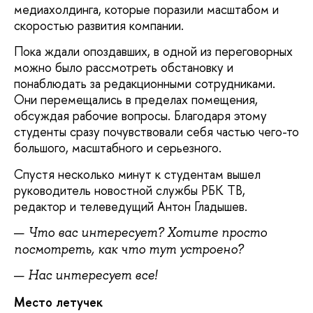
медиахолдинга, которые поразили масштабом и
скоростью развития компании.
Пока ждали опоздавших, в одной из переговорных
можно было рассмотреть обстановку и
понаблюдать за редакционными сотрудниками.
Они перемещались в пределах помещения,
обсуждая рабочие вопросы. Благодаря этому
студенты сразу почувствовали себя частью чего-то
большого, масштабного и серьезного.
Спустя несколько минут к студентам вышел
руководитель новостной службы РБК ТВ,
редактор и телеведущий Антон Гладышев.
Что вас интересует? Хотите просто
посмотреть, как что тут устроено?
Нас интересует все!
Место летучек