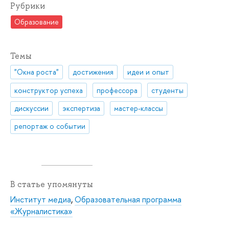
Рубрики
Образование
Темы
"Окна роста"
достижения
идеи и опыт
конструктор успеха
профессора
студенты
дискуссии
экспертиза
мастер-классы
репортаж о событии
В статье упомянуты
Институт медиа
,
Образовательная программа
«Журналистика»