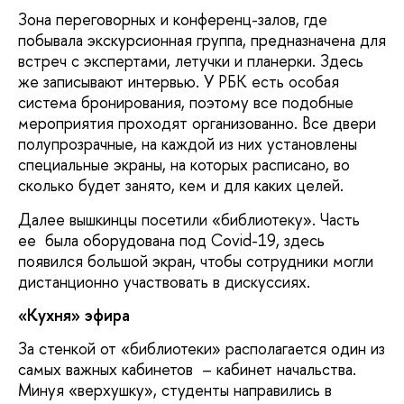
Зона переговорных и конференц-залов, где
побывала экскурсионная группа, предназначена для
встреч с экспертами, летучки и планерки. Здесь
же записывают интервью. У РБК есть особая
система бронирования, поэтому все подобные
мероприятия проходят организованно. Все двери
полупрозрачные, на каждой из них установлены
специальные экраны, на которых расписано, во
сколько будет занято, кем и для каких целей.
Далее вышкинцы посетили «библиотеку». Часть
ее была оборудована под Сovid-19, здесь
появился большой экран, чтобы сотрудники могли
дистанционно участвовать в дискуссиях.
«Кухня» эфира
За стенкой от «библиотеки» располагается один из
самых важных кабинетов – кабинет начальства.
Минуя «верхушку», студенты направились в