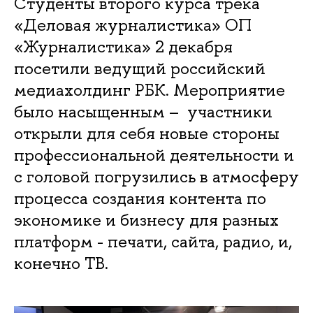
Студенты второго курса трека
«Деловая журналистика» ОП
«Журналистика» 2 декабря
посетили ведущий российский
медиахолдинг РБК. Мероприятие
было насыщенным – участники
открыли для себя новые стороны
профессиональной деятельности и
с головой погрузились в атмосферу
процесса создания контента по
экономике и бизнесу для разных
платформ - печати, сайта, радио, и,
конечно ТВ.