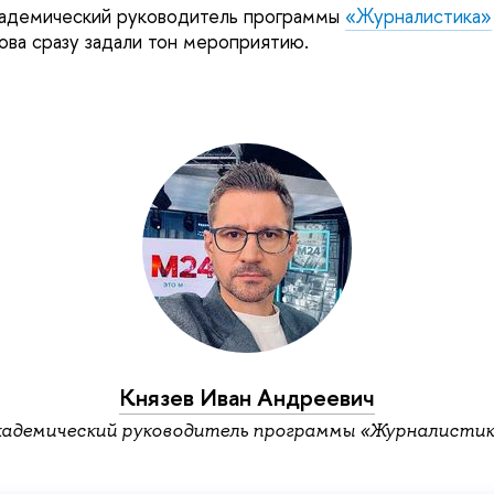
кадемический руководитель программы
«Журналистика»
ова сразу задали тон мероприятию.
Князев Иван Андреевич
кадемический руководитель программы «Журналистик