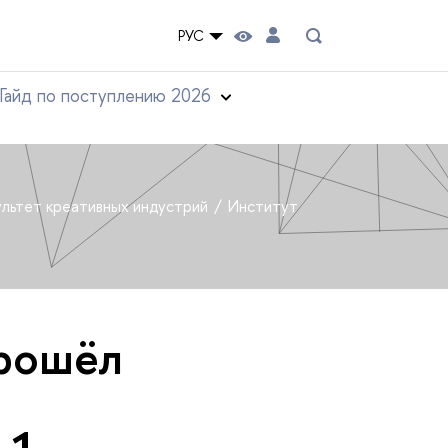
РУС
Гайд по поступлению 2026
льтет креативных индустрий
Институт
прошёл