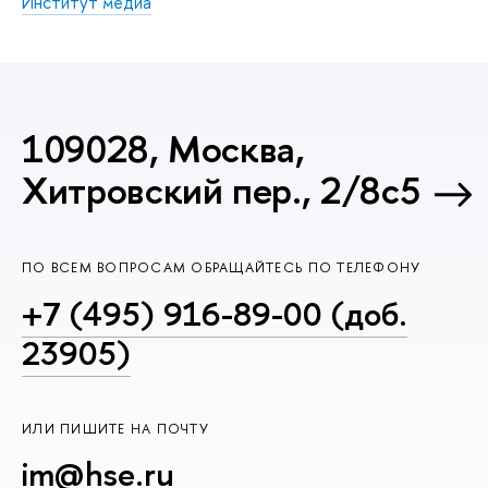
Институт медиа
109028, Москва,
Хитровский пер., 2/8с5
ПО ВСЕМ ВОПРОСАМ ОБРАЩАЙТЕСЬ ПО ТЕЛЕФОНУ
+7 (495) 916-89-00 (доб.
23905)
ИЛИ ПИШИТЕ НА ПОЧТУ
im@hse.ru