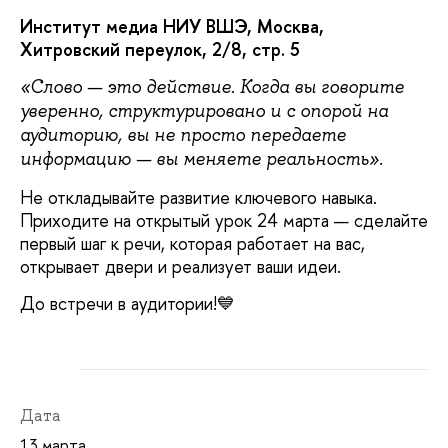
Институт медиа НИУ ВШЭ, Москва,
Хитровский переулок, 2/8, стр. 5
«Слово — это действие. Когда вы говорите
уверенно, структурировано и с опорой на
аудиторию, вы не просто передаете
информацию — вы меняете реальность».
Не откладывайте развитие ключевого навыка.
Приходите на открытый урок 24 марта — сделайте
первый шаг к речи, которая работает на вас,
открывает двери и реализует ваши идеи.
До встречи в аудитории!💙
Дата
13 марта