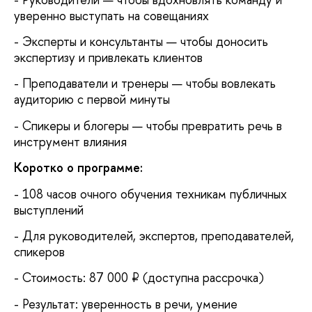
уверенно выступать на совещаниях
- Эксперты и консультанты — чтобы доносить
экспертизу и привлекать клиентов
- Преподаватели и тренеры — чтобы вовлекать
аудиторию с первой минуты
- Спикеры и блогеры — чтобы превратить речь в
инструмент влияния
Коротко о программе:
- 108 часов очного обучения техникам публичных
выступлений
- Для руководителей, экспертов, преподавателей,
спикеров
- Стоимость: 87 000 ₽ (доступна рассрочка)
- Результат: уверенность в речи, умение