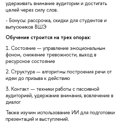
удерживать внимание аудитории и достигать
целей через силу слов.
- Бонусы: рассрочка, скидки для студентов и
выпускников ВШЭ
Обучение строится на трех опорах:
1. Состояние — управление эмоциональным
фоном, снижение тревожности, выход в
ресурсное состояние
2. Структура — алгоритмы построения речи от
идеи до призыва к действию
3. Контакт — техники работы с пассивной
аудиторией, удержание внимания, вовлечение в
диалог
Также изучим использование ИИ для подготовки
презентаций и выступлений.