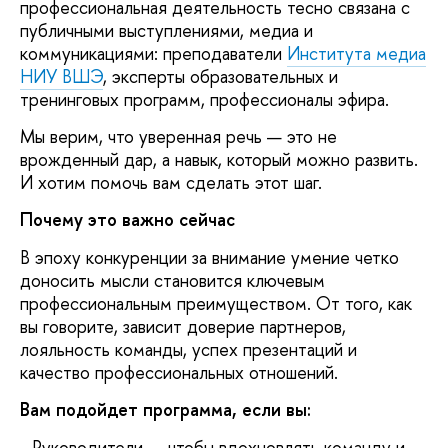
профессиональная деятельность тесно связана с
публичными выступлениями, медиа и
коммуникациями: преподаватели
Института медиа
НИУ ВШЭ
, эксперты образовательных и
тренинговых программ, профессионалы эфира.
Мы верим, что уверенная речь — это не
врожденный дар, а навык, который можно развить.
И хотим помочь вам сделать этот шаг.
Почему это важно сейчас
В эпоху конкуренции за внимание умение четко
доносить мысли становится ключевым
профессиональным преимуществом. От того, как
вы говорите, зависит доверие партнеров,
лояльность команды, успех презентаций и
качество профессиональных отношений.
Вам подойдет программа, если вы:
- Руководители — чтобы вдохновлять команду и