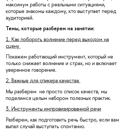
максимум работы с реальными ситуациями,
которые знакомы каждому, кто выступает перед
аудиторией.
Темы, которые разберем на занятии:
1. Как побороть волнение перед выходом на
сцену
Покажем работающий инструмент, который не
только снижает волнение и страх, но и включает
уверенное говорение.
2. Важные для спикера качества
Мы разберем не просто список качеств, мы
поделимся целым набором полезных практик.
3. Инструменты импровизированной речи
Разберем, как подготовить речь быстро, если вам
выпал случай выступать спонтанно.