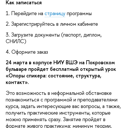
Как записаться
1. Перейдите на
страницу
программы
2. Зарегистрируйтесь в личном кабинете
3. Загрузите документы (паспорт, диплом,
СНИЛС)
4. Оформите заказ
24 марта в корпусе НИУ ВШЭ на Покровском
бульваре пройдет бесплатный открытый урок
«Опоры спикера: состояние, структура,
контакт».
Это возможность в неформальной обстановке
познакомиться с программой и преподавателями
курса, задать интересующие вас вопросы, а также,
получить практические инструменты, которые
можно применять сразу. Занятие пройдет в
формате живого практикума: минимум теории,