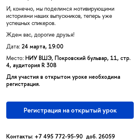
И, конечно, мы поделимся мотивирующими
историями наших выпускников, теперь уже
успешных спикеров.
Ждем вас, дорогие друзья!
Дата:
24 марта, 19:00
Место:
НИУ ВШЭ, Покровский бульвар, 11, стр.
4, аудитория R 308
Для участия в открытом уроке необходима
регистрация.
Регистрация на открытый урок
Контакты: +7 495 772-95-90 доб. 26059