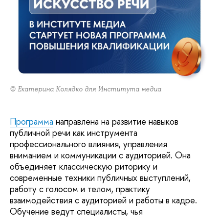
© Екатерина Колядко для Института медиа
Программа
направлена на развитие навыков
публичной речи как инструмента
профессионального влияния, управления
вниманием и коммуникации с аудиторией. Она
объединяет классическую риторику и
современные техники публичных выступлений,
работу с голосом и телом, практику
взаимодействия с аудиторией и работы в кадре.
Обучение ведут специалисты, чья