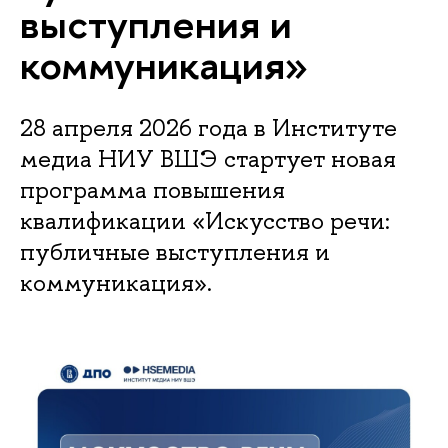
выступления и
коммуникация»
28 апреля 2026 года в Институте
медиа НИУ ВШЭ стартует новая
программа повышения
квалификации «Искусство речи:
публичные выступления и
коммуникация».