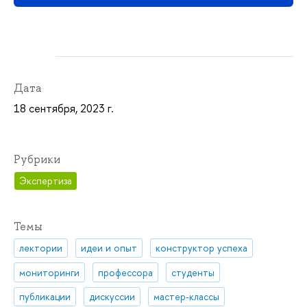
Дата
18 сентября, 2023 г.
Рубрики
Экспертиза
Темы
лектории
идеи и опыт
конструктор успеха
мониторинги
профессора
студенты
публикации
дискуссии
мастер-классы