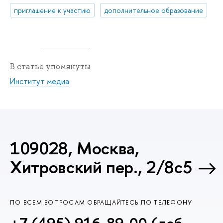
приглашение к участию
дополнительное образование
В статье упомянуты
Институт медиа
109028, Москва,
Хитровский пер., 2/8с5
ПО ВСЕМ ВОПРОСАМ ОБРАЩАЙТЕСЬ ПО ТЕЛЕФОНУ