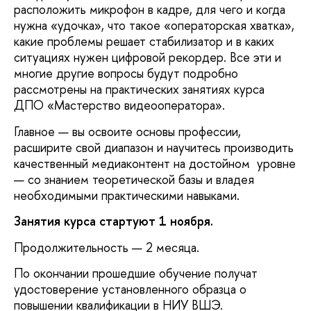
расположить микрофон в кадре, для чего и когда
нужна «удочка», что такое «операторская хватка»,
какие проблемы решает стабилизатор и в каких
ситуациях нужен цифровой рекордер. Все эти и
многие другие вопросы будут подробно
рассмотрены на практических занятиях курса
ДПО «Мастерство видеооператора».
Главное — вы освоите основы профессии,
расширите свой диапазон и научитесь производить
качественный медиаконтент на достойном уровне
— со знанием теоретической базы и владея
необходимыми практическими навыками.
Занятия курса стартуют 1 ноября.
Продолжительность — 2 месяца.
По окончании прошедшие обучение получат
удостоверение установленного образца о
повышении квалификации в НИУ ВШЭ.