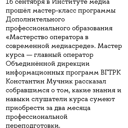
16 сентября в Институте медиа
прошёл мастер-класс программы
Дополнительного
профессионального образования
«Мастерство оператора в
современной медиасреде». Мастер
курса — главный оператор
Объединённой дирекции
информационных программ ВГТРК
Константин Мучник рассказал
собравшимся о том, какие знания и
навыки слушатели курса сумеют
приобрести за два месяца
профессиональной
переподготовки.