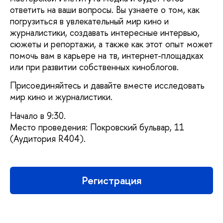
ответить на ваши вопросы. Вы узнаете о том, как
погрузиться в увлекательный мир кино и
журналистики, создавать интересные интервью,
сюжеты и репортажи, а также как этот опыт может
помочь вам в карьере на тв, интернет-площадках
или при развитии собственных киноблогов.
Присоединяйтесь и давайте вместе исследовать
мир кино и журналистики.
Начало в 9:30.
Место проведения: Покровский бульвар, 11
(Аудитория R404).
Регистрация