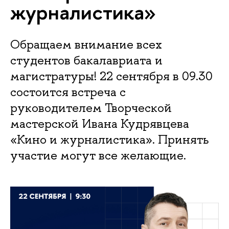
журналистика»
Обращаем внимание всех
студентов бакалавриата и
магистратуры! 22 сентября в 09.30
состоится встреча с
руководителем Творческой
мастерской Ивана Кудрявцева
«Кино и журналистика». Принять
участие могут все желающие.