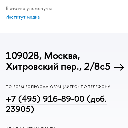
В статье упомянуты
Институт медиа
109028, Москва,
Хитровский пер., 2/8с5
ПО ВСЕМ ВОПРОСАМ ОБРАЩАЙТЕСЬ ПО ТЕЛЕФОНУ
+7 (495) 916-89-00 (доб.
23905)