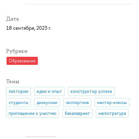
Дата
18 сентября, 2023 г.
Рубрики
Образование
Темы
лектории
идеи и опыт
конструктор успеха
студенты
дискуссии
экспертиза
мастер-классы
приглашение к участию
бакалавриат
магистратура