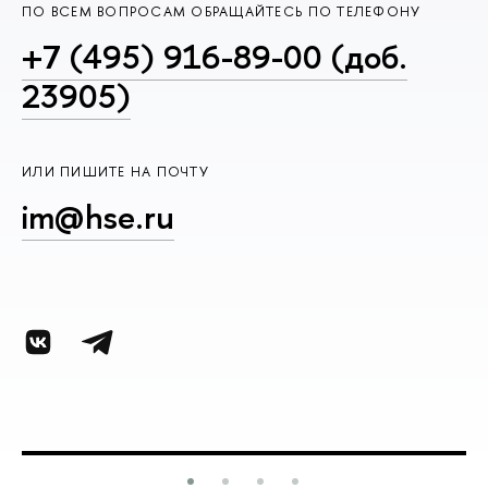
ПО ВСЕМ ВОПРОСАМ ОБРАЩАЙТЕСЬ ПО ТЕЛЕФОНУ
+7 (495) 916-89-00 (доб.
23905)
ИЛИ ПИШИТЕ НА ПОЧТУ
im@hse.ru