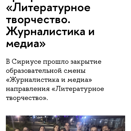
«Литературное
творчество.
Журналистика и
медиа»
В Сириусе прошло закрытие
образовательной смены
«Журналистика и медиа»
направления «Литературное
творчество».