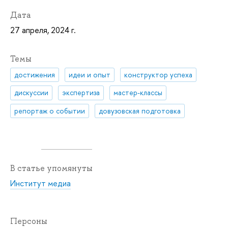
Дата
27 апреля, 2024 г.
Темы
достижения
идеи и опыт
конструктор успеха
дискуссии
экспертиза
мастер-классы
репортаж о событии
довузовская подготовка
В статье упомянуты
Институт медиа
Персоны