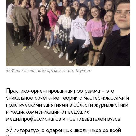
© Фото из личного архива Елены Мучник
Практико-ориентированная программа – это
уникальное сочетание теории с мастер-классами и
практическими занятиями в области журналистики
и медиакоммуникаций от ведущих
медиапрофессионалов и преподавателей вузов.
57 литературно одаренных школьников со всей