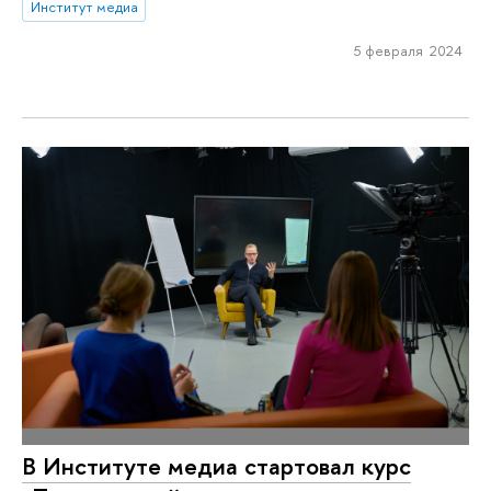
Институт медиа
5 февраля 2024
В Институте медиа стартовал курс