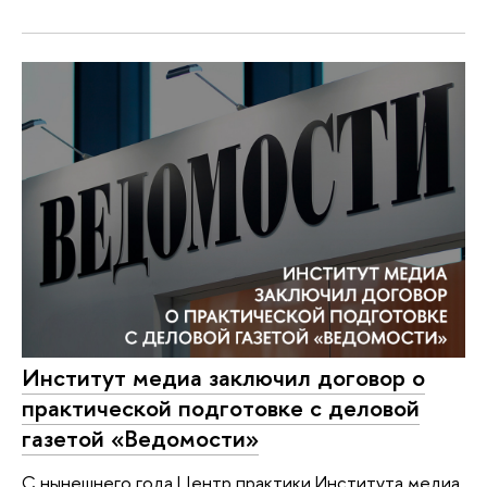
Институт медиа заключил договор о
практической подготовке с деловой
газетой «Ведомости»
С нынешнего года Центр практики Института медиа