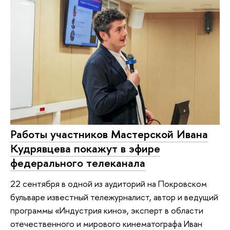
Работы участников Мастерской Ивана
Кудрявцева покажут в эфире
федерального телеканала
22 сентября в одной из аудиторий на Покровском
бульваре известный тележурналист, автор и ведущий
программы «Индустрия кино», эксперт в области
отечественного и мирового кинематографа Иван