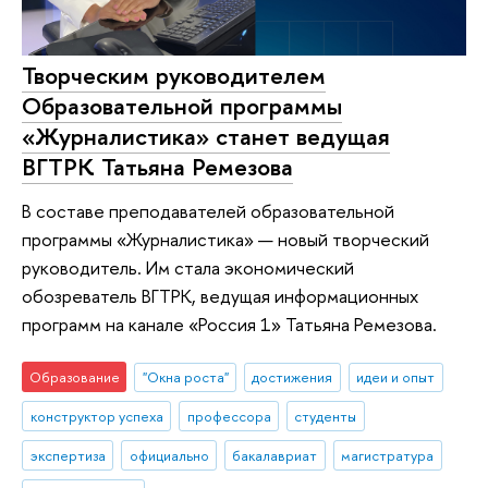
Творческим руководителем
Образовательной программы
«Журналистика» станет ведущая
ВГТРК Татьяна Ремезова
В составе преподавателей образовательной
программы «Журналистика» — новый творческий
руководитель. Им стала экономический
обозреватель ВГТРК, ведущая информационных
программ на канале «Россия 1» Татьяна Ремезова.
Образование
"Окна роста"
достижения
идеи и опыт
конструктор успеха
профессора
студенты
экспертиза
официально
бакалавриат
магистратура