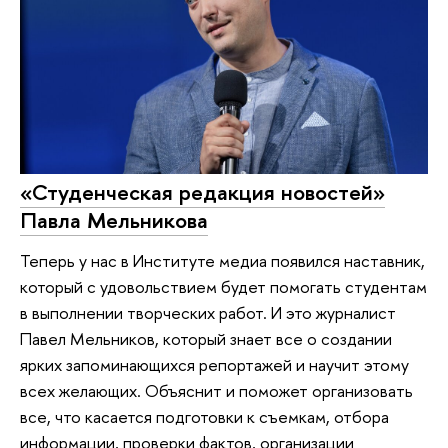
«Студенческая редакция новостей»
Павла Мельникова
Теперь у нас в Институте медиа появился наставник,
который с удовольствием будет помогать студентам
в выполнении творческих работ. И это журналист
Павел Мельников, который знает все о создании
ярких запоминающихся репортажей и научит этому
всех желающих. Объяснит и поможет организовать
все, что касается подготовки к съемкам, отбора
информации, проверки фактов, организации