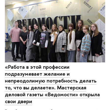
«Работа в этой профессии
подразумевает желание и
непреодолимую потребность делать
то, что вы делаете». Мастерская
деловой газеты «Ведомости» открыла
свои двери