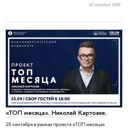
13 сентября 2023
«ТОП месяца». Николай Картозия.
25 сентября в рамках проекта «ТОП месяца»