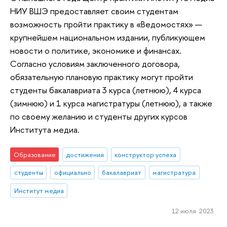
НИУ ВШЭ предоставляет своим студентам
возможность пройти практику в «Ведомостях» —
крупнейшем национальном издании, публикующем
новости о политике, экономике и финансах.
Согласно условиям заключенного договора,
обязательную плановую практику могут пройти
студенты бакалавриата 3 курса (летнюю), 4 курса
(зимнюю) и 1 курса магистратуры (летнюю), а также
по своему желанию и студенты других курсов
Института медиа.
Образование
достижения
конструктор успеха
студенты
официально
бакалавриат
магистратура
Институт медиа
12 июля 2023