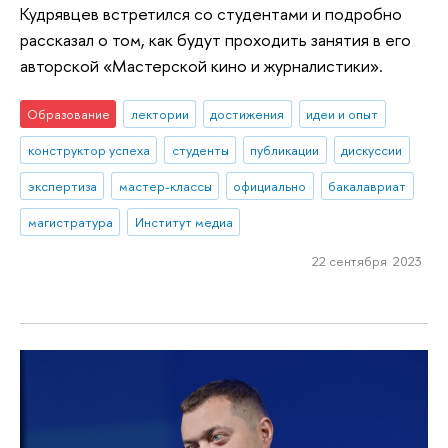
Кудрявцев встретился со студентами и подробно
рассказал о том, как будут проходить занятия в его
авторской «Мастерской кино и журналистики».
Образование
лектории
достижения
идеи и опыт
конструктор успеха
студенты
публикации
дискуссии
экспертиза
мастер-классы
официально
бакалавриат
магистратура
Институт медиа
22 сентября 2023