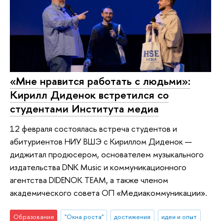
«Мне нравится работать с людьми»:
Кирилл Диденок встретился со
студентами Института медиа
12 февраля состоялась встреча студентов и
абитуриентов НИУ ВШЭ с Кириллом Диденок —
диджитал продюсером, основателем музыкального
издательства DNK Music и коммуникационного
агентства DIDENOK TEAM, а также членом
академического совета ОП «Медиакоммуникации».
Образование
"Окна роста"
достижения
идеи и опыт