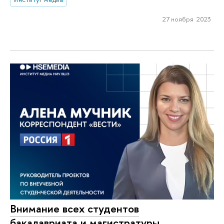
27 ноября 2023
Внимание всех студентов
бакалавриата и магистратуры