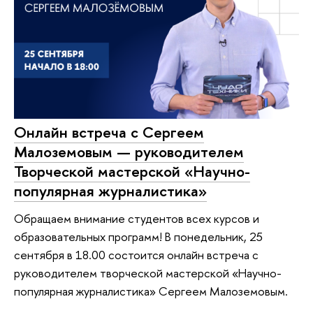
Онлайн встреча с Сергеем
Малоземовым — руководителем
Творческой мастерской «Научно-
популярная журналистика»
Обращаем внимание студентов всех курсов и
образовательных программ! В понедельник, 25
сентября в 18.00 состоится онлайн встреча с
руководителем творческой мастерской «Научно-
популярная журналистика» Сергеем Малоземовым.