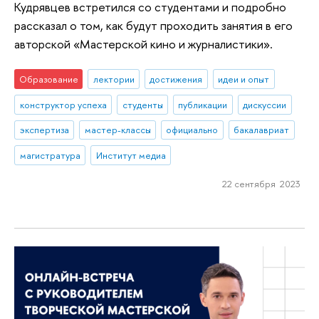
Кудрявцев встретился со студентами и подробно
рассказал о том, как будут проходить занятия в его
авторской «Мастерской кино и журналистики».
Образование
лектории
достижения
идеи и опыт
конструктор успеха
студенты
публикации
дискуссии
экспертиза
мастер-классы
официально
бакалавриат
магистратура
Институт медиа
22 сентября 2023