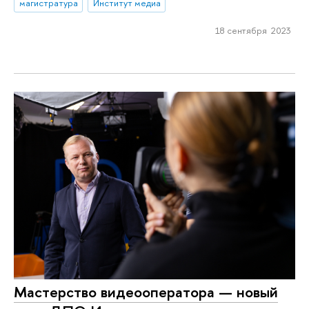
магистратура
Институт медиа
18 сентября 2023
Мастерство видеооператора — новый