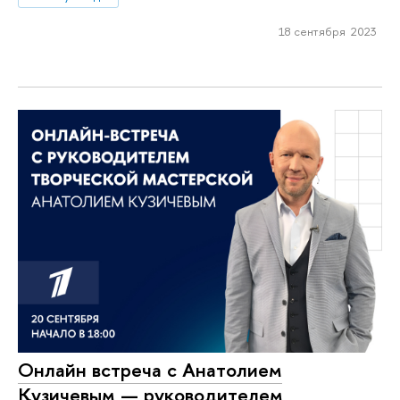
18 сентября 2023
Онлайн встреча с Анатолием
Кузичевым — руководителем