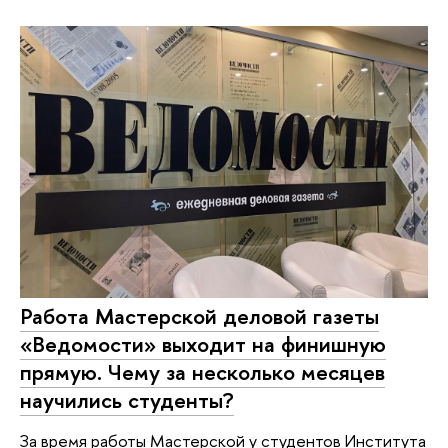
Работа Мастерской деловой газеты
«Ведомости» выходит на финишную
прямую. Чему за несколько месяцев
научились студенты?
За время работы Мастерской у студентов Института