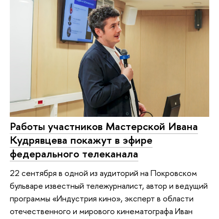
Работы участников Мастерской Ивана
Кудрявцева покажут в эфире
федерального телеканала
22 сентября в одной из аудиторий на Покровском
бульваре известный тележурналист, автор и ведущий
программы «Индустрия кино», эксперт в области
отечественного и мирового кинематографа Иван