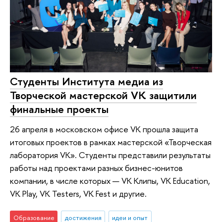
Студенты Института медиа из
Творческой мастерской VK защитили
финальные проекты
26 апреля в московском офисе VK прошла защита
итоговых проектов в рамках мастерской «Творческая
лаборатория VK». Студенты представили результаты
работы над проектами разных бизнес-юнитов
компании, в числе которых — VK Клипы, VK Education,
VK Play, VK Testers, VK Fest и другие.
Образование
достижения
идеи и опыт