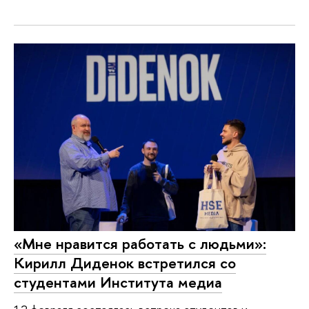
«Мне нравится работать с людьми»:
Кирилл Диденок встретился со
студентами Института медиа