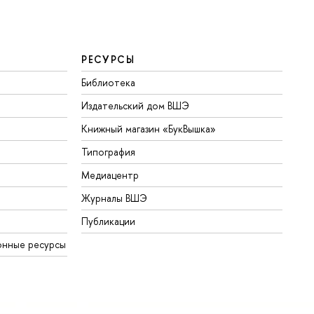
РЕСУРСЫ
Библиотека
Издательский дом ВШЭ
Книжный магазин «БукВышка»
Типография
Медиацентр
Журналы ВШЭ
Публикации
онные ресурсы