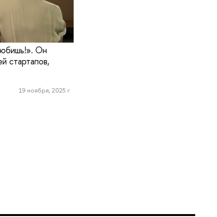
любишь!». Он
й стартапов,
19 ноября, 2025 г.