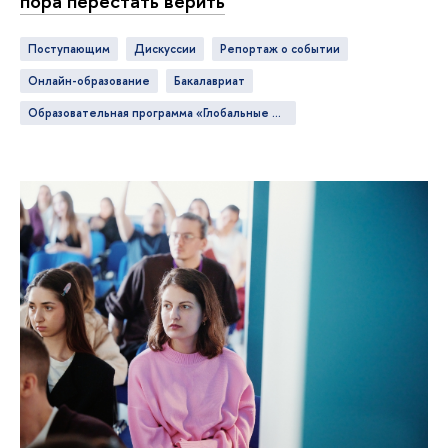
пора перестать верить
Поступающим
дискуссии
репортаж о событии
онлайн-образование
бакалавриат
Образовательная программа «Глобальные цифровые коммуникации»