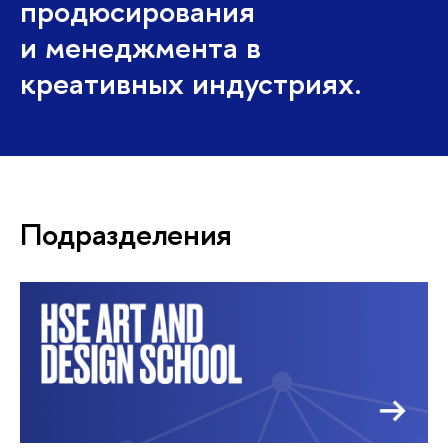
продюсирования
и менеджмента в
креативных индустриях.
Подразделения