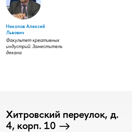
Николов Алексей
Львович
Факультет креативных
индустрий: Заместитель
декана
Хитровский переулок, д.
4, корп. 10