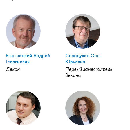
Быстрицкий Андрей
Солодухин Олег
Георгиевич
Юрьевич
Декан
Первый заместитель
декана