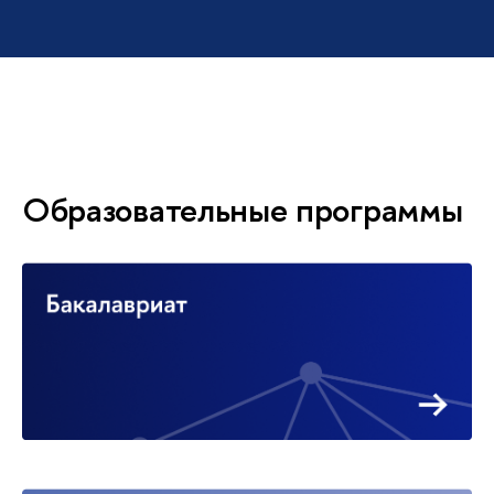
Образовательные программы