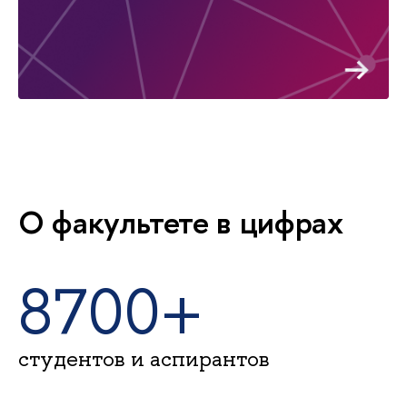
О факультете в цифрах
8700+
студентов и аспирантов