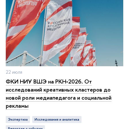
22 июля
ФКИ НИУ ВШЭ на РКН‑2026. От
исследований креативных кластеров до
новой роли медиапедагога и социальной
рекламы
Экспертиза
исследования и аналитика
репортаж о событии