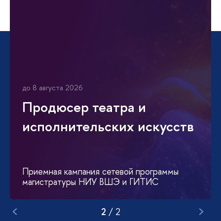
до 8 августа 2026
Продюсер театра и
исполнительских искусств
Приемная кампания сетевой программы
магистратуры НИУ ВШЭ и ГИТИС
2
/
2