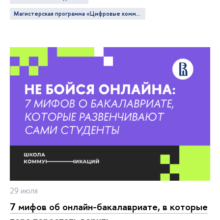
Магистерская программа «Цифровые коммуникации и продуктовая аналитика»
29 июля
7 мифов об онлайн-бакалавриате, в которые