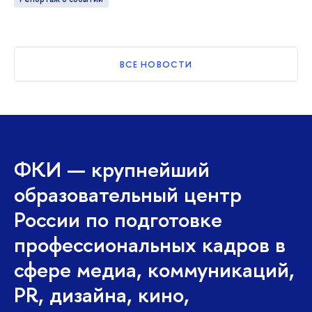
ВСЕ НОВОСТИ
ФКИ — крупнейший
образовательный центр
России по подготовке
профессиональных кадров в
сфере медиа, коммуникаций,
PR, дизайна, кино,