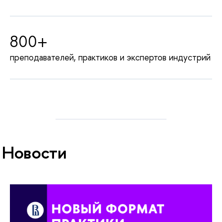
800+
преподавателей, практиков и экспертов индустрий
Новости