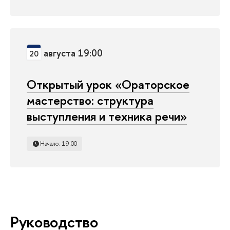
августа 19:00
20
Открытый урок «Ораторское
мастерство: структура
выступления и техника речи»
Начало: 19:00
Руководство