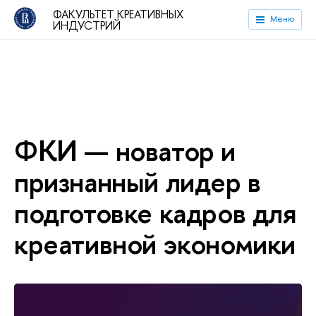
ФАКУЛЬТЕТ КРЕАТИВНЫХ
Меню
ИНДУСТРИЙ
ФКИ — новатор и
признанный лидер в
подготовке кадров для
креативной экономики