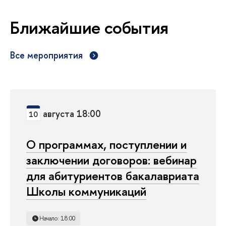
Ближайшие события
Все мероприятия
августа 18:00
10
О программах, поступлении и
заключении договоров: вебинар
для абитуриентов бакалавриата
Школы коммуникаций
Начало: 18:00