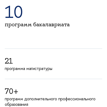
10
программ бакалавриата
21
программа магистратуры
70+
программ дополнительного профессионального
образования