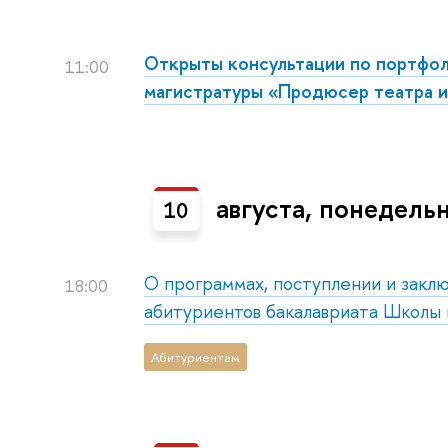
Открыты консультации по портфол
11:00
магистратуры «Продюсер театра и
августа, понедель
10
О программах, поступлении и заклю
18:00
абитуриентов бакалавриата Школы
Абитуриентам