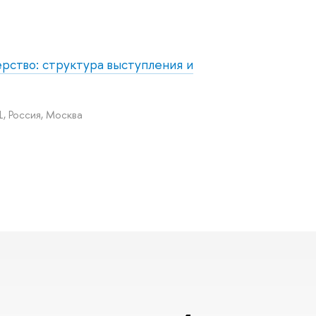
ство: структура выступления и
, Россия, Москва