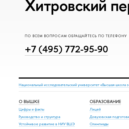
Хитровский пер
ПО ВСЕМ ВОПРОСАМ ОБРАЩАЙТЕСЬ ПО ТЕЛЕФОНУ
+7 (495) 772-95-90
Национальный исследовательский университет «Высшая школа 
О ВЫШКЕ
ОБРАЗОВАНИЕ
Цифры и факты
Лицей
Руководство и структура
Довузовская подготов
Устойчивое развитие в НИУ ВШЭ
Олимпиады