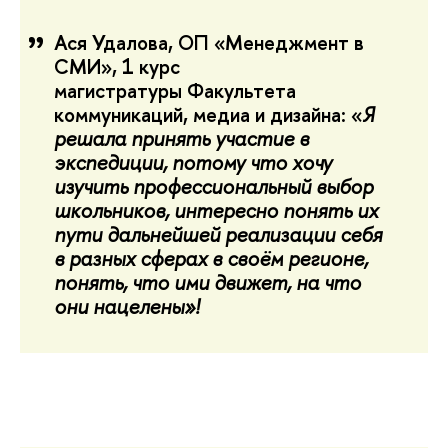
Ася Удалова, ОП «Менеджмент в
СМИ», 1 курс
магистратуры Факультета
коммуникаций, медиа и дизайна: «
Я
решала принять участие в
экспедиции, потому что хочу
изучить профессиональный выбор
школьников, интересно понять их
пути дальнейшей реализации себя
в разных сферах в своём регионе,
понять, что ими движет, на что
они нацелены»!