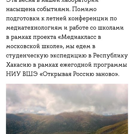
насыщена событиями. Помимо
подготовки к летней конференции по
медиатехнологиям и работе со школами
в рамках проекта «Медиакласс в
московской школе», мы едем в
студенческую экспедицию в Республику
Хакасию в рамках ежегодной программы
НИУ ВШЭ «Открывая Россию заново».