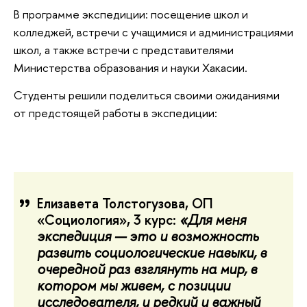
В программе экспедиции: посещение школ и
колледжей, встречи с учащимися и администрациями
школ, а также встречи с представителями
Министерства образования и науки Хакасии.
Студенты решили поделиться своими ожиданиями
от предстоящей работы в экспедиции:
Елизавета Толстогузова, ОП
«Социология», 3 курс:
«Для меня
экспедиция — это и возможность
развить социологические навыки, в
очередной раз взглянуть на мир, в
котором мы живем, с позиции
исследователя, и редкий и важный