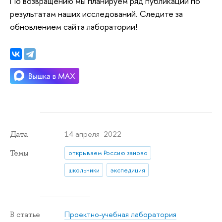
По возвращению мы планируем ряд публикаций по
результатам наших исследований. Следите за
обновлением сайта лаборатории!
14 апреля 2022
Дата
Темы
открываем Россию заново
школьники
экспедиция
Проектно-учебная лаборатория
В статье