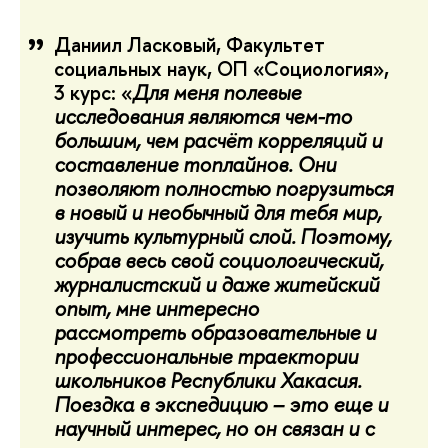
Даниил Ласковый, Факультет
социальных наук, ОП «Социология»,
3 курс: «
Для меня полевые
исследования являются чем-то
большим, чем расчёт корреляций и
составление топлайнов. Они
позволяют полностью погрузиться
в новый и необычный для тебя мир,
изучить культурный слой. Поэтому,
собрав весь свой социологический,
журналистский и даже житейский
опыт, мне интересно
рассмотреть образовательные и
профессиональные траектории
школьников Республики Хакасия.
Поездка в экспедицию – это еще и
научный интерес, но он связан и с