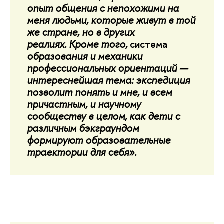
опыт общения с непохожими на
меня людьми, которые живут в той
же стране, но в других
реалиях. Кроме того,
система
образования и механики
профессиональных ориентаций —
интереснейшая тема: экспедиция
позволит понять и мне, и всем
причастным, и научному
сообществу в целом, как дети с
различным бэкграундом
формируют образовательные
траектории для себя».