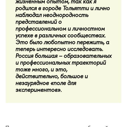
жизненным опытом, так как я
родился в городе Тольятти и лично
наблюдал неоднородность
представлений о
профессиональном и личностном
успехе в различных сообществах.
Это было любопытно пережить, а
теперь интересно исследовать.
Россия большая – образовательных
и профессиональных траекторий
тоже много, и это,
действительно, большое и
незаурядное «поле для
экспериментов».