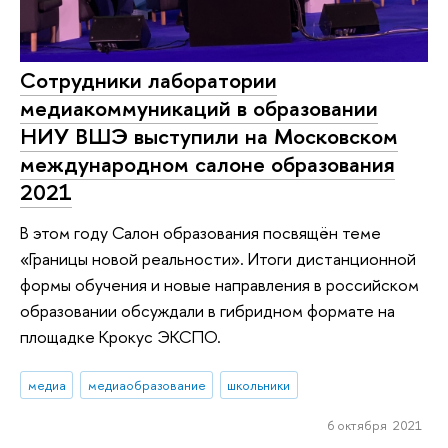
Сотрудники лаборатории
медиакоммуникаций в образовании
НИУ ВШЭ выступили на Московском
международном салоне образования
2021
В этом году Салон образования посвящён теме
«Границы новой реальности». Итоги дистанционной
формы обучения и новые направления в российском
образовании обсуждали в гибридном формате на
площадке Крокус ЭКСПО.
медиа
медиаобразование
школьники
6 октября 2021