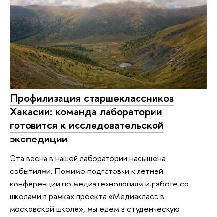
Профилизация старшеклассников
Хакасии: команда лаборатории
готовится к исследовательской
экспедиции
Эта весна в нашей лаборатории насыщена
событиями. Помимо подготовки к летней
конференции по медиатехнологиям и работе со
школами в рамках проекта «Медиакласс в
московской школе», мы едем в студенческую