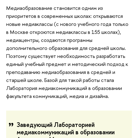
Медиаобразование становится одним из
приоритетов в современных школах: открываются
новые медиаклассы (с нового учебного года только
в Москве откроются медиаклассы в 155 школах),
медиацентры, создаются программы
дополнительного образования для средней школы.
Поэтому существует необходимость разработать
единый учебный предмет и методический подход к
преподаванию медиаобразования в средней и
старшей школе. Базой для такой работы стала
Лаборатория медиакоммуникаций в образовании
факультета коммуникаций, медиа и дизайна.
Заведующий Лабораторией
медиакоммуникаций в образовании