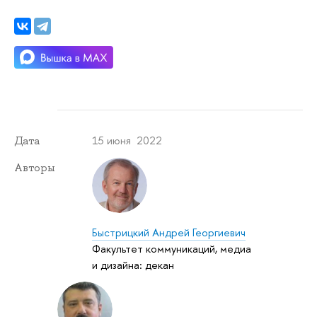
15 июня 2022
Дата
Авторы
Быстрицкий Андрей Георгиевич
Факультет коммуникаций, медиа
и дизайна: декан