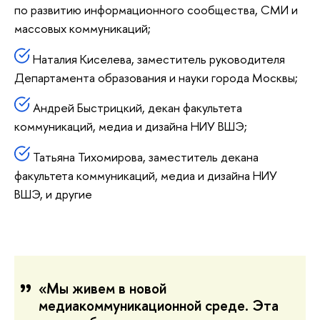
по развитию информационного сообщества, СМИ и
массовых коммуникаций;
Наталия Киселева, заместитель руководителя
Департамента образования и науки города Москвы;
Андрей Быстрицкий, декан факультета
коммуникаций, медиа и дизайна НИУ ВШЭ;
Татьяна Тихомирова, заместитель декана
факультета коммуникаций, медиа и дизайна НИУ
ВШЭ, и другие
«Мы живем в новой
медиакоммуникационной среде. Эта