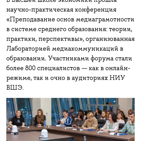
научно-практическая конференция
«Преподавание основ медиаграмотности
в системе среднего образования: теории,
практики, перспективы», организованная
Лабораторией медиакоммуникаций в
образовании. Участниками форума стали
более 800 специалистов — как в онлайн-
режиме, так и очно в аудиториях НИУ
ВШЭ.