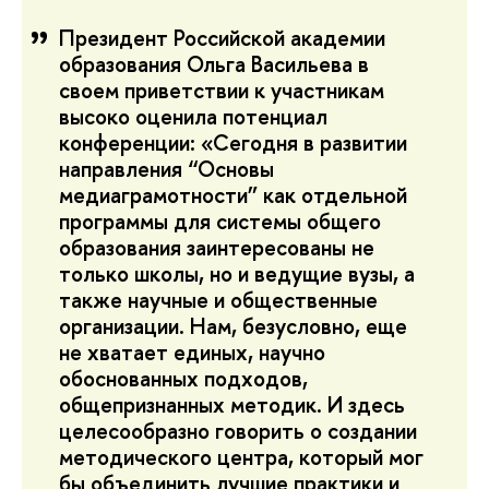
Президент Российской академии
образования Ольга Васильева в
своем приветствии к участникам
высоко оценила потенциал
конференции: «Сегодня в развитии
направления “Основы
медиаграмотности” как отдельной
программы для системы общего
образования заинтересованы не
только школы, но и ведущие вузы, а
также научные и общественные
организации. Нам, безусловно, еще
не хватает единых, научно
обоснованных подходов,
общепризнанных методик. И здесь
целесообразно говорить о создании
методического центра, который мог
бы объединить лучшие практики и