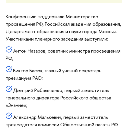
Конференцию поддержали Министерство
просвещения РФ, Российская академия образования,
Департамент образования и науки города Москвы.
Участниками пленарного заседания выступили:
Антон Назаров, советник министра просвещения
РФ;
Виктор Басюк, главный ученый секретарь
президиума РАО;
Дмитрий Рыбальченко, первый заместитель
генерального директора Российского общества
«Знание»;
Александр Малькевич, первый заместитель
председателя комиссии Общественной палаты РФ