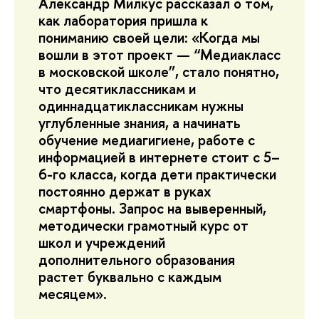
Александр Милкус рассказал о том,
как лаборатория пришла к
пониманию своей цели: «Когда мы
вошли в этот проект — “Медиакласс
в московской школе”, стало понятно,
что десятиклассникам и
одиннадцатиклассникам нужны
углубленные знания, а начинать
обучение медиагигиене, работе с
информацией в интернете стоит с 5–
6-го класса, когда дети практически
постоянно держат в руках
смартфоны. Запрос на выверенный,
методически грамотный курс от
школ и учреждений
дополнительного образования
растет буквально с каждым
месяцем».