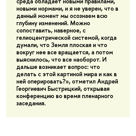
среда обладает новыми правилами,
новыми нормами, и я не уверен, что в
данный момент мы осознаем всю
глубину изменений. Можно
сопоставить, наверное, с
гелиоцентрической системой, когда
думали, что Земля плоская и что
вокруг нее все вращается, а потом
выяснилось, что все наоборот. И
дальше возникает вопрос: что
делать с этой картиной мира и как в
ней оперировать?», отметил Андрей
Георгиевич Быстрицкий, открывая
конференцию во время пленарного
заседания.