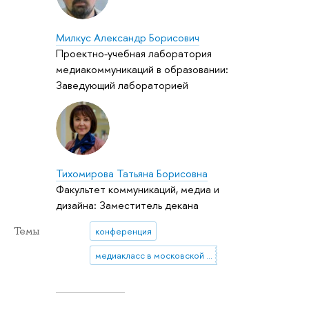
Милкус Александр Борисович
Проектно-учебная лаборатория
медиакоммуникаций в образовании:
Заведующий лабораторией
Тихомирова Татьяна Борисовна
Факультет коммуникаций, медиа и
дизайна: Заместитель декана
Темы
конференция
медиакласс в московской школе