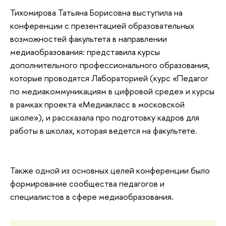
Тихомирова Татьяна Борисовна выступила на
конференции с презентацией образовательных
возможностей факультета в направлении
медиаобразования: представила курсы
дополнительного профессионального образования,
которые проводятся Лабораторией (курс «Педагог
по медиакоммуникациям в цифровой среде» и курсы
в рамках проекта «Медиакласс в московской
школе»), и рассказала про подготовку кадров для
работы в школах, которая ведется на факультете.
Также одной из основных целей конференции было
формирование сообщества педагогов и
специалистов в сфере медиаобразования.