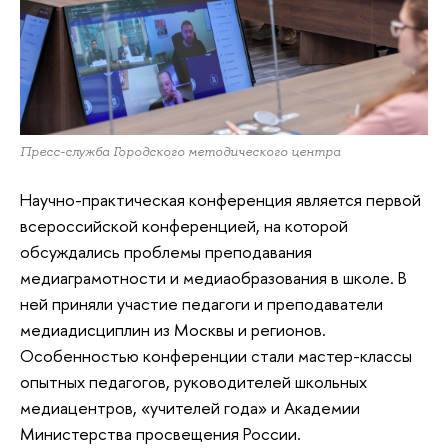
Пресс-служба Городского методического центра
Научно-практическая конференция является первой
всероссийской конференцией, на которой
обсуждались проблемы преподавания
медиаграмотности и медиаобразования в школе. В
ней приняли участие педагоги и преподаватели
медиадисциплин из Москвы и регионов.
Особенностью конференции стали мастер-классы
опытных педагогов, руководителей школьных
медиацентров, «учителей года» и Академии
Министерства просвещения России.