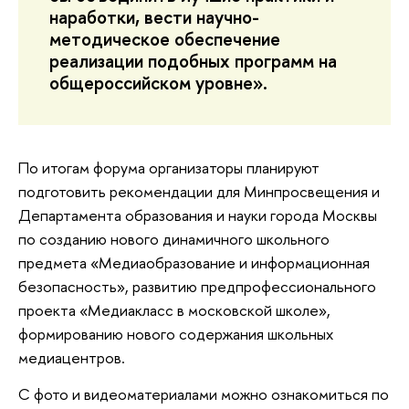
наработки, вести научно-
методическое обеспечение
реализации подобных программ на
общероссийском уровне».
По итогам форума организаторы планируют
подготовить рекомендации для Минпросвещения и
Департамента образования и науки города Москвы
по созданию нового динамичного школьного
предмета «Медиаобразование и информационная
безопасность», развитию предпрофессионального
проекта «Медиакласс в московской школе»,
формированию нового содержания школьных
медиацентров.
С фото и видеоматериалами можно ознакомиться по